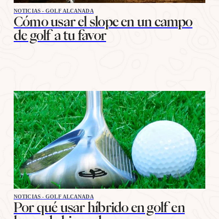
NOTICIAS - GOLF ALCANADA
Cómo usar el slope en un campo
de golf a tu favor
NOTICIAS - GOLF ALCANADA
Por qué usar híbrido en golf en