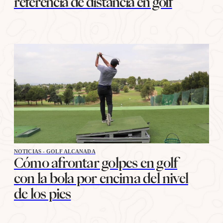
referencia de distancia en golf
NOTICIAS - GOLF ALCANADA
Cómo afrontar golpes en golf
con la bola por encima del nivel
de los pies