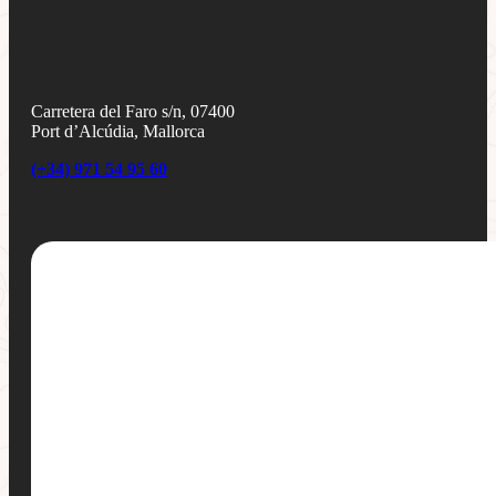
Carretera del Faro s/n, 07400
Port d’Alcúdia, Mallorca
(+34) 971 54 95 60