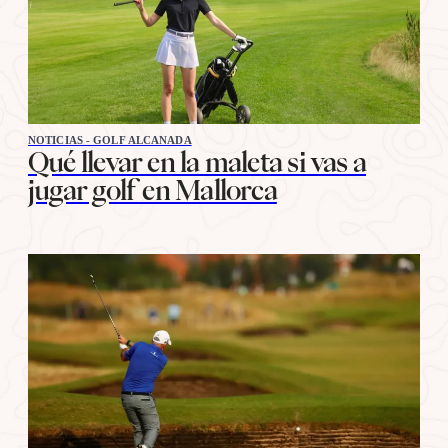
NOTICIAS - GOLF ALCANADA
Qué llevar en la maleta si vas a
jugar golf en Mallorca