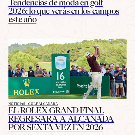
Tendencias de moda en golf
2026: lo que verás en los campos
este año
NOTICIAS - GOLF ALCANADA
EL ROLEX GRAND FINAL
REGRESARÁ A ALCANADA
POR SEXTA VEZ EN 2026