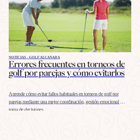
NOTICIAS - GOLF ALCANADA
Errores frecuentes en torneos de
golf por parejas y cómo evitarlos
Aprende cómo evitar fallos habituales en torneos de golf por
parejas mediante una mejor coordinación, gestión emocional y
toma de decisiones