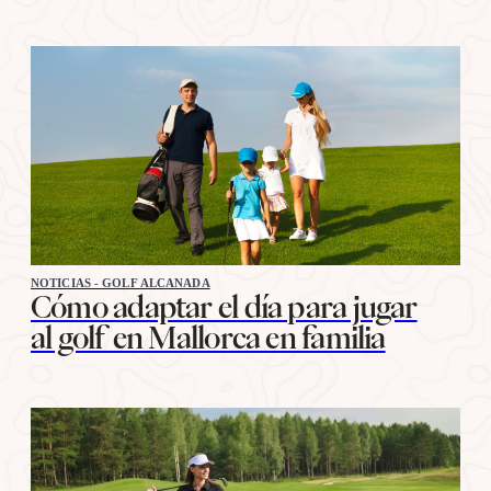
NOTICIAS - GOLF ALCANADA
Cómo adaptar el día para jugar
al golf en Mallorca en familia