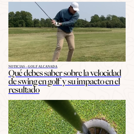
NOTICIAS - GOLF ALCANADA
Qué debes saber sobre la velocidad
de swing en golf y su impacto en el
resultado