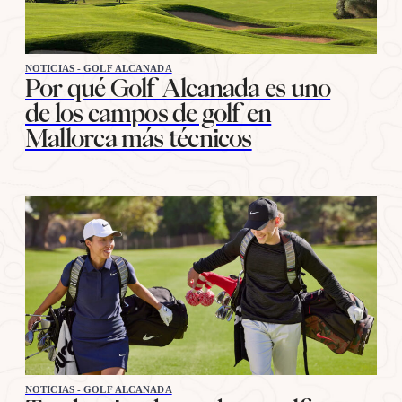
NOTICIAS - GOLF ALCANADA
Por qué Golf Alcanada es uno
de los campos de golf en
Mallorca más técnicos
NOTICIAS - GOLF ALCANADA