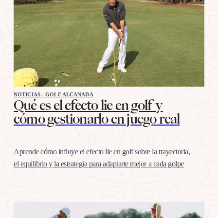
NOTICIAS - GOLF ALCANADA
Qué es el efecto lie en golf y
cómo gestionarlo en juego real
Aprende cómo influye el efecto lie en golf sobre la trayectoria,
el equilibrio y la estrategia para adaptarte mejor a cada golpe