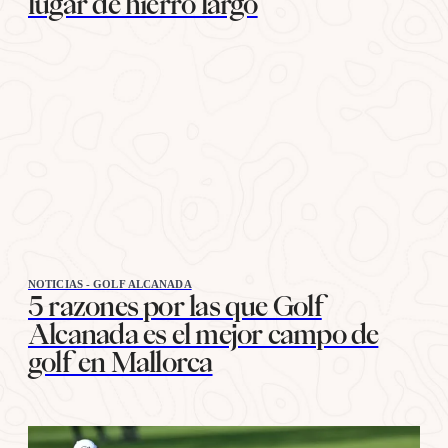
lugar de hierro largo
NOTICIAS - GOLF ALCANADA
5 razones por las que Golf
Alcanada es el mejor campo de
golf en Mallorca