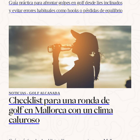
Guía práctica para afrontar golpes en golf desde lies inclinados
y evitar errores habituales como hooks o pérdidas de equilibrio
NOTICIAS - GOLF ALCANADA
Checklist para una ronda de
golf en Mallorca con un clima
caluroso