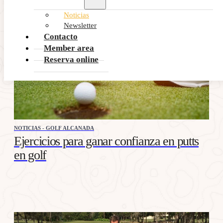
Noticias
Newsletter
Contacto
Member area
Reserva online
NOTICIAS - GOLF ALCANADA
Ejercicios para ganar confianza en putts
en golf