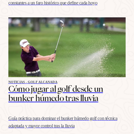
constantes a un faro histórico que define cada hoyo
NOTICIAS - GOLF ALCANADA
Cómo jugar al golf desde un
bunker húmedo tras lluvia
Guía práctica para dominar el bunker húmedo golf con técnica
adaptada y mayor control tras la lluvia