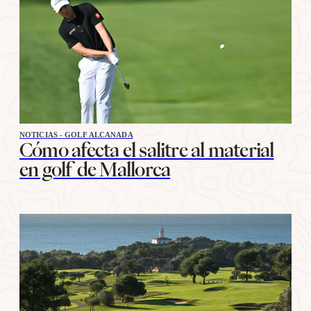
NOTICIAS - GOLF ALCANADA
Cómo afecta el salitre al material
en golf de Mallorca