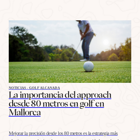
NOTICIAS - GOLF ALCANADA
La importancia del approach
desde 80 metros en golf en
Mallorca
Mejorar la precisión desde los 80 metros es la estrategia más