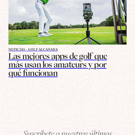
NOTICIAS - GOLF ALCANADA
Las mejores apps de golf que
más usan los amateurs y por
qué funcionan
Suscríbete a nuestras últimas