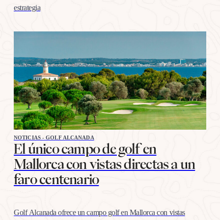
estrategia
NOTICIAS - GOLF ALCANADA
El único campo de golf en
Mallorca con vistas directas a un
faro centenario
Golf Alcanada ofrece un campo golf en Mallorca con vistas