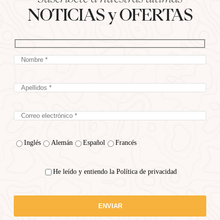
NOTICIAS y OFERTAS
Inglés
Alemán
Español
Francés
He leído y entiendo la Política de privacidad