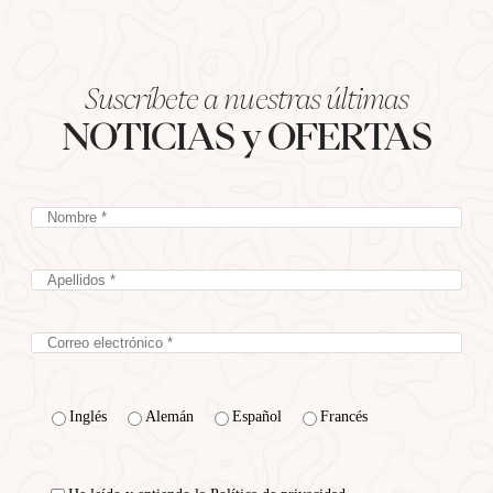
Suscríbete a nuestras últimas
NOTICIAS y OFERTAS
Inglés
Alemán
Español
Francés