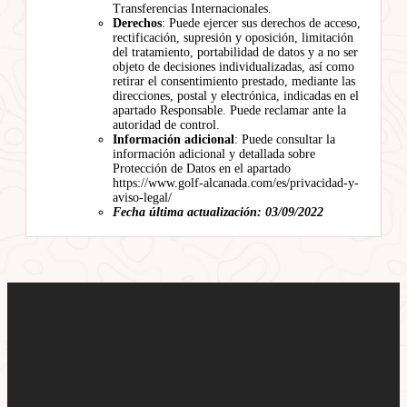
Transferencias Internacionales.
Derechos
: Puede ejercer sus derechos de acceso,
rectificación, supresión y oposición, limitación
del tratamiento, portabilidad de datos y a no ser
objeto de decisiones individualizadas, así como
retirar el consentimiento prestado, mediante las
direcciones, postal y electrónica, indicadas en el
apartado Responsable. Puede reclamar ante la
autoridad de control.
Información adicional
: Puede consultar la
información adicional y detallada sobre
Protección de Datos en el apartado
https://www.golf-alcanada.com/es/privacidad-y-
aviso-legal/
Fecha última actualización: 03/09/2022