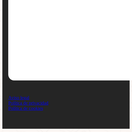
Aviso legal
Política de privacidad
Política de cookies