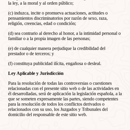
la ley, a la moral y al orden público;
(c) induzca, incite o promueva actuaciones, actitudes o
pensamientos discriminatorios por razón de sexo, raza,
religión, creencias, edad o condición;
(d) sea contrario al derecho al honor, a la intimidad personal o
familiar o a la propia imagen de las personas;
(e) de cualquier manera perjudique la credibilidad del
prestador o de terceros; y
(f) constituya publicidad ilícita, engañosa o desleal.
Ley Aplicable y Jurisdicción
Para la resolución de todas las controversias o cuestiones
relacionadas con el presente sitio web o de las actividades en
él desarrolladas, será de aplicación la legislación española, a la
que se someten expresamente las partes, siendo competentes
para la resolución de todos los conflictos derivados o
relacionados con su uso, los Juzgados y Tribunales del
domicilio del responsable de este sitio web.