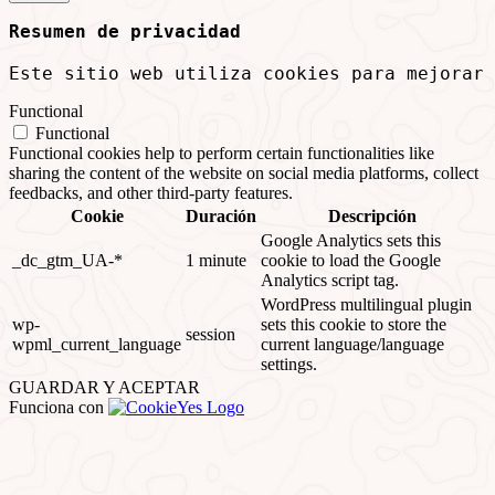
Resumen de privacidad
Este sitio web utiliza cookies para mejorar
Functional
Functional
Functional cookies help to perform certain functionalities like
sharing the content of the website on social media platforms, collect
feedbacks, and other third-party features.
Cookie
Duración
Descripción
Google Analytics sets this
_dc_gtm_UA-*
1 minute
cookie to load the Google
Analytics script tag.
WordPress multilingual plugin
wp-
sets this cookie to store the
session
wpml_current_language
current language/language
settings.
GUARDAR Y ACEPTAR
Funciona con