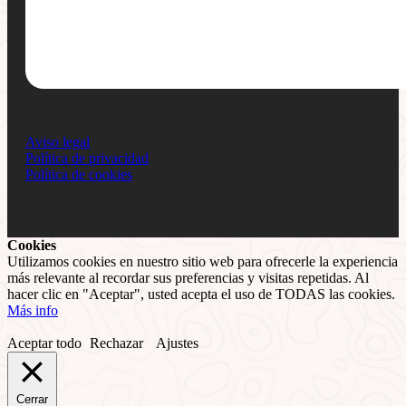
Aviso legal
Política de privacidad
Política de cookies
Cookies
Utilizamos cookies en nuestro sitio web para ofrecerle la experiencia
más relevante al recordar sus preferencias y visitas repetidas. Al
hacer clic en "Aceptar", usted acepta el uso de TODAS las cookies.
Más info
Aceptar todo
Rechazar
Ajustes
Cerrar