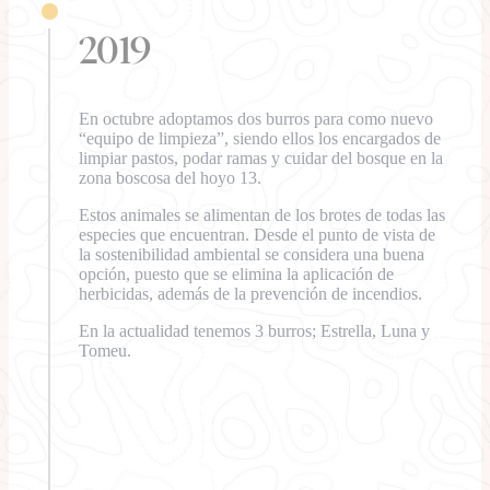
2019
En octubre adoptamos dos burros para como nuevo
“equipo de limpieza”, siendo ellos los encargados de
limpiar pastos, podar ramas y cuidar del bosque en la
zona boscosa del hoyo 13.
Estos animales se alimentan de los brotes de todas las
especies que encuentran. Desde el punto de vista de
la sostenibilidad ambiental se considera una buena
opción, puesto que se elimina la aplicación de
herbicidas, además de la prevención de incendios.
En la actualidad tenemos 3 burros; Estrella, Luna y
Tomeu.