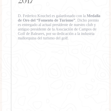
2017
D. Federico Knuchel es galardonado con la
Medalla
de Oro del “Fomento de Turismo”
. Dicho premio
es entregado al actual presidente de nuestro club y
antiguo presidente de la Asociación de Campos de
Golf de Baleares, por su dedicación a la industria
mallorquina del turismo del golf.