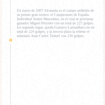
En mayo de 2007 Alcanada es el campo anfitrión de
su primer gran torneo: el Campeonato de España
Individual Senior Masculino, en el cual se proclama
ganador Miguel Preysler con un total de 227 golpes.
En segundo lugar, queda Gustavo Larrazábal con un
total de 229 golpes, y la tercera plaza la retiene el
asturiano Juan Carlos Tinturé con 230 golpes.