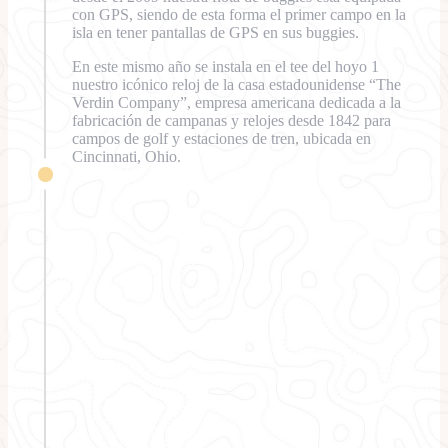
con GPS, siendo de esta forma el primer campo en la
isla en tener pantallas de GPS en sus buggies.
En este mismo año se instala en el tee del hoyo 1
nuestro icónico reloj de la casa estadounidense “The
Verdin Company”, empresa americana dedicada a la
fabricación de campanas y relojes desde 1842 para
campos de golf y estaciones de tren, ubicada en
Cincinnati, Ohio.