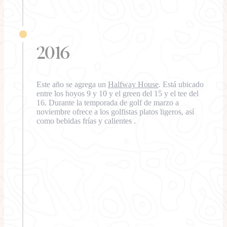
2016
Este año se agrega un
Halfway House
. Está ubicado
entre los hoyos 9 y 10 y el green del 15 y el tee del
16. Durante la temporada de golf de marzo a
noviembre ofrece a los golfistas platos ligeros, así
como bebidas frías y calientes .