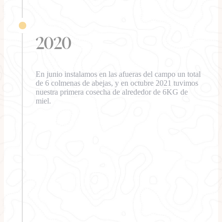
2020
En junio instalamos en las afueras del campo un total
de 6 colmenas de abejas, y en octubre 2021 tuvimos
nuestra primera cosecha de alrededor de 6KG de
miel.