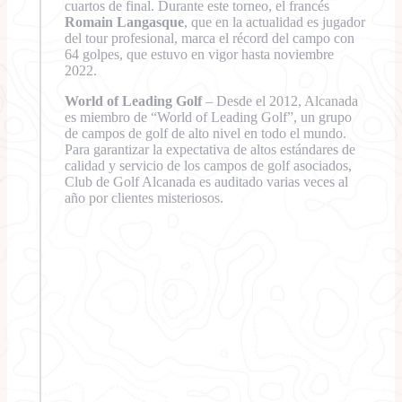
cuartos de final. Durante este torneo, el francés
Romain Langasque
, que en la actualidad es jugador
del tour profesional, marca el récord del campo con
64 golpes, que estuvo en vigor hasta noviembre
2022.
World of Leading Golf
– Desde el 2012, Alcanada
es miembro de “World of Leading Golf”, un grupo
de campos de golf de alto nivel en todo el mundo.
Para garantizar la expectativa de altos estándares de
calidad y servicio de los campos de golf asociados,
Club de Golf Alcanada es auditado varias veces al
año por clientes misteriosos.