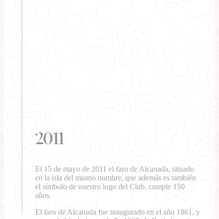
2011
El 15 de mayo de 2011 el faro de Alcanada, situado
en la isla del mismo nombre, que además es también
el símbolo de nuestro logo del Club, cumple 150
años.
El faro de Alcanada fue inaugurado en el año 1861, y