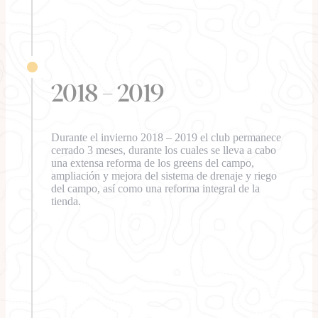
2018 – 2019
Durante el invierno 2018 – 2019 el club permanece
cerrado 3 meses, durante los cuales se lleva a cabo
una extensa reforma de los greens del campo,
ampliación y mejora del sistema de drenaje y riego
del campo, así como una reforma integral de la
tienda.