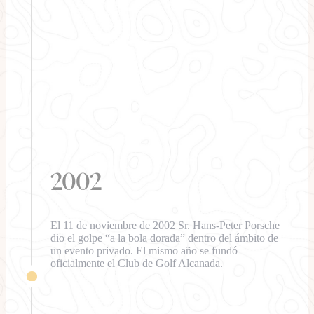
2002
El 11 de noviembre de 2002 Sr. Hans-Peter Porsche
dio el golpe “a la bola dorada” dentro del ámbito de
un evento privado. El mismo año se fundó
oficialmente el Club de Golf Alcanada.