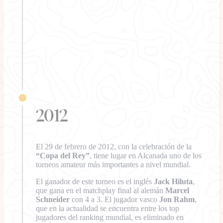
2012
El 29 de febrero de 2012, con la celebración de la
“Copa del Rey”
, tiene lugar en Alcanada uno de los
torneos amateur más importantes a nivel mundial.
El ganador de este torneo es el inglés
Jack Hiluta
,
que gana en el matchplay final al alemán
Marcel
Schneider
con 4 a 3. El jugador vasco
Jon Rahm
,
que en la actualidad se encuentra entre los top
jugadores del ranking mundial, es eliminado en