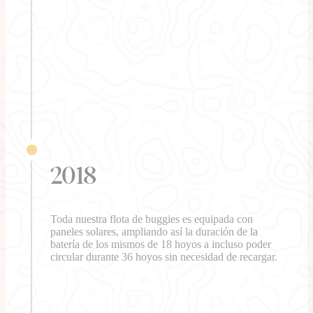
2018
Toda nuestra flota de buggies es equipada con
paneles solares, ampliando así la duración de la
batería de los mismos de 18 hoyos a incluso poder
circular durante 36 hoyos sin necesidad de recargar.