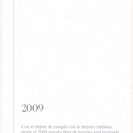
2009
Con el objeto de cumplir con la mejora continua,
desde el 2009 nuestra flota de buggies está equipada