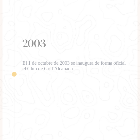
2003
El 1 de octubre de 2003 se inaugura de forma oficial
el Club de Golf Alcanada.