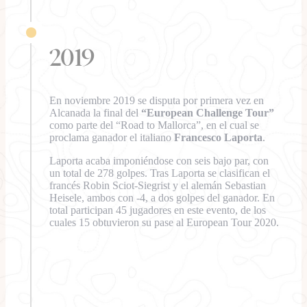
2019
En noviembre 2019 se disputa por primera vez en
Alcanada la final del
“European Challenge Tour”
como parte del “Road to Mallorca”, en el cual se
proclama ganador el italiano
Francesco Laporta
.
Laporta acaba imponiéndose con seis bajo par, con
un total de 278 golpes. Tras Laporta se clasifican el
francés Robin Sciot-Siegrist y el alemán Sebastian
Heisele, ambos con -4, a dos golpes del ganador. En
total participan 45 jugadores en este evento, de los
cuales 15 obtuvieron su pase al European Tour 2020.