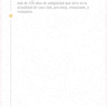
más de 100 años de antigüedad que sirve en la
actualidad de casa club, pro-shop, restaurante, y
vestuarios.