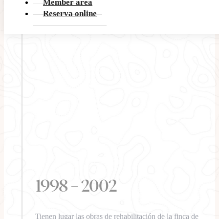
Member area
Reserva online
1998 – 2002
Tienen lugar las obras de rehabilitación de la finca de