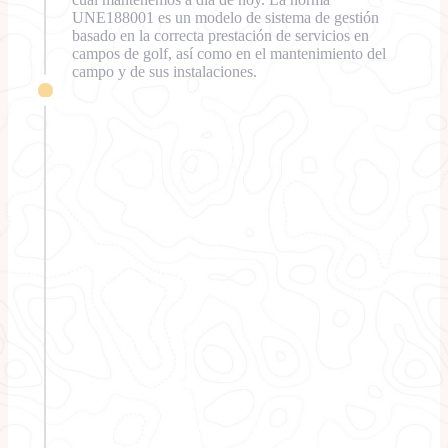
UNE188001 es un modelo de sistema de gestión
basado en la correcta prestación de servicios en
campos de golf, así como en el mantenimiento del
campo y de sus instalaciones.