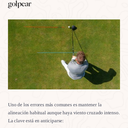
golpear
Uno de los errores más comunes es mantener la
alineación habitual aunque haya viento cruzado intenso.
La clave está en anticiparse: