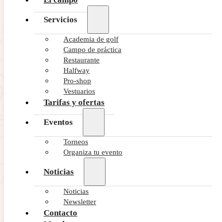
Servicios
Academia de golf
Campo de práctica
Restaurante
Halfway
Pro-shop
Vestuarios
Tarifas y ofertas
Eventos
Torneos
Organiza tu evento
Noticias
Noticias
Newsletter
Contacto