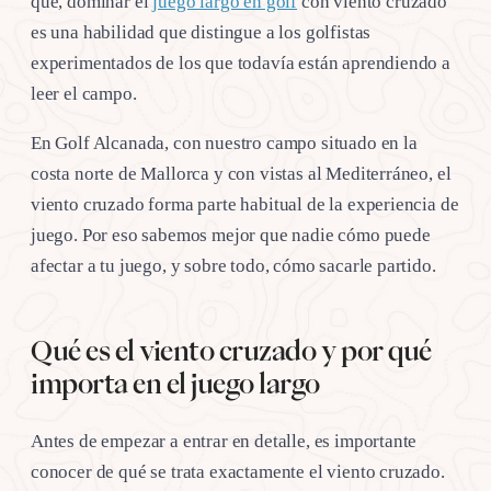
que, dominar el
juego largo en golf
con viento cruzado
es una habilidad que distingue a los golfistas
experimentados de los que todavía están aprendiendo a
leer el campo.
En Golf Alcanada, con nuestro campo situado en la
costa norte de Mallorca y con vistas al Mediterráneo, el
viento cruzado forma parte habitual de la experiencia de
juego. Por eso sabemos mejor que nadie cómo puede
afectar a tu juego, y sobre todo, cómo sacarle partido.
Qué es el viento cruzado y por qué
importa en el juego largo
Antes de empezar a entrar en detalle, es importante
conocer de qué se trata exactamente el viento cruzado.