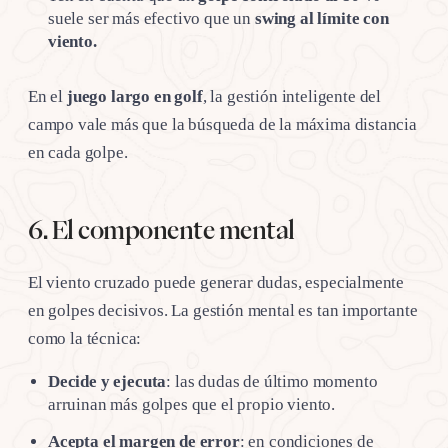
suele ser más efectivo que un
swing al límite con
viento.
En el
juego largo en golf
, la gestión inteligente del
campo vale más que la búsqueda de la máxima distancia
en cada golpe.
6. El componente mental
El viento cruzado puede generar dudas, especialmente
en golpes decisivos. La gestión mental es tan importante
como la técnica:
Decide y ejecuta
: las dudas de último momento
arruinan más golpes que el propio viento.
Acepta el margen de error
: en condiciones de