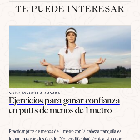
TE PUEDE INTERESAR
NOTICIAS - GOLF ALCANADA
Ejercicios para ganar confianza
en putts de menos de 1 metro
Practicar putts de menos de 1 metro con la cabeza tranquila es
lo que más partidos decide. No por dificultad técnica, sino por