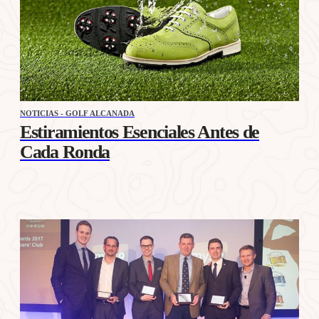
NOTICIAS - GOLF ALCANADA
Estiramientos Esenciales Antes de
Cada Ronda