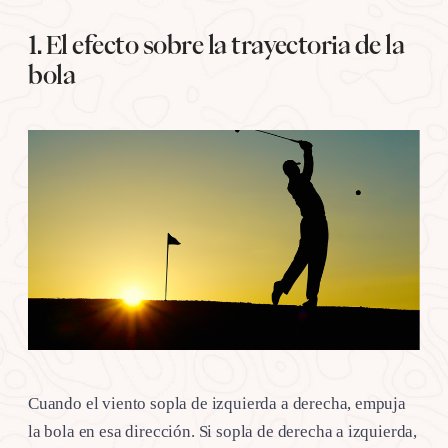
1. El efecto sobre la trayectoria de la
bola
Cuando el viento sopla de izquierda a derecha, empuja
la bola en esa dirección. Si sopla de derecha a izquierda,