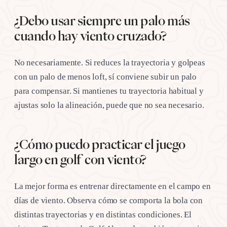
¿Debo usar siempre un palo más
cuando hay viento cruzado?
No necesariamente. Si reduces la trayectoria y golpeas
con un palo de menos loft, sí conviene subir un palo
para compensar. Si mantienes tu trayectoria habitual y
ajustas solo la alineación, puede que no sea necesario.
¿Cómo puedo practicar el juego
largo en golf con viento?
La mejor forma es entrenar directamente en el campo en
días de viento. Observa cómo se comporta la bola con
distintas trayectorias y en distintas condiciones. El