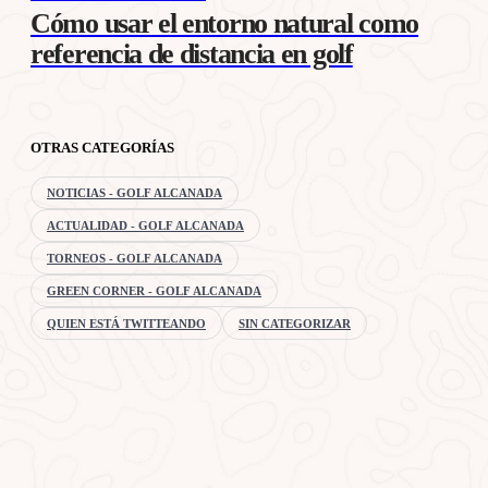
Cómo usar el entorno natural como
referencia de distancia en golf
OTRAS CATEGORÍAS
NOTICIAS - GOLF ALCANADA
ACTUALIDAD - GOLF ALCANADA
TORNEOS - GOLF ALCANADA
GREEN CORNER - GOLF ALCANADA
QUIEN ESTÁ TWITTEANDO
SIN CATEGORIZAR