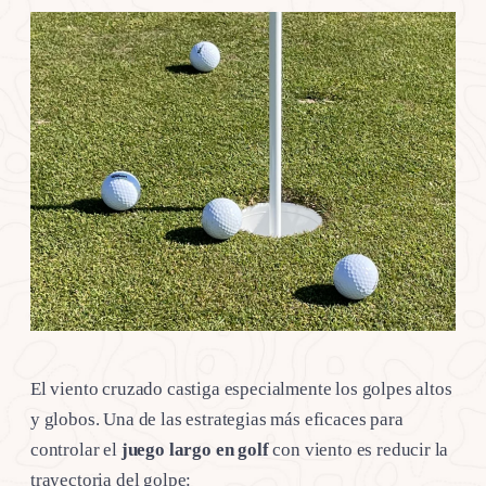
El viento cruzado castiga especialmente los golpes altos
y globos. Una de las estrategias más eficaces para
controlar el
juego largo en golf
con viento es reducir la
trayectoria del golpe: