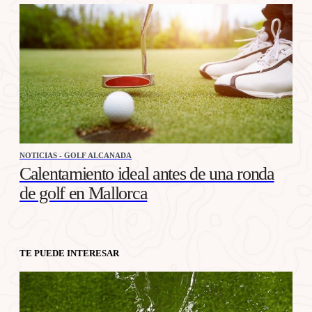
NOTICIAS - GOLF ALCANADA
Calentamiento ideal antes de una ronda
de golf en Mallorca
TE PUEDE INTERESAR