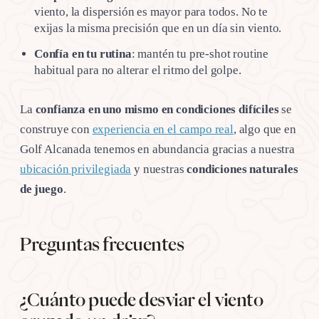
viento, la dispersión es mayor para todos. No te
exijas la misma precisión que en un día sin viento.
Confía en tu rutina
: mantén tu pre-shot routine
habitual para no alterar el ritmo del golpe.
La
confianza en uno mismo en condiciones difíciles
se
construye con
experiencia en el campo real
, algo que en
Golf Alcanada tenemos en abundancia gracias a nuestra
ubicación privilegiada
y nuestras
condiciones naturales
de juego
.
Preguntas frecuentes
¿Cuánto puede desviar el viento