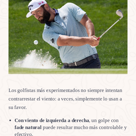
Los golfistas más experimentados no siempre intentan
contrarrestar el viento: a veces, simplemente lo usan a
su favor.
Con viento de izquierda a derecha
, un golpe con
fade natural
puede resultar mucho más controlable y
efectivo.