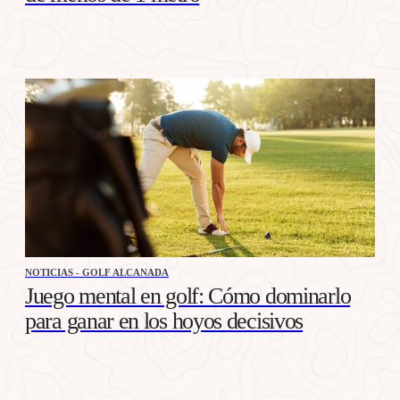
NOTICIAS - GOLF ALCANADA
Juego mental en golf: Cómo dominarlo
para ganar en los hoyos decisivos