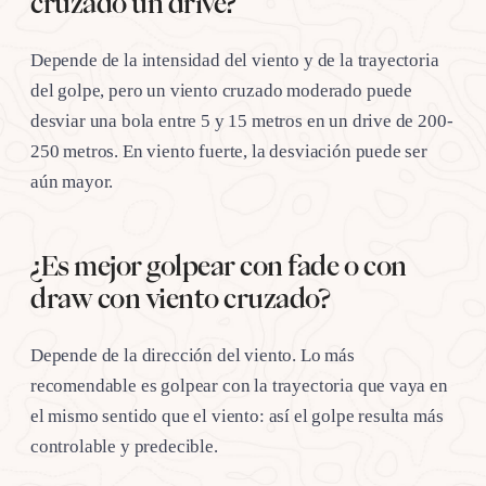
cruzado un drive?
Depende de la intensidad del viento y de la trayectoria
del golpe, pero un viento cruzado moderado puede
desviar una bola entre 5 y 15 metros en un drive de 200-
250 metros. En viento fuerte, la desviación puede ser
aún mayor.
¿Es mejor golpear con fade o con
draw con viento cruzado?
Depende de la dirección del viento. Lo más
recomendable es golpear con la trayectoria que vaya en
el mismo sentido que el viento: así el golpe resulta más
controlable y predecible.