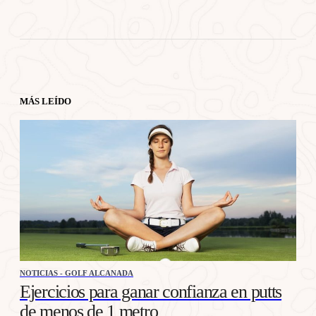
MÁS LEÍDO
NOTICIAS - GOLF ALCANADA
Ejercicios para ganar confianza en putts
de menos de 1 metro