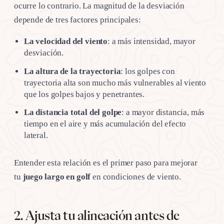
ocurre lo contrario. La magnitud de la desviación
depende de tres factores principales:
La velocidad del viento
: a más intensidad, mayor
desviación.
La altura de la trayectoria
: los golpes con
trayectoria alta son mucho más vulnerables al viento
que los golpes bajos y penetrantes.
La distancia total del golpe
: a mayor distancia, más
tiempo en el aire y más acumulación del efecto
lateral.
Entender esta relación es el primer paso para mejorar
tu
juego largo en golf
en condiciones de viento.
2. Ajusta tu alineación antes de