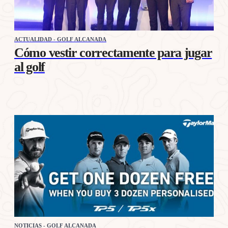
ACTUALIDAD - GOLF ALCANADA
Cómo vestir correctamente para jugar
al golf
NOTICIAS - GOLF ALCANADA