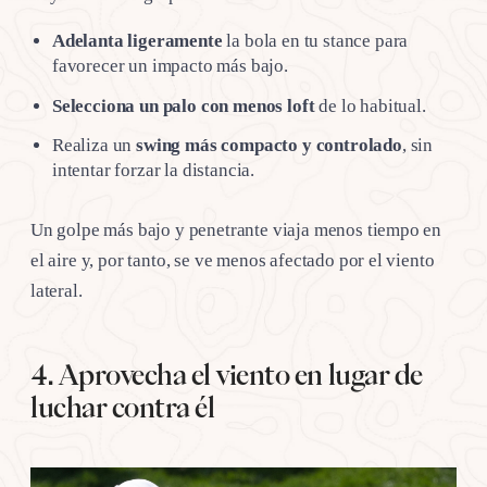
Adelanta ligeramente
la bola en tu stance para
favorecer un impacto más bajo.
Selecciona un palo con menos loft
de lo habitual.
Realiza un
swing más compacto y controlado
, sin
intentar forzar la distancia.
Un golpe más bajo y penetrante viaja menos tiempo en
el aire y, por tanto, se ve menos afectado por el viento
lateral.
4. Aprovecha el viento en lugar de
luchar contra él