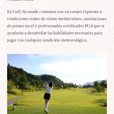
En Golf Alcanada contamos con un campo expuesto a
condiciones reales de viento mediterráneo, instalaciones
de primer nivel y profesionales certificados PGA que te
ayudarán a desarrollar las habilidades necesarias para
jugar con cualquier condición meteorológica.