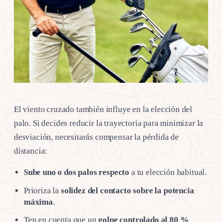
El viento cruzado también influye en la elección del
palo. Si decides reducir la trayectoria para minimizar la
desviación, necesitarás compensar la pérdida de
distancia:
Sube uno o dos palos respecto
a tu elección habitual.
Prioriza la
solidez del contacto sobre la potencia
máxima
.
Ten en cuenta que un
golpe controlado al 80 %