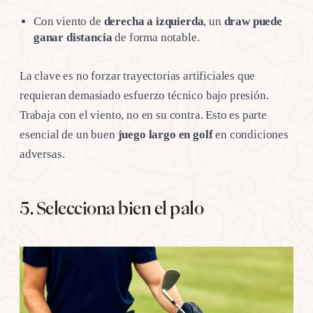
Con viento de
derecha a izquierda
, un
draw puede
ganar distancia
de forma notable.
La clave es no forzar trayectorias artificiales que
requieran demasiado esfuerzo técnico bajo presión.
Trabaja con el viento, no en su contra. Esto es parte
esencial de un buen
juego largo en golf
en condiciones
adversas.
5. Selecciona bien el palo