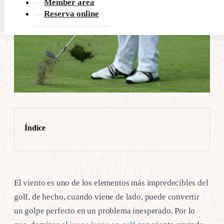
Member area
Reserva online
Índice
El viento es uno de los elementos más impredecibles del
golf, de hecho, cuando viene de lado, puede convertir
un golpe perfecto en un problema inesperado. Por lo