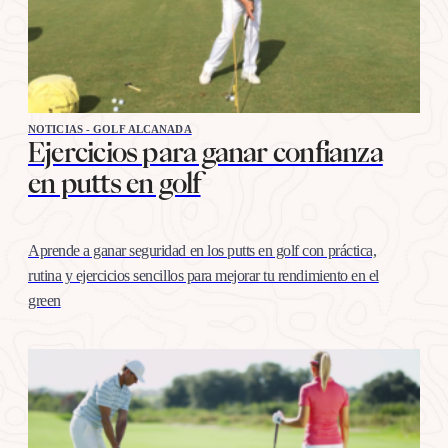
NOTICIAS - GOLF ALCANADA
Ejercicios para ganar confianza
en putts en golf
Aprende a ganar seguridad en los putts en golf con práctica,
rutina y ejercicios sencillos para mejorar tu rendimiento en el
green