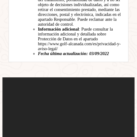
objeto de decisiones individualizadas, así como
retirar el consentimiento prestado, mediante las
direcciones, postal y electrónica, indicadas en el
apartado Responsable. Puede reclamar ante la
autoridad de control.
Información adicional
: Puede consultar la
información adicional y detallada sobre
Protección de Datos en el apartado
https://www.golf-alcanada.com/es/privacidad-y-
aviso-legal/
Fecha última actualización: 03/09/2022