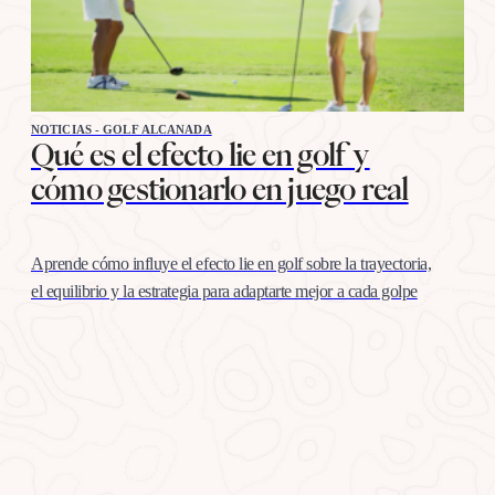
NOTICIAS - GOLF ALCANADA
Qué es el efecto lie en golf y
cómo gestionarlo en juego real
Aprende cómo influye el efecto lie en golf sobre la trayectoria,
el equilibrio y la estrategia para adaptarte mejor a cada golpe