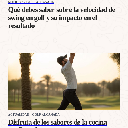
NOTICIAS - GOLF ALCANADA
Qué debes saber sobre la velocidad de
swing en golf y su impacto en el
resultado
ACTUALIDAD - GOLF ALCANADA
Disfruta de los sabores de la cocina