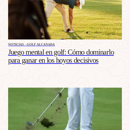
NOTICIAS - GOLF ALCANADA
Juego mental en golf: Cómo dominarlo
para ganar en los hoyos decisivos