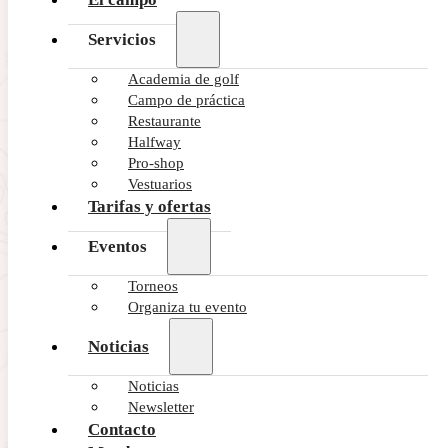
Servicios
Academia de golf
Campo de práctica
Restaurante
Halfway
Pro-shop
Vestuarios
Tarifas y ofertas
Eventos
Torneos
Organiza tu evento
Noticias
Noticias
Newsletter
Contacto