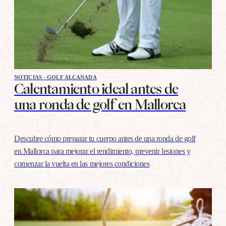
NOTICIAS - GOLF ALCANADA
Calentamiento ideal antes de
una ronda de golf en Mallorca
Descubre cómo preparar tu cuerpo antes de una ronda de golf
en Mallorca para mejorar el rendimiento, prevenir lesiones y
comenzar la vuelta en las mejores condiciones