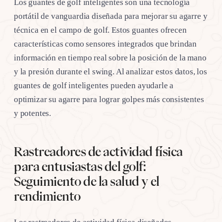
Los guantes de golf inteligentes son una tecnología
portátil de vanguardia diseñada para mejorar su agarre y
técnica en el campo de golf. Estos guantes ofrecen
características como sensores integrados que brindan
información en tiempo real sobre la posición de la mano
y la presión durante el swing. Al analizar estos datos, los
guantes de golf inteligentes pueden ayudarle a
optimizar su agarre para lograr golpes más consistentes
y potentes.
Rastreadores de actividad física
para entusiastas del golf:
Seguimiento de la salud y el
rendimiento