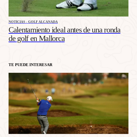
NOTICIAS - GOLF ALCANADA
Calentamiento ideal antes de una ronda
de golf en Mallorca
TE PUEDE INTERESAR