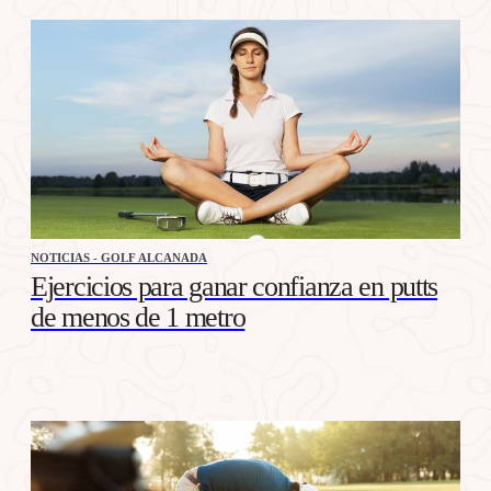
NOTICIAS - GOLF ALCANADA
Ejercicios para ganar confianza en putts
de menos de 1 metro