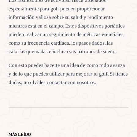
Los rastreadores de actividad física diseñados
especialmente para golf pueden proporcionar
información valiosa sobre su salud y rendimiento
mientras está en el campo. Estos dispositivos portátiles
pueden realizar un seguimiento de métricas esenciales
como su frecuencia cardíaca, los pasos dados, las
calorías quemadas e incluso sus patrones de sueño.
Con esto puedes hacerte una idea de como todo avanza
y de lo que puedes utilizar para mejorar tu golf. Si tienes
dudas, no olvides contactar con nosotros.
MÁS LEÍDO