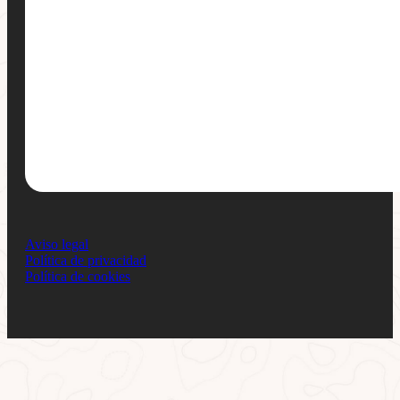
Aviso legal
Política de privacidad
Política de cookies