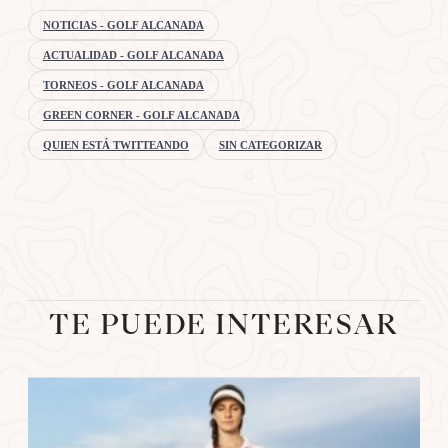
NOTICIAS - GOLF ALCANADA
ACTUALIDAD - GOLF ALCANADA
TORNEOS - GOLF ALCANADA
GREEN CORNER - GOLF ALCANADA
QUIEN ESTÁ TWITTEANDO
SIN CATEGORIZAR
TE PUEDE INTERESAR