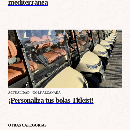
mediterránea
ACTUALIDAD - GOLF ALCANADA
¡Personaliza tus bolas Titleist!
OTRAS CATEGORÍAS