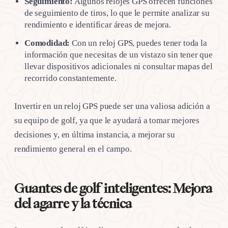
Seguimiento:
Algunos relojes GPS ofrecen funciones
de seguimiento de tiros, lo que le permite analizar su
rendimiento e identificar áreas de mejora.
Comodidad:
Con un reloj GPS, puedes tener toda la
información que necesitas de un vistazo sin tener que
llevar dispositivos adicionales ni consultar mapas del
recorrido constantemente.
Invertir en un reloj GPS puede ser una valiosa adición a
su equipo de golf, ya que le ayudará a tomar mejores
decisiones y, en última instancia, a mejorar su
rendimiento general en el campo.
Guantes de golf inteligentes: Mejora
del agarre y la técnica