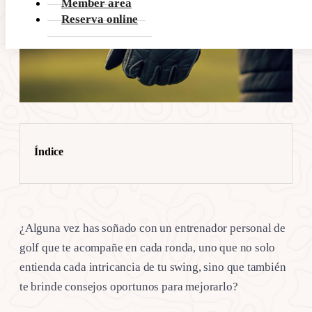
Member area
Reserva online
Índice
¿Alguna vez has soñado con un entrenador personal de
golf que te acompañe en cada ronda, uno que no solo
entienda cada intricancia de tu swing, sino que también
te brinde consejos oportunos para mejorarlo?