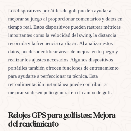
Los dispositivos portátiles de golf pueden ayudar a
mejorar su juego al proporcionar comentarios y datos en
tiempo real. Estos dispositivos pueden rastrear métricas
importantes como la velocidad del swing, la distancia
recorrida y la frecuencia cardíaca . Al analizar estos
datos, puedes identificar áreas de mejora en tu juego y
realizar los ajustes necesarios. Algunos dispositivos
portátiles también ofrecen funciones de entrenamiento
para ayudarte a perfeccionar tu técnica. Esta
retroalimentación instantánea puede contribuir a
mejorar su desempeño general en el campo de golf.
Relojes GPS para golfistas: Mejora
del rendimiento