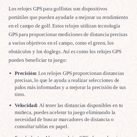
Los relojes GPS para golfistas son dispositivos
portátiles que pueden ayudarle a mejorar su rendimiento
en el campo de golf. Estos relojes utilizan tecnología
GPS para proporcionar mediciones de distancia precisas
a varios objetivos en el campo, como el green, los
obstáculos y los doglegs. Así es como los relojes GPS
pueden beneficiar tu juego:
Precisión:
Los relojes GPS proporcionan distancias
precisas, lo que le ayuda a realizar selecciones de
palos más informadas y a mejorar la precisión de sus
tiros.
Velocidad:
Al tener las distancias disponibles en tu
muñeca, puedes acelerar tu juego eliminando la
necesidad de buscar marcadores de distancia o
consultar tablas en papel.