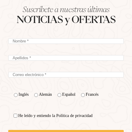
Suscríbete a nuestras últimas
NOTICIAS y OFERTAS
Inglés
Alemán
Español
Francés
He leído y entiendo la Política de privacidad