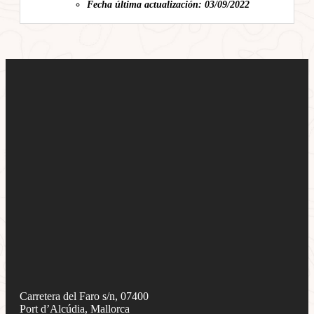
Fecha última actualización: 03/09/2022
Carretera del Faro s/n, 07400
Port d’Alcúdia, Mallorca