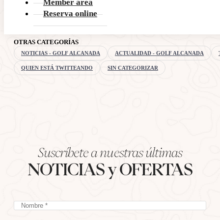
Member area
Reserva online
OTRAS CATEGORÍAS
NOTICIAS - GOLF ALCANADA
ACTUALIDAD - GOLF ALCANADA
QUIEN ESTÁ TWITTEANDO
SIN CATEGORIZAR
Suscríbete a nuestras últimas
NOTICIAS y OFERTAS