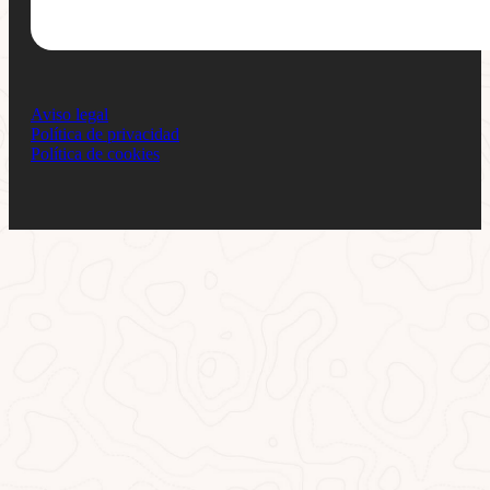
Aviso legal
Política de privacidad
Política de cookies