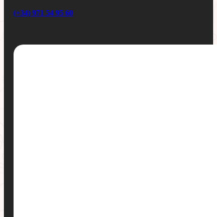
(+34) 971 54 95 60