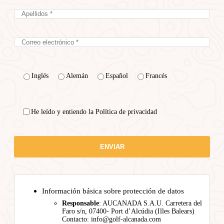
Inglés
Alemán
Español
Francés
He leído y entiendo la Política de privacidad
Información básica sobre protección de datos
Responsable
: AUCANADA S.A.U. Carretera del
Faro s/n, 07400- Port d’Alcúdia (Illes Balears)
Contacto: info@golf-alcanada.com