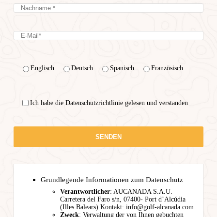
Englisch
Deutsch
Spanisch
Französisch
Ich habe die Datenschutzrichtlinie gelesen und verstanden
Grundlegende Informationen zum Datenschutz
Verantwortlicher
: AUCANADA S.A.U.
Carretera del Faro s/n, 07400- Port d’Alcúdia
(Illes Balears) Kontakt: info@golf-alcanada.com
Zweck
: Verwaltung der von Ihnen gebuchten