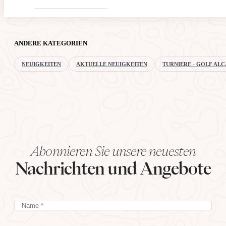
ANDERE KATEGORIEN
NEUIGKEITEN
AKTUELLE NEUIGKEITEN
TURNIERE - GOLF AL
Abonnieren Sie unsere neuesten
Nachrichten und Angebote