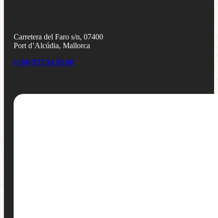
Carretera del Faro s/n, 07400
Port d’Alcúdia, Mallorca
(+34) 971 54 95 60