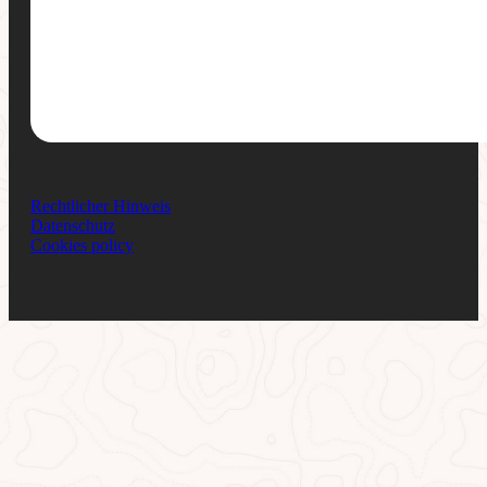
Rechtlicher Hinweis
Datenschutz
Cookies policy