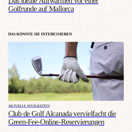
Das ideale Aufwärmen vor einer
Golfrunde auf Mallorca
DAS KÖNNTE SIE INTERESSIEREN
AKTUELLE NEUIGKEITEN
Club de Golf Alcanada vervielfacht die
Green-Fee-Online-Reservierungen