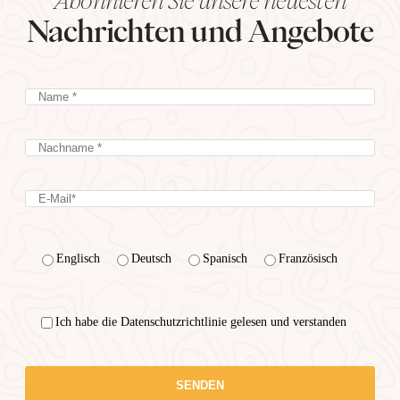
Nachrichten und Angebote
Englisch
Deutsch
Spanisch
Französisch
Ich habe die Datenschutzrichtlinie gelesen und verstanden