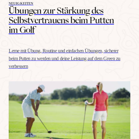
NEUIGKEITEN
Übungen zur Stärkung des
Selbstvertrauens beim Putten
im Golf
Lerne mit Übung, Routine und einfachen Übungen, sicherer
beim Putten zu werden und deine Leistung auf dem Green zu
verbessern