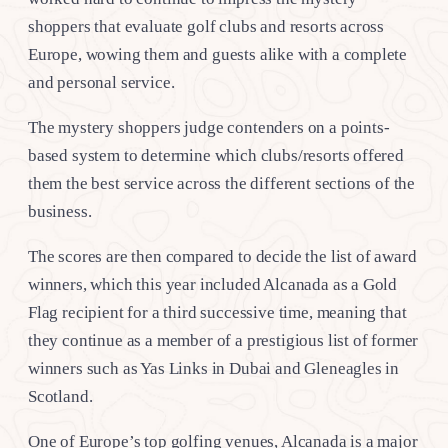
shoppers that evaluate golf clubs and resorts across
Europe, wowing them and guests alike with a complete
and personal service.
The mystery shoppers judge contenders on a points-
based system to determine which clubs/resorts offered
them the best service across the different sections of the
business.
The scores are then compared to decide the list of award
winners, which this year included Alcanada as a Gold
Flag recipient for a third successive time, meaning that
they continue as a member of a prestigious list of former
winners such as Yas Links in Dubai and Gleneagles in
Scotland.
One of Europe’s top golfing venues, Alcanada is a major