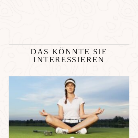
DAS KÖNNTE SIE
INTERESSIEREN