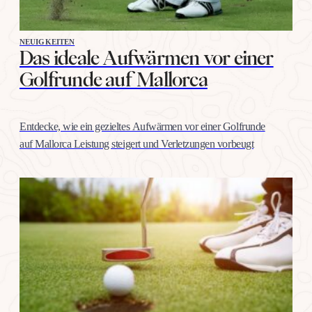
NEUIGKEITEN
Das ideale Aufwärmen vor einer
Golfrunde auf Mallorca
Entdecke, wie ein gezieltes Aufwärmen vor einer Golfrunde
auf Mallorca Leistung steigert und Verletzungen vorbeugt