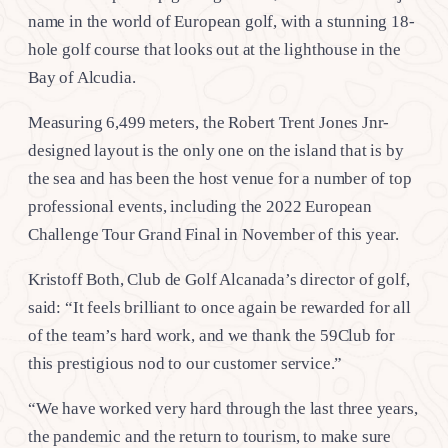
name in the world of European golf, with a stunning 18-
hole golf course that looks out at the lighthouse in the
Bay of Alcudia.
Measuring 6,499 meters, the Robert Trent Jones Jnr-
designed layout is the only one on the island that is by
the sea and has been the host venue for a number of top
professional events, including the 2022 European
Challenge Tour Grand Final in November of this year.
Kristoff Both, Club de Golf Alcanada’s director of golf,
said: “It feels brilliant to once again be rewarded for all
of the team’s hard work, and we thank the 59Club for
this prestigious nod to our customer service.”
“We have worked very hard through the last three years,
the pandemic and the return to tourism, to make sure