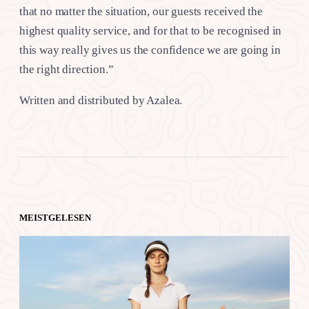
that no matter the situation, our guests received the
highest quality service, and for that to be recognised in
this way really gives us the confidence we are going in
the right direction.”
Written and distributed by Azalea.
MEISTGELESEN