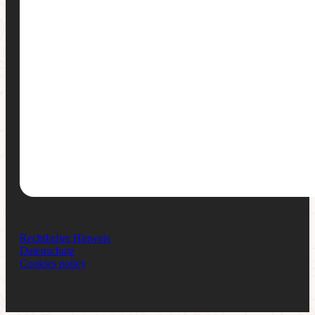
Rechtlicher Hinweis
Datenschutz
Cookies policy