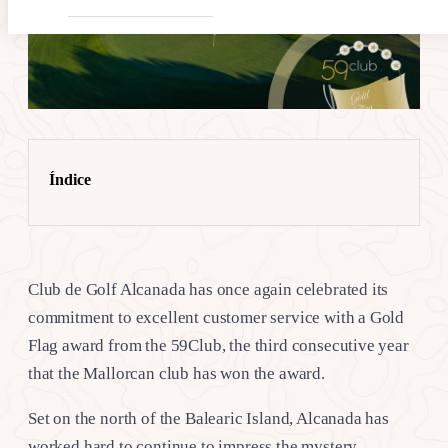
Índice
Club de Golf Alcanada has once again celebrated its
commitment to excellent customer service with a Gold
Flag award from the 59Club, the third consecutive year
that the Mallorcan club has won the award.
Set on the north of the Balearic Island, Alcanada has
worked hard to continue to impress the mystery