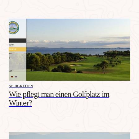
NEUIGKEITEN
Wie pflegt man einen Golfplatz im
Winter?