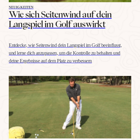
NEUIGKEITEN
Wie sich Seitenwind auf dein
Langspiel im Golf auswirkt
Entdecke, wie Seitenwind dein Langspiel im Golf beeinflusst,
und lerne dich anzupassen, um die Kontrolle zu behalten und
deine Ergebnisse auf dem Platz zu verbessern