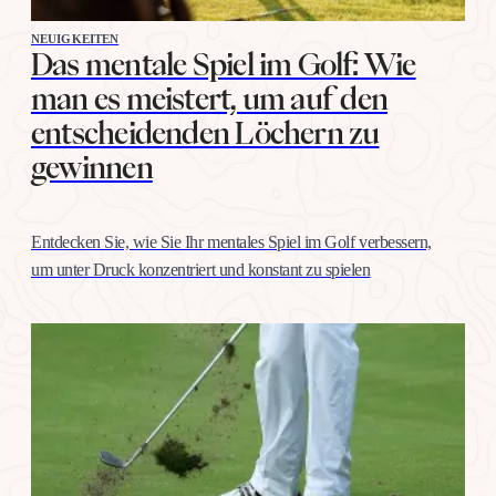
NEUIGKEITEN
Das mentale Spiel im Golf: Wie
man es meistert, um auf den
entscheidenden Löchern zu
gewinnen
Entdecken Sie, wie Sie Ihr mentales Spiel im Golf verbessern,
um unter Druck konzentriert und konstant zu spielen