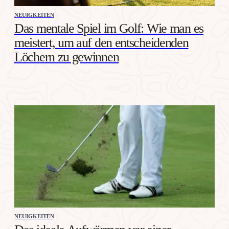
NEUIGKEITEN
Das mentale Spiel im Golf: Wie man es
meistert, um auf den entscheidenden
Löchern zu gewinnen
NEUIGKEITEN