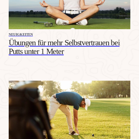
NEUIGKEITEN
Übungen für mehr Selbstvertrauen bei
Putts unter 1 Meter