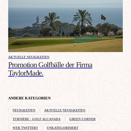
AKTUELLE NEUIGKEITEN
Promotion Golfbälle der Firma
TaylorMade.
ANDERE KATEGORIEN
NEUIGKEITEN
AKTUELLE NEUIGKEITEN
TURNIERE - GOLF ALCANADA
GREEN CORNER
WER TWITTERT
UNKATEGORISIERT