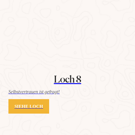
Loch 8
Selbstvertrauen ist gefragt!
SIEHE LOCH