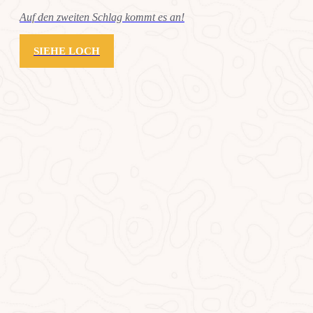
Auf den zweiten Schlag kommt es an!
SIEHE LOCH