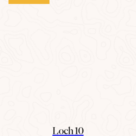
Loch 10