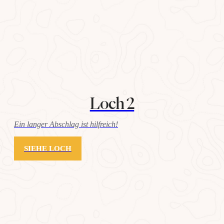
Loch 2
Ein langer Abschlag ist hilfreich!
SIEHE LOCH