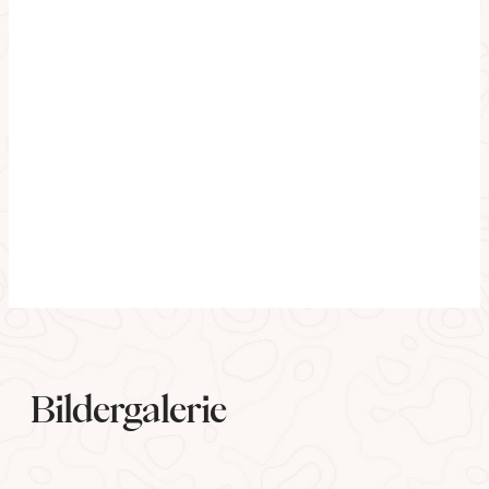
Bildergalerie