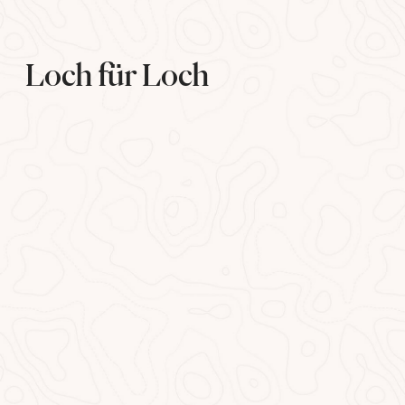
Loch für Loch