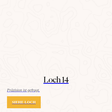
Loch 14
Präzision ist gefragt.
SIEHE LOCH