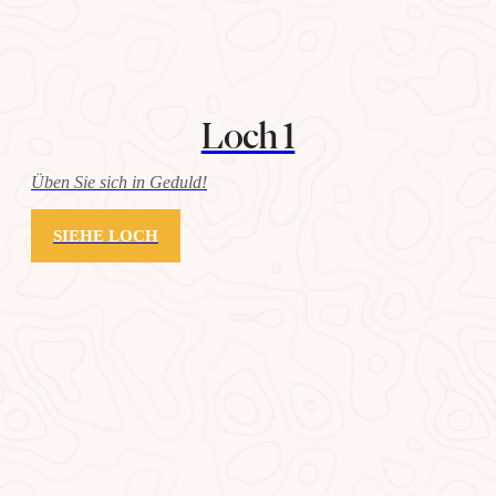
Loch 1
Üben Sie sich in Geduld!
SIEHE LOCH