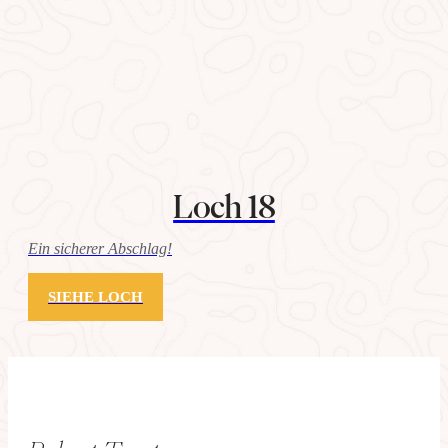
Loch 18
Ein sicherer Abschlag!
SIEHE LOCH