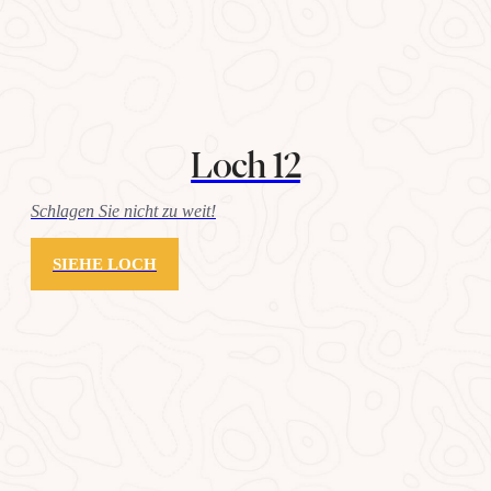
Loch 12
Schlagen Sie nicht zu weit!
SIEHE LOCH