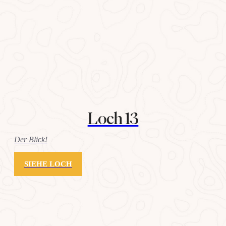
Loch 13
Der Blick!
SIEHE LOCH