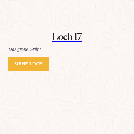
Loch 17
Das große Grün!
SIEHE LOCH