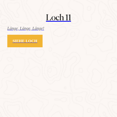
Loch 11
Länge, Länge, Länge!
SIEHE LOCH