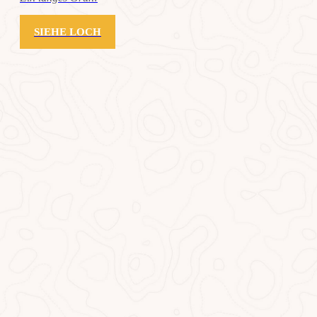
SIEHE LOCH