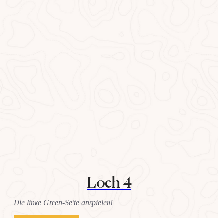
Loch 4
Die linke Green-Seite anspielen!