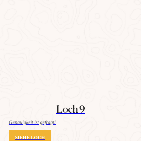
Loch 9
Genauigkeit ist gefragt!
SIEHE LOCH