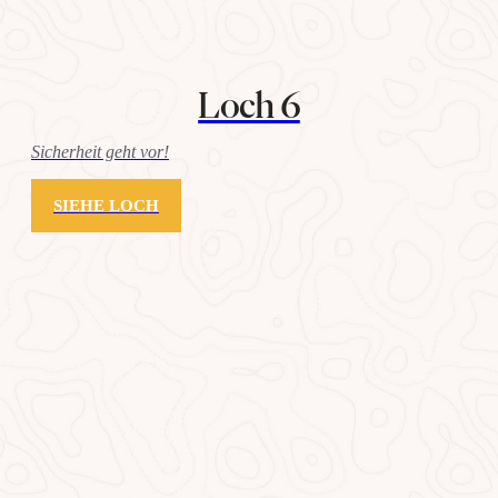
Loch 6
Sicherheit geht vor!
SIEHE LOCH