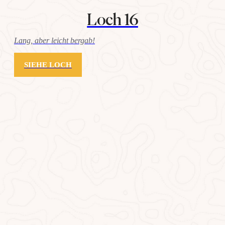
Loch 16
Lang, aber leicht bergab!
SIEHE LOCH