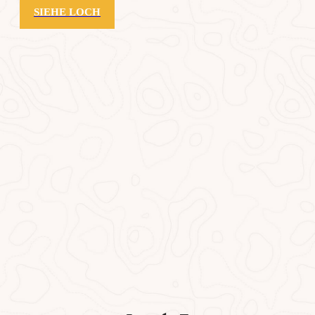
SIEHE LOCH