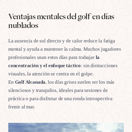
Ventajas mentales del golf en días
nublados
La ausencia de sol directo y de calor reduce la fatiga
mental y ayuda a mantener la calma. Muchos jugadores
profesionales usan estos días para trabajar
la
concentración y el enfoque táctico
: sin distracciones
visuales, la atención se centra en el golpe.
En
Golf Alcanada
, los días grises suelen ser los más
silenciosos y tranquilos, ideales para sesiones de
práctica o para disfrutar de una ronda introspectiva
frente al mar.