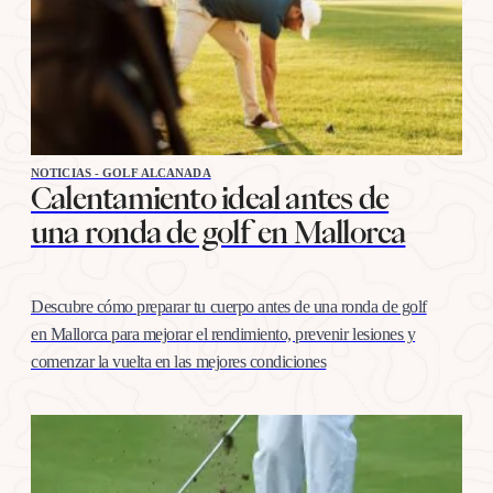
NOTICIAS - GOLF ALCANADA
Calentamiento ideal antes de
una ronda de golf en Mallorca
Descubre cómo preparar tu cuerpo antes de una ronda de golf
en Mallorca para mejorar el rendimiento, prevenir lesiones y
comenzar la vuelta en las mejores condiciones