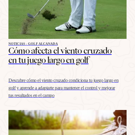
NOTICIAS - GOLF ALCANADA
Cómo afecta el viento cruzado
en tu juego largo en golf
Descubre cómo el viento cruzado condiciona tu juego largo en
golf y aprende a adaptarte para mantener el control y mejorar
tus resultados en el campo