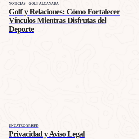
NOTICIAS - GOLF ALCANADA
Golf y Relaciones: Cómo Fortalecer
Vínculos Mientras Disfrutas del
Deporte
UNCATEGORISED
Privacidad y Aviso Legal