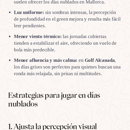
suelen ofrecer los días nublados en Mallorca.
Luz uniforme:
sin sombras intensas, la percepción
de profundidad en el green mejora y resulta más fácil
leer pendientes.
Menor viento térmico:
las jornadas cubiertas
tienden a estabilizar el aire, ofreciendo un vuelo de
bola más predecible.
Menor afluencia y más calma:
en
Golf Alcanada
,
los días grises son perfectos para quienes buscan una
ronda más relajada, sin prisas ni multitudes.
Estrategias para jugar en días
nublados
1. Ajusta la percepción visual