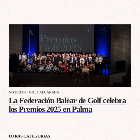
NOTICIAS - GOLF ALCANADA
La Federación Balear de Golf celebra
los Premios 2025 en Palma
OTRAS CATEGORÍAS