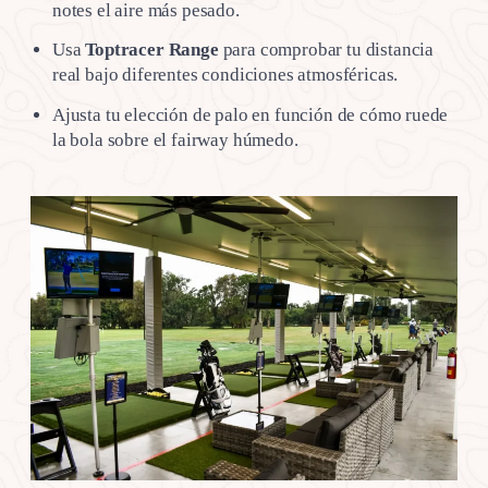
notes el aire más pesado.
Usa
Toptracer Range
para comprobar tu distancia
real bajo diferentes condiciones atmosféricas.
Ajusta tu elección de palo en función de cómo ruede
la bola sobre el fairway húmedo.