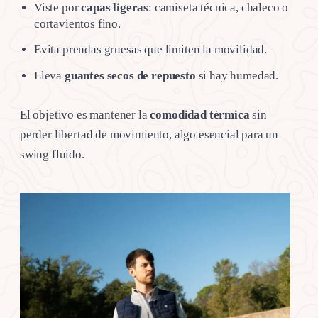
Viste por
capas ligeras
: camiseta técnica, chaleco o
cortavientos fino.
Evita prendas gruesas que limiten la movilidad.
Lleva
guantes secos de repuesto
si hay humedad.
El objetivo es mantener la
comodidad térmica
sin
perder libertad de movimiento, algo esencial para un
swing fluido.