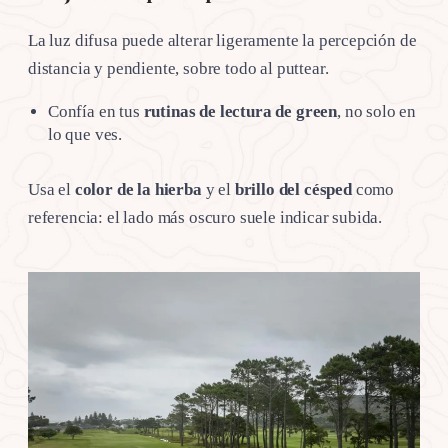
La luz difusa puede alterar ligeramente la percepción de
distancia y pendiente, sobre todo al puttear.
Confía en tus
rutinas de lectura de green
, no solo en
lo que ves.
Usa el
color de la hierba
y el
brillo del césped
como
referencia: el lado más oscuro suele indicar subida.