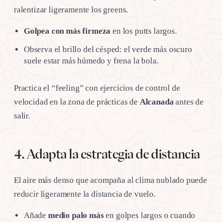
ralentizar ligeramente los greens.
Golpea con más firmeza
en los putts largos.
Observa el brillo del césped: el verde más oscuro
suele estar más húmedo y frena la bola.
Practica el “feeling” con ejercicios de control de
velocidad en la zona de prácticas de
Alcanada
antes de
salir.
4. Adapta la estrategia de distancia
El aire más denso que acompaña al clima nublado puede
reducir ligeramente la distancia de vuelo.
Añade
medio palo más
en golpes largos o cuando