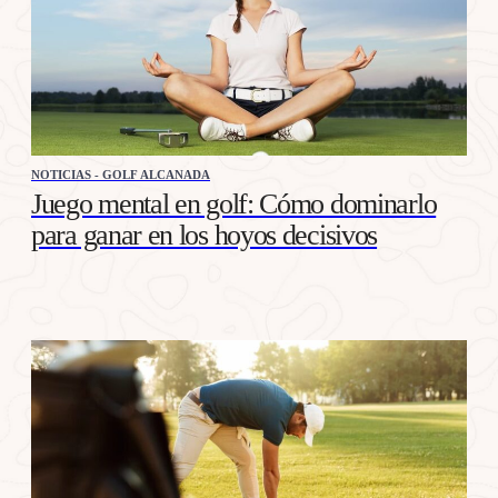
NOTICIAS - GOLF ALCANADA
Juego mental en golf: Cómo dominarlo
para ganar en los hoyos decisivos