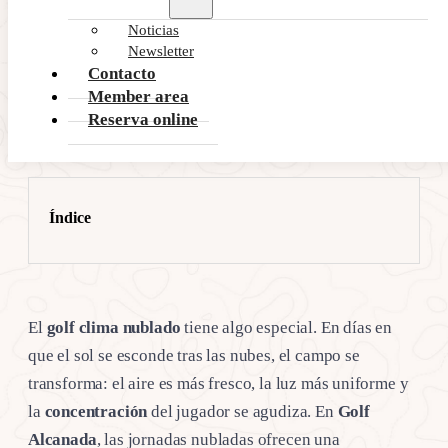
Noticias
Newsletter
Contacto
Member area
Reserva online
Índice
El
golf clima nublado
tiene algo especial. En días en
que el sol se esconde tras las nubes, el campo se
transforma: el aire es más fresco, la luz más uniforme y
la
concentración
del jugador se agudiza. En
Golf
Alcanada
, las jornadas nubladas ofrecen una