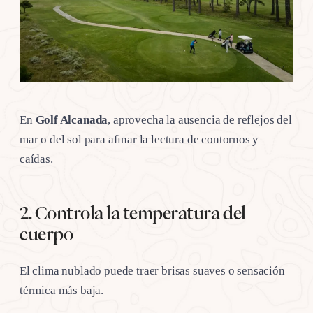
En
Golf Alcanada
, aprovecha la ausencia de reflejos del
mar o del sol para afinar la lectura de contornos y
caídas.
2. Controla la temperatura del
cuerpo
El clima nublado puede traer brisas suaves o sensación
térmica más baja.