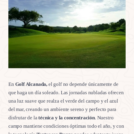
En
Golf Alcanada,
el golf no depende únicamente de
que haga un día soleado. Las jornadas nubladas ofrecen
una luz suave que realza el verde del campo y el azul
del mar, creando un ambiente sereno y perfecto para
disfrutar de la
técnica y la concentración
. Nuestro
campo mantiene condiciones óptimas todo el año, y con