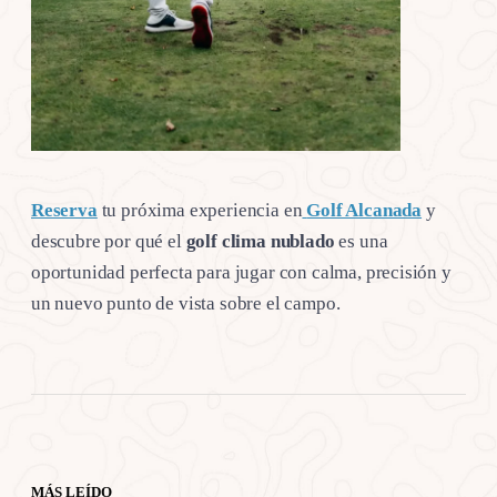
Reserva
tu próxima experiencia en
Golf Alcanada
y
descubre por qué el
golf clima nublado
es una
oportunidad perfecta para jugar con calma, precisión y
un nuevo punto de vista sobre el campo.
MÁS LEÍDO