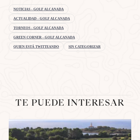
NOTICIAS - GOLF ALCANADA
ACTUALIDAD - GOLF ALCANADA
TORNEOS - GOLF ALCANADA
GREEN CORNER - GOLF ALCANADA
QUIEN ESTÁ TWITTEANDO
SIN CATEGORIZAR
TE PUEDE INTERESAR