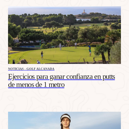
NOTICIAS - GOLF ALCANADA
Ejercicios para ganar confianza en putts
de menos de 1 metro