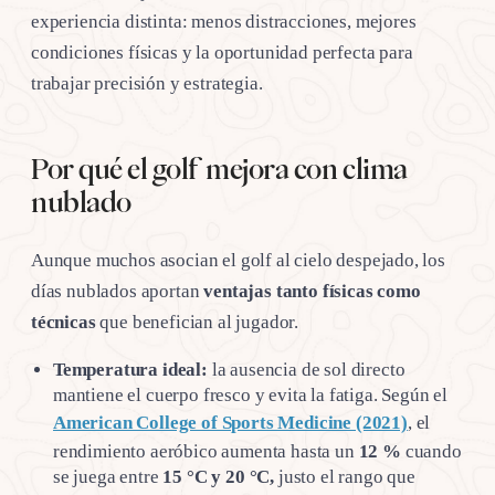
experiencia distinta: menos distracciones, mejores
condiciones físicas y la oportunidad perfecta para
trabajar precisión y estrategia.
Por qué el golf mejora con clima
nublado
Aunque muchos asocian el golf al cielo despejado, los
días nublados aportan
ventajas tanto físicas como
técnicas
que benefician al jugador.
Temperatura ideal:
la ausencia de sol directo
mantiene el cuerpo fresco y evita la fatiga. Según el
American College of Sports Medicine (2021)
, el
rendimiento aeróbico aumenta hasta un
12 %
cuando
se juega entre
15 °C y 20 °C,
justo el rango que