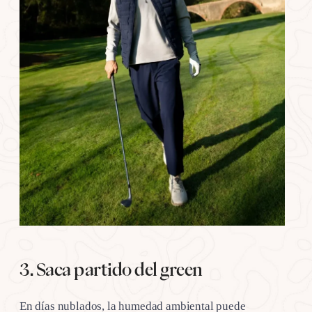
3. Saca partido del green
En días nublados, la humedad ambiental puede