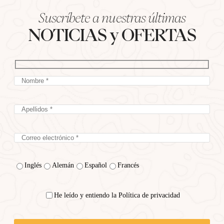
Suscríbete a nuestras últimas
NOTICIAS y OFERTAS
Inglés
Alemán
Español
Francés
He leído y entiendo la Política de privacidad