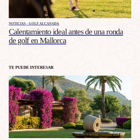
NOTICIAS - GOLF ALCANADA
Calentamiento ideal antes de una ronda
de golf en Mallorca
TE PUEDE INTERESAR