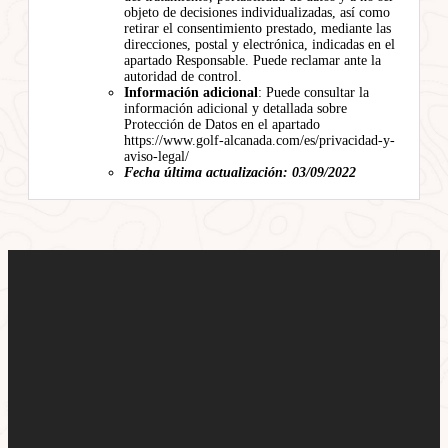
objeto de decisiones individualizadas, así como
retirar el consentimiento prestado, mediante las
direcciones, postal y electrónica, indicadas en el
apartado Responsable. Puede reclamar ante la
autoridad de control.
Información adicional
: Puede consultar la
información adicional y detallada sobre
Protección de Datos en el apartado
https://www.golf-alcanada.com/es/privacidad-y-
aviso-legal/
Fecha última actualización: 03/09/2022