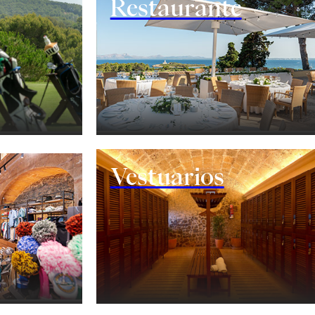
Restaurante
Vestuarios