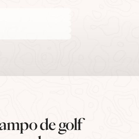
ampo de golf