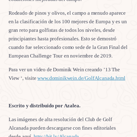
Rodeado de pinos y olivos, el campo a menudo aparece
en la clasificación de los 100 mejores de Europa y es un
gran reto para golfistas de todos los niveles, desde
principiantes hasta profesionales. Esto se demostró
cuando fue seleccionado como sede de la Gran Final del
European Challenge Tour en noviembre de 2019.
Para ver un video de Dominik Wein creando ’13 The
View ‘, visite
www.dominikwein.de/GolfAlcanada.html
Escrito y distribuido por Azalea.
Las imágenes de alta resolución del Club de Golf
Alcanada pueden descargarse con fines editoriales
desde aquí.
http://bit.ly/Alcanada