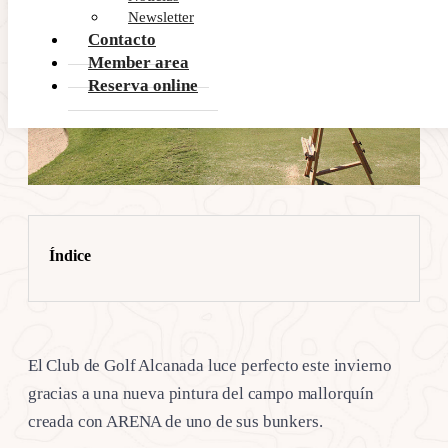
Newsletter
Contacto
Member area
Reserva online
Índice
El Club de Golf Alcanada luce perfecto este invierno
gracias a una nueva pintura del campo mallorquín
creada con ARENA de uno de sus bunkers.