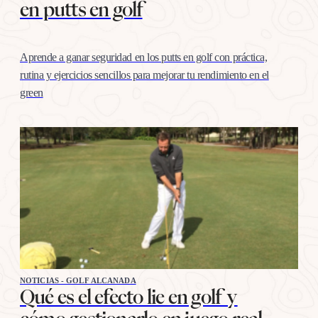
en putts en golf
Aprende a ganar seguridad en los putts en golf con práctica,
rutina y ejercicios sencillos para mejorar tu rendimiento en el
green
NOTICIAS - GOLF ALCANADA
Qué es el efecto lie en golf y