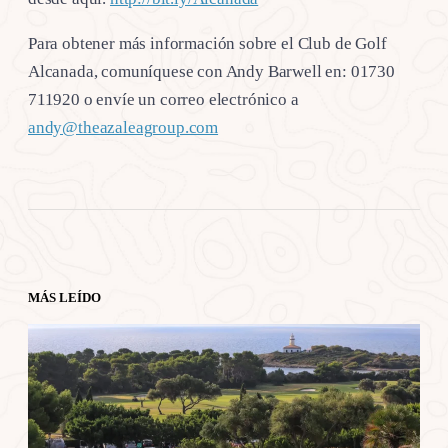
Para obtener más información sobre el Club de Golf
Alcanada, comuníquese con Andy Barwell en: 01730
711920 o envíe un correo electrónico a
andy@theazaleagroup.com
MÁS LEÍDO