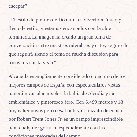
escapar”
“El estilo de pintura de Dominik es divertido, único y
lleno de estilo, y estamos encantados con la obra
terminada. La imagen ha creado un gran tema de
conversación entre nuestros miembros y estoy seguro de
que seguirá siendo el tema de mucha discusión para
todos los que la vean “.
Alcanada es ampliamente considerado como uno de los
mejores campos de España con espectaculares vistas
panorámicas al mar sobre la bahía de Alcudia y su
emblemático y pintoresco faro. Con 6.499 metros y 18
hoyos hermosos pero desafiantes, el trazado diseñado
por Robert Trent Jones Jr. es un campo imprescindible
para cualquier golfista, especialmente con las
condiciones mejoradas del campo.