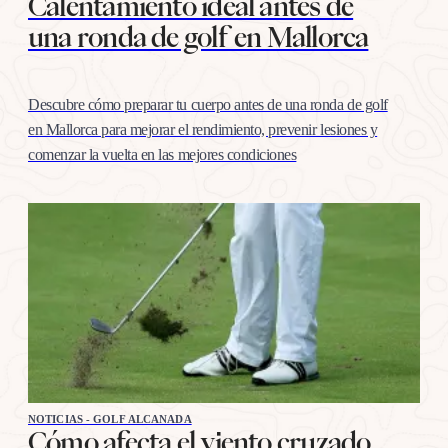
Calentamiento ideal antes de
una ronda de golf en Mallorca
Descubre cómo preparar tu cuerpo antes de una ronda de golf
en Mallorca para mejorar el rendimiento, prevenir lesiones y
comenzar la vuelta en las mejores condiciones
NOTICIAS - GOLF ALCANADA
Cómo afecta el viento cruzado