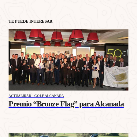
TE PUEDE INTERESAR
ACTUALIDAD - GOLF ALCANADA
Premio “Bronze Flag” para Alcanada