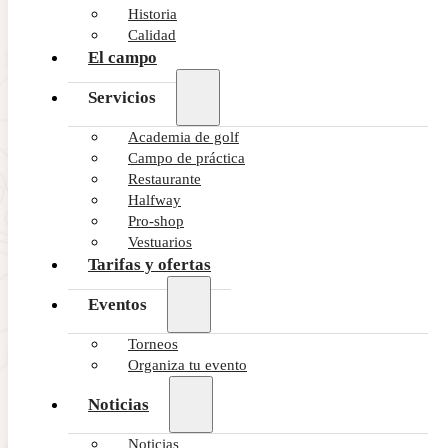
Historia
Calidad
El campo
Servicios
Academia de golf
Campo de práctica
Restaurante
Halfway
Pro-shop
Vestuarios
Tarifas y ofertas
Eventos
Torneos
Organiza tu evento
Noticias
Noticias