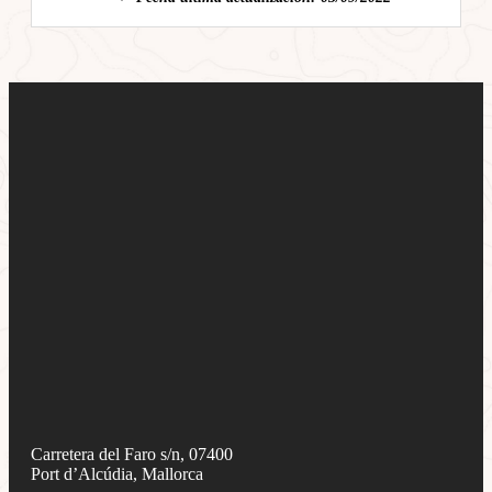
Carretera del Faro s/n, 07400
Port d’Alcúdia, Mallorca