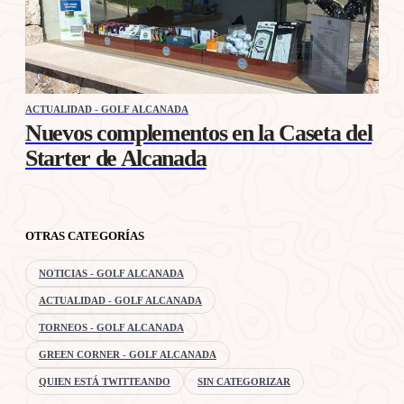
ACTUALIDAD - GOLF ALCANADA
Nuevos complementos en la Caseta del
Starter de Alcanada
OTRAS CATEGORÍAS
NOTICIAS - GOLF ALCANADA
ACTUALIDAD - GOLF ALCANADA
TORNEOS - GOLF ALCANADA
GREEN CORNER - GOLF ALCANADA
QUIEN ESTÁ TWITTEANDO
SIN CATEGORIZAR