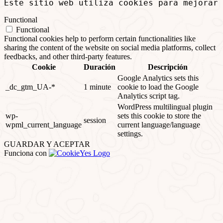
Este sitio web utiliza cookies para mejorar
Functional
Functional
Functional cookies help to perform certain functionalities like
sharing the content of the website on social media platforms, collect
feedbacks, and other third-party features.
Cookie
Duración
Descripción
Google Analytics sets this
_dc_gtm_UA-*
1 minute
cookie to load the Google
Analytics script tag.
WordPress multilingual plugin
wp-
sets this cookie to store the
session
wpml_current_language
current language/language
settings.
GUARDAR Y ACEPTAR
Funciona con