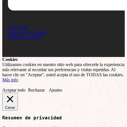
Aviso legal
Política de privacidad
Política de cookies
Cookies
Utilizamos cookies en nuestro sitio web para ofrecerle la experiencia
más relevante al recordar sus preferencias y visitas repetidas. Al
hacer clic en "Aceptar", usted acepta el uso de TODAS las cookies.
Más info
Aceptar todo
Rechazar
Ajustes
Cerrar
Resumen de privacidad