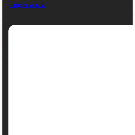
(+34) 971 54 95 60