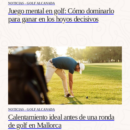
NOTICIAS - GOLF ALCANADA
Juego mental en golf: Cómo dominarlo
para ganar en los hoyos decisivos
NOTICIAS - GOLF ALCANADA
Calentamiento ideal antes de una ronda
de golf en Mallorca