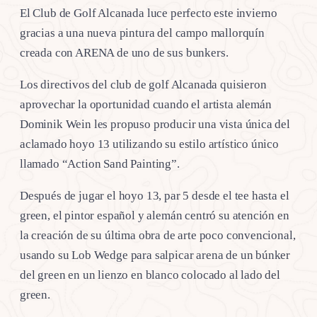
El Club de Golf Alcanada luce perfecto este invierno
gracias a una nueva pintura del campo mallorquín
creada con ARENA de uno de sus bunkers.
Los directivos del club de golf Alcanada quisieron
aprovechar la oportunidad cuando el artista alemán
Dominik Wein les propuso producir una vista única del
aclamado hoyo 13 utilizando su estilo artístico único
llamado “Action Sand Painting”.
Después de jugar el hoyo 13, par 5 desde el tee hasta el
green, el pintor español y alemán centró su atención en
la creación de su última obra de arte poco convencional,
usando su Lob Wedge para salpicar arena de un búnker
del green en un lienzo en blanco colocado al lado del
green.