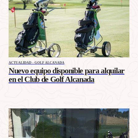
ACTUALIDAD - GOLF ALCANADA
Nuevo equipo disponible para alquilar
en el Club de Golf Alcanada