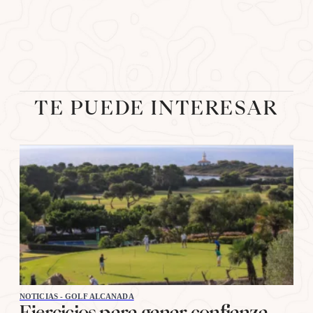
TE PUEDE INTERESAR
NOTICIAS - GOLF ALCANADA
Ejercicios para ganar confianza