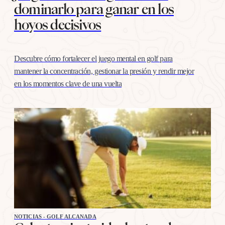
dominarlo para ganar en los
hoyos decisivos
Descubre cómo fortalecer el juego mental en golf para
mantener la concentración, gestionar la presión y rendir mejor
en los momentos clave de una vuelta
NOTICIAS - GOLF ALCANADA