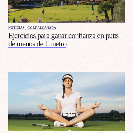
NOTICIAS - GOLF ALCANADA
Ejercicios para ganar confianza en putts
de menos de 1 metro