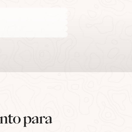
nto para