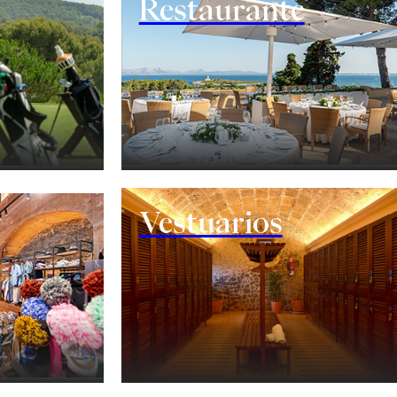
Restaurante
Vestuarios