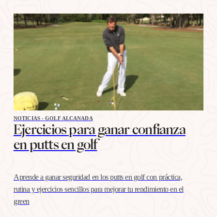
NOTICIAS - GOLF ALCANADA
Ejercicios para ganar confianza
en putts en golf
Aprende a ganar seguridad en los putts en golf con práctica,
rutina y ejercicios sencillos para mejorar tu rendimiento en el
green