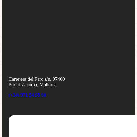
Carretera del Faro s/n, 07400
Port d’Alcúdia, Mallorca
(+34) 971 54 95 60