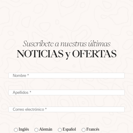
Suscríbete a nuestras últimas
NOTICIAS y OFERTAS
Inglés
Alemán
Español
Francés