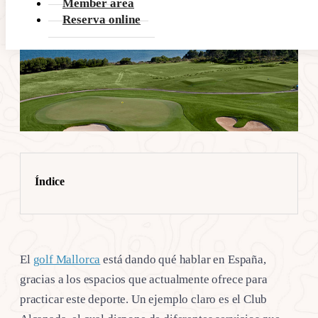
Member area
Reserva online
Índice
El
golf Mallorca
está dando qué hablar en España,
gracias a los espacios que actualmente ofrece para
practicar este deporte. Un ejemplo claro es el Club