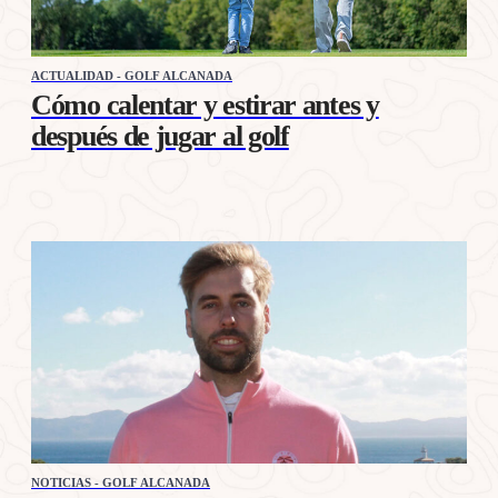
ACTUALIDAD - GOLF ALCANADA
Cómo calentar y estirar antes y
después de jugar al golf
NOTICIAS - GOLF ALCANADA