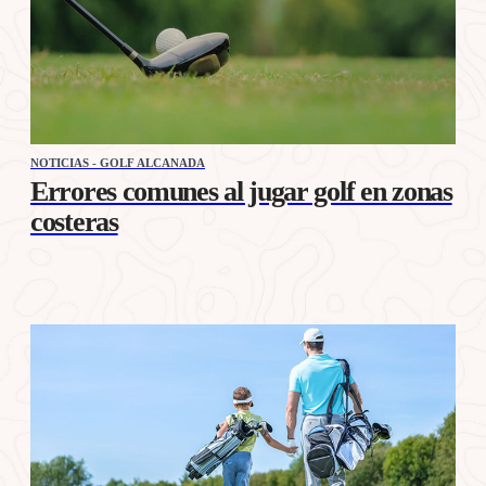
NOTICIAS - GOLF ALCANADA
Errores comunes al jugar golf en zonas
costeras