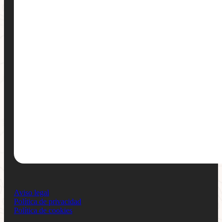
Aviso legal
Política de privacidad
Política de cookies