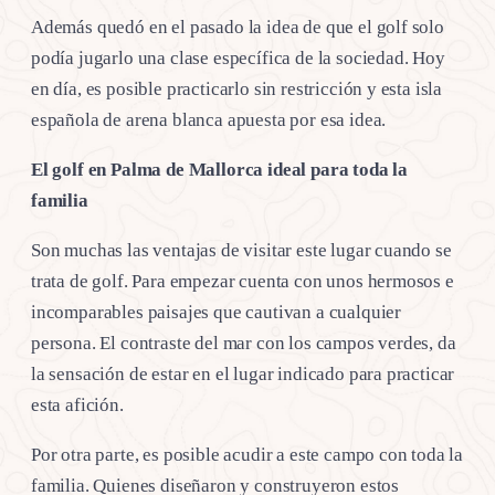
Además quedó en el pasado la idea de que el golf solo
podía jugarlo una clase específica de la sociedad. Hoy
en día, es posible practicarlo sin restricción y esta isla
española de arena blanca apuesta por esa idea.
El golf en Palma de Mallorca ideal para toda la
familia
Son muchas las ventajas de visitar este lugar cuando se
trata de golf. Para empezar cuenta con unos hermosos e
incomparables paisajes que cautivan a cualquier
persona. El contraste del mar con los campos verdes, da
la sensación de estar en el lugar indicado para practicar
esta afición.
Por otra parte, es posible acudir a este campo con toda la
familia. Quienes diseñaron y construyeron estos