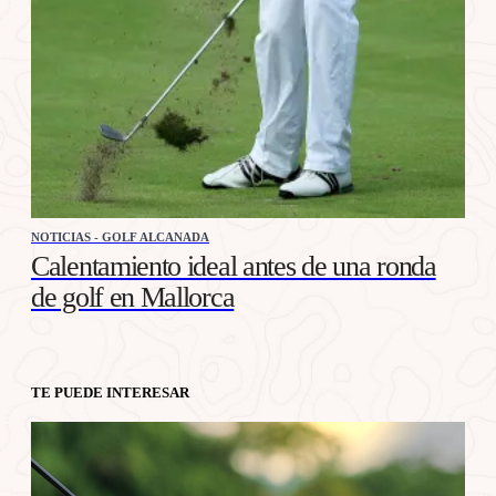
NOTICIAS - GOLF ALCANADA
Calentamiento ideal antes de una ronda
de golf en Mallorca
TE PUEDE INTERESAR