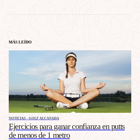
MÁS LEÍDO
NOTICIAS - GOLF ALCANADA
Ejercicios para ganar confianza en putts
de menos de 1 metro