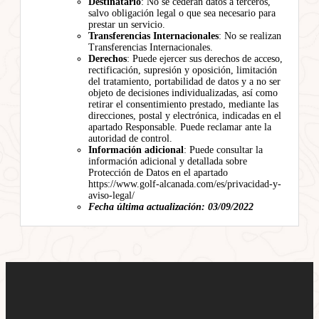
Destinatario
: No se cederán datos a terceros,
salvo obligación legal o que sea necesario para
prestar un servicio.
Transferencias Internacionales
: No se realizan
Transferencias Internacionales.
Derechos
: Puede ejercer sus derechos de acceso,
rectificación, supresión y oposición, limitación
del tratamiento, portabilidad de datos y a no ser
objeto de decisiones individualizadas, así como
retirar el consentimiento prestado, mediante las
direcciones, postal y electrónica, indicadas en el
apartado Responsable. Puede reclamar ante la
autoridad de control.
Información adicional
: Puede consultar la
información adicional y detallada sobre
Protección de Datos en el apartado
https://www.golf-alcanada.com/es/privacidad-y-
aviso-legal/
Fecha última actualización: 03/09/2022