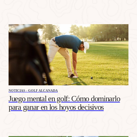
NOTICIAS - GOLF ALCANADA
Juego mental en golf: Cómo dominarlo
para ganar en los hoyos decisivos