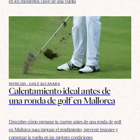
en los momentos clave de una vuelta
NOTICIAS - GOLF ALCANADA
Calentamiento ideal antes de
una ronda de golf en Mallorca
Descubre cómo preparar tu cuerpo antes de una ronda de golf
en Mallorca para mejorar el rendimiento, prevenir lesiones y
comenzar la vuelta en las mejores condiciones