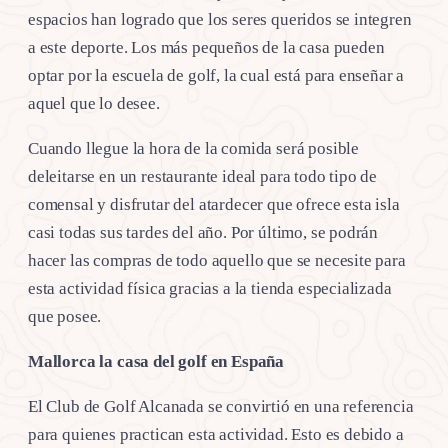
espacios han logrado que los seres queridos se integren
a este deporte. Los más pequeños de la casa pueden
optar por la escuela de golf, la cual está para enseñar a
aquel que lo desee.
Cuando llegue la hora de la comida será posible
deleitarse en un restaurante ideal para todo tipo de
comensal y disfrutar del atardecer que ofrece esta isla
casi todas sus tardes del año. Por último, se podrán
hacer las compras de todo aquello que se necesite para
esta actividad física gracias a la tienda especializada
que posee.
Mallorca la casa del golf en España
El Club de Golf Alcanada se convirtió en una referencia
para quienes practican esta actividad. Esto es debido a