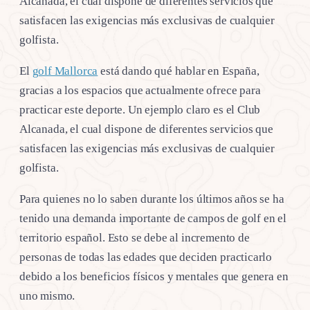
Alcanada, el cual dispone de diferentes servicios que
satisfacen las exigencias más exclusivas de cualquier
golfista.
El
golf Mallorca
está dando qué hablar en España,
gracias a los espacios que actualmente ofrece para
practicar este deporte. Un ejemplo claro es el Club
Alcanada, el cual dispone de diferentes servicios que
satisfacen las exigencias más exclusivas de cualquier
golfista.
Para quienes no lo saben durante los últimos años se ha
tenido una demanda importante de campos de golf en el
territorio español. Esto se debe al incremento de
personas de todas las edades que deciden practicarlo
debido a los beneficios físicos y mentales que genera en
uno mismo.