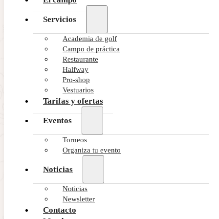
Servicios
Academia de golf
Campo de práctica
Restaurante
Halfway
Pro-shop
Vestuarios
Tarifas y ofertas
Eventos
Torneos
Organiza tu evento
Noticias
Noticias
Newsletter
Contacto