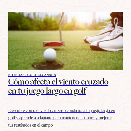
NOTICIAS - GOLF ALCANADA
Cómo afecta el viento cruzado
en tu juego largo en golf
Descubre cómo el viento cruzado condiciona tu juego largo en
golf y aprende a adaptarte para mantener el control y mejorar
tus resultados en el campo