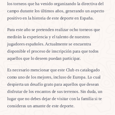
los torneos que ha venido organizando la directiva del
campo durante los últimos años, generando un aspecto
positivo en la historia de este deporte en España.
Para este año se pretenden realizar ocho torneos que
medirán la experiencia y el talento de nuestros
jugadores españoles. Actualmente se encuentra
disponible el proceso de inscripción para que todos
aquellos que lo deseen puedan participar.
Es necesario mencionar que este Club es catalogado
como uno de los mejores, incluso de Europa. Lo cual
despierta un desafío grato para aquellos que desean
disfrutar de los encantos de sus terrenos. Sin duda, un
lugar que no debes dejar de visitar con la familia si te
consideras un amante de este deporte.