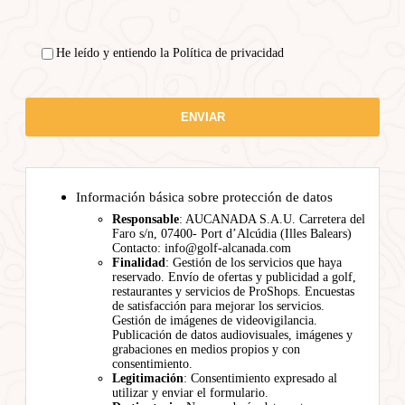
He leído y entiendo la Política de privacidad
Información básica sobre protección de datos
Responsable
: AUCANADA S.A.U. Carretera del
Faro s/n, 07400- Port d’Alcúdia (Illes Balears)
Contacto: info@golf-alcanada.com
Finalidad
: Gestión de los servicios que haya
reservado. Envío de ofertas y publicidad a golf,
restaurantes y servicios de ProShops. Encuestas
de satisfacción para mejorar los servicios.
Gestión de imágenes de videovigilancia.
Publicación de datos audiovisuales, imágenes y
grabaciones en medios propios y con
consentimiento.
Legitimación
: Consentimiento expresado al
utilizar y enviar el formulario.