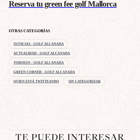
Reserva tu green fee golf Mallorca
OTRAS CATEGORÍAS
NOTICIAS - GOLF ALCANADA
ACTUALIDAD - GOLF ALCANADA
TORNEOS - GOLF ALCANADA
GREEN CORNER - GOLF ALCANADA
QUIEN ESTÁ TWITTEANDO
SIN CATEGORIZAR
TE PUEDE INTERESAR