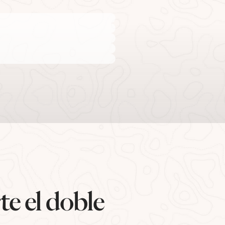
te el doble