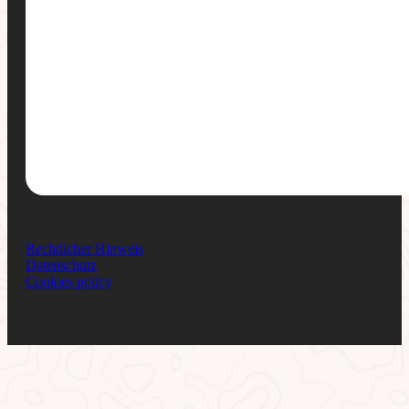
Rechtlicher Hinweis
Datenschutz
Cookies policy