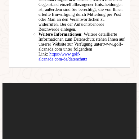
Gegenstand einzelfallbezogener Entscheidungen
ist; außerdem sind Sie berechtigt, die von Ihnen
erteilte Einwilligung durch Mitteilung per Post
oder Mail an den Verantwortlichen zu
widerrufen. Bei der Aufsichtsbehörde
Beschwerde einlegen.
Weitere Informationen
: Weitere detaillierte
Informationen zum Datenschutz stehen Ihnen auf
unserer Website zur Verfügung unter:www.golf-
alcanada.com unter folgendem
Link:
https://www.golf-
alcanada.com/de/datenchutz