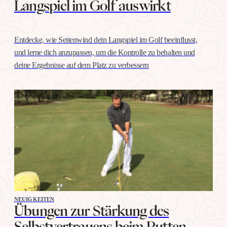
Langspiel im Golf auswirkt
Entdecke, wie Seitenwind dein Langspiel im Golf beeinflusst,
und lerne dich anzupassen, um die Kontrolle zu behalten und
deine Ergebnisse auf dem Platz zu verbessern
NEUIGKEITEN
Übungen zur Stärkung des
Selbstvertrauens beim Putten