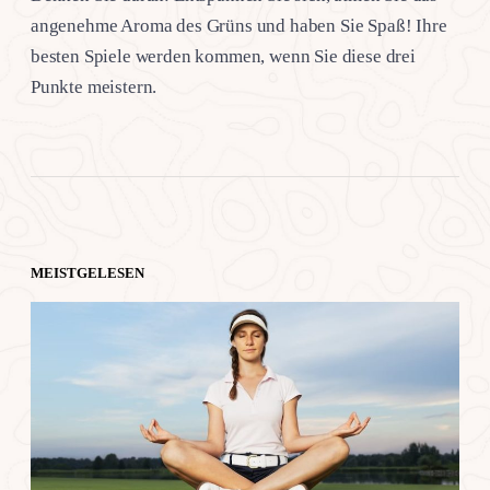
angenehme Aroma des Grüns und haben Sie Spaß! Ihre
besten Spiele werden kommen, wenn Sie diese drei
Punkte meistern.
MEISTGELESEN