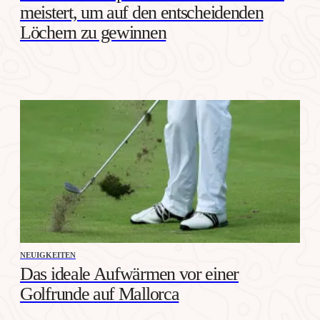
meistert, um auf den entscheidenden
Löchern zu gewinnen
NEUIGKEITEN
Das ideale Aufwärmen vor einer
Golfrunde auf Mallorca