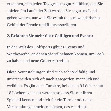
erkennen, sich jeden Tag genauso gut zu fühlen, den Sie
spielen. Im Laufe der Zeit werden Sie sogar ins Land
gehen wollen, nur weil Sie es mit diesem wunderbaren
Gefühl der Freude und Ruhe assoziieren.
2. Erfahren Sie mehr über Golfligen und Events:
In der Welt des Golfsports gibt es Events und
Wettbewerbe, an denen Sie teilnehmen können, um Spaß
zu haben und neue Golfer zu treffen.
Diese Veranstaltungen sind auch sehr vielfältig und
unterscheiden sich oft nach Kategorien, männlich und
weiblich. Es gibt auch Turniere, bei denen 9 Löcher statt
18 Löchern gespielt werden, so dass Sie nur Ihren
Spielstil kennen und sich für ein Turnier oder eine
Veranstaltung anmelden müssen, das es erfüllt.