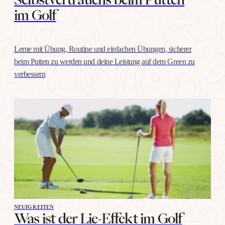
im Golf
Lerne mit Übung, Routine und einfachen Übungen, sicherer
beim Putten zu werden und deine Leistung auf dem Green zu
verbessern
NEUIGKEITEN
Was ist der Lie-Effekt im Golf