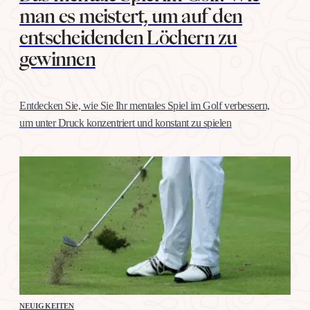
man es meistert, um auf den
entscheidenden Löchern zu
gewinnen
Entdecken Sie, wie Sie Ihr mentales Spiel im Golf verbessern,
um unter Druck konzentriert und konstant zu spielen
NEUIGKEITEN