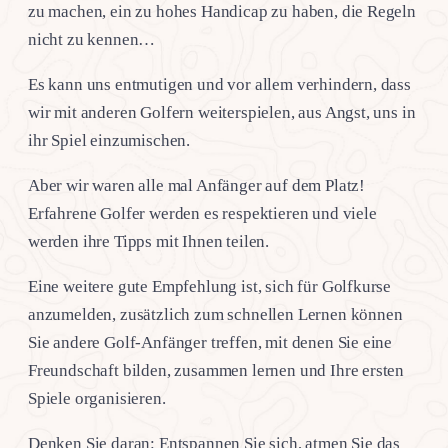
zu machen, ein zu hohes Handicap zu haben, die Regeln
nicht zu kennen…
Es kann uns entmutigen und vor allem verhindern, dass
wir mit anderen Golfern weiterspielen, aus Angst, uns in
ihr Spiel einzumischen.
Aber wir waren alle mal Anfänger auf dem Platz!
Erfahrene Golfer werden es respektieren und viele
werden ihre Tipps mit Ihnen teilen.
Eine weitere gute Empfehlung ist, sich für Golfkurse
anzumelden, zusätzlich zum schnellen Lernen können
Sie andere Golf-Anfänger treffen, mit denen Sie eine
Freundschaft bilden, zusammen lernen und Ihre ersten
Spiele organisieren.
Denken Sie daran: Entspannen Sie sich, atmen Sie das