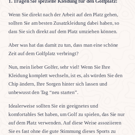
1. Tragen Sie spezielle Kleidung für den Golfplatz:
Wenn Sie direkt nach der Arbeit auf den Platz gehen,
sollten Sie am besten Zusatzkleidung dabei haben, so
dass Sie sich direkt auf dem Platz umziehen können.
Aber was hat das damit zu tun, dass man eine schöne
Zeit auf dem Golfplatz verbringt?
Nun, mein lieber Golfer, sehr viel! Wenn Sie Ihre
Kleidung komplett wechseln, ist es, als würden Sie den
Chip ändern, Ihre Sorgen hinter sich lassen und
unbewusst den Tag “neu starten”.
Idealerweise sollten Sie ein geeignetes und
komfortables Set haben, um Golf zu spielen, das Sie nur
auf dem Platz verwenden. Auf diese Weise assoziieren
Sie es fast ohne die gute Stimmung dieses Sports zu