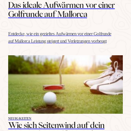
Das ideale Aufwärmen vor einer
Golfrunde auf Mallorca
Entdecke, wie ein gezieltes Aufwärmen vor einer Golfrunde
auf Mallorca Leistung steigert und Verletzungen vorbeugt
NEUIGKEITEN
Wie sich Seitenwind auf dein