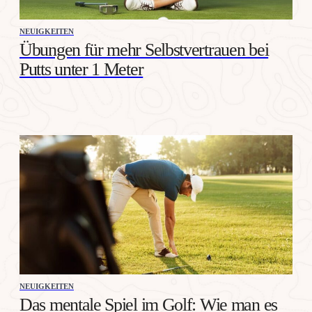
NEUIGKEITEN
Übungen für mehr Selbstvertrauen bei
Putts unter 1 Meter
NEUIGKEITEN
Das mentale Spiel im Golf: Wie man es