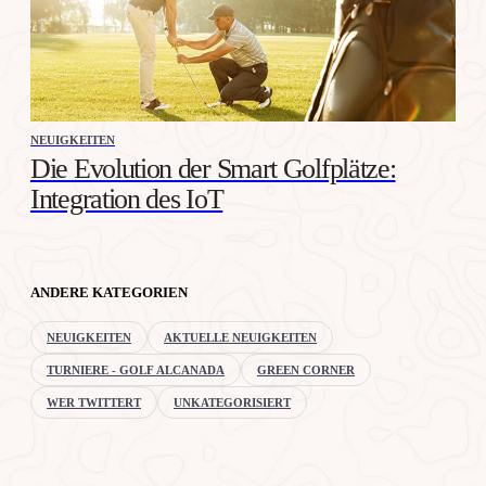
NEUIGKEITEN
Die Evolution der Smart Golfplätze:
Integration des IoT
ANDERE KATEGORIEN
NEUIGKEITEN
AKTUELLE NEUIGKEITEN
TURNIERE - GOLF ALCANADA
GREEN CORNER
WER TWITTERT
UNKATEGORISIERT