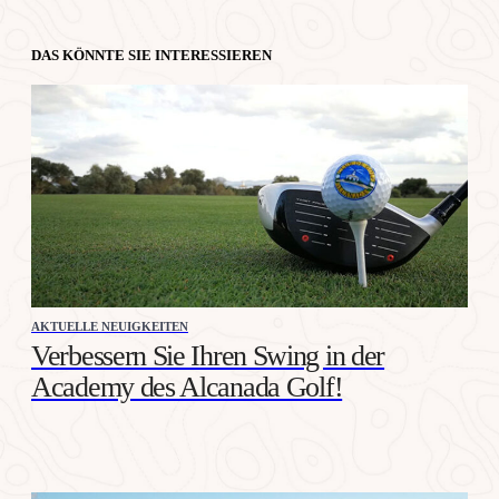
DAS KÖNNTE SIE INTERESSIEREN
AKTUELLE NEUIGKEITEN
Verbessern Sie Ihren Swing in der
Academy des Alcanada Golf!