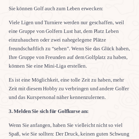
Sie können Golf auch zum Leben erwecken:
Viele Ligen und Turniere werden nur geschaffen, weil
eine Gruppe von Golfern Lust hat, dem Platz Leben
einzuhauchen oder zwei nahegelegene Plätze
freundschaftlich zu “sehen”. Wenn Sie das Glück haben,
Ihre Gruppe von Freunden auf dem Golfplatz zu haben,
können Sie eine Mini-Liga erstellen.
Es ist eine Möglichkeit, eine tolle Zeit zu haben, mehr
Zeit mit diesem Hobby zu verbringen und andere Golfer
und das Kurspersonal näher kennenzulernen.
3. Melden Sie sich für Golfkurse an:
Wenn Sie anfangen, haben Sie vielleicht nicht so viel
Spaß, wie Sie sollten: Der Druck, keinen guten Schwung