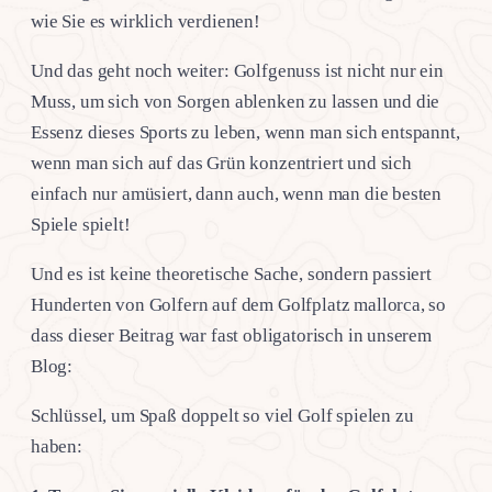
wie Sie es wirklich verdienen!
Und das geht noch weiter: Golfgenuss ist nicht nur ein
Muss, um sich von Sorgen ablenken zu lassen und die
Essenz dieses Sports zu leben, wenn man sich entspannt,
wenn man sich auf das Grün konzentriert und sich
einfach nur amüsiert, dann auch, wenn man die besten
Spiele spielt!
Und es ist keine theoretische Sache, sondern passiert
Hunderten von Golfern auf dem Golfplatz mallorca, so
dass dieser Beitrag war fast obligatorisch in unserem
Blog:
Schlüssel, um Spaß doppelt so viel Golf spielen zu
haben: