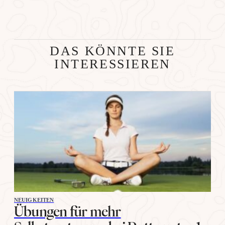
DAS KÖNNTE SIE
INTERESSIEREN
NEUIGKEITEN
Übungen für mehr