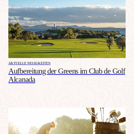
AKTUELLE NEUIGKEITEN
Aufbereitung der Greens im Club de Golf
Alcanada