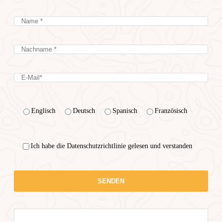
Englisch
Deutsch
Spanisch
Französisch
Ich habe die Datenschutzrichtlinie gelesen und verstanden