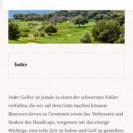
Índice
Jeder Golfer ist jemals in einen der schwersten Fehler
verfallen, die wir auf dem Grün machen können:
Besessen davon zu Gewinnen sowie das Verbessern und
Senken des Handicaps, vergessen wir das einzige
Wichtige, eine tolle Zeit zu haben und Golf zu genießen,