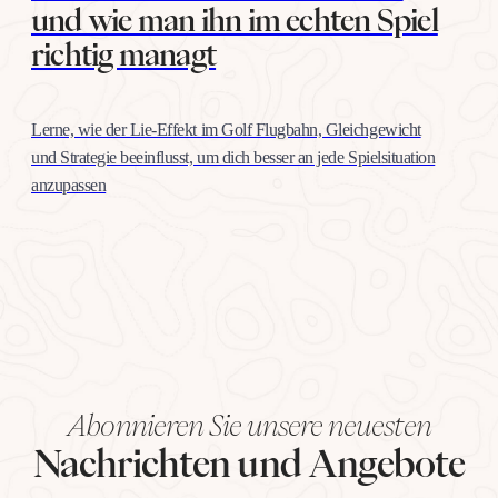
und wie man ihn im echten Spiel
richtig managt
Lerne, wie der Lie-Effekt im Golf Flugbahn, Gleichgewicht
und Strategie beeinflusst, um dich besser an jede Spielsituation
anzupassen
Abonnieren Sie unsere neuesten
Nachrichten und Angebote