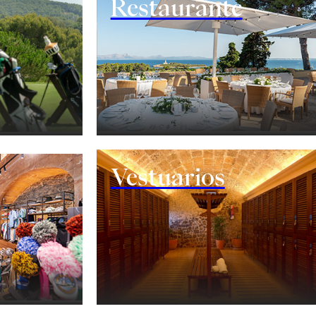
Restaurante
Vestuarios