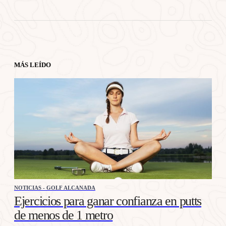
MÁS LEÍDO
NOTICIAS - GOLF ALCANADA
Ejercicios para ganar confianza en putts
de menos de 1 metro