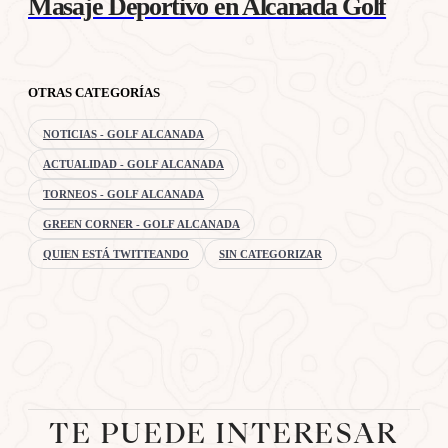
Masaje Deportivo en Alcanada Golf
OTRAS CATEGORÍAS
NOTICIAS - GOLF ALCANADA
ACTUALIDAD - GOLF ALCANADA
TORNEOS - GOLF ALCANADA
GREEN CORNER - GOLF ALCANADA
QUIEN ESTÁ TWITTEANDO
SIN CATEGORIZAR
TE PUEDE INTERESAR