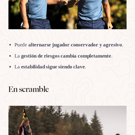
Puede
alternarse jugador conservador y agresivo
.
La
gestión de riesgos cambia completamente
.
La
estabilidad sigue siendo clave
.
En scramble