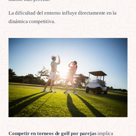
La dificultad del entorno influye directamente en la
dinámica competitiva.
Competir en torneos de golf por parejas
implica