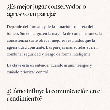
¿Es mejor jugar conservador o
agresivo en pareja?
Depende del formato y de la situación concreta del
torneo. Sin embargo, en la mayoría de competiciones, la
consistencia suele ofrecer mejores resultados que la
agresividad constante. Las parejas más sólidas suelen
combinar seguridad y riesgo de forma inteligente.
La clave está en entender cuándo asumir riesgos y
cuándo priorizar control.
¿Cómo influye la comunicación en el
rendimiento?