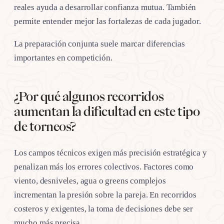
reales ayuda a desarrollar confianza mutua. También
permite entender mejor las fortalezas de cada jugador.
La preparación conjunta suele marcar diferencias
importantes en competición.
¿Por qué algunos recorridos
aumentan la dificultad en este tipo
de torneos?
Los campos técnicos exigen más precisión estratégica y
penalizan más los errores colectivos. Factores como
viento, desniveles, agua o greens complejos
incrementan la presión sobre la pareja. En recorridos
costeros y exigentes, la toma de decisiones debe ser
mucho más precisa.