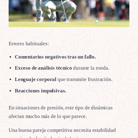
Errores habituales:
Comentarios negativos tras un fallo.
Exceso de análisis técnico
durante la ronda.
Lenguaje corporal
que transmite frustración.
Reacciones impulsivas.
En situaciones de presión, este tipo de dinámicas
afectan mucho más de lo que parece.
Una buena pareja competitiva necesita estabilidad