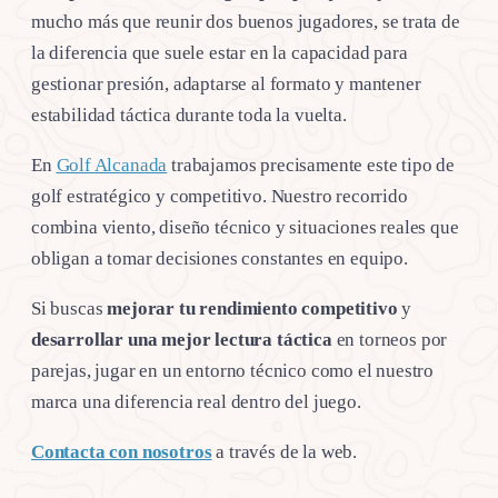
mucho más que reunir dos buenos jugadores, se trata de
la diferencia que suele estar en la capacidad para
gestionar presión, adaptarse al formato y mantener
estabilidad táctica durante toda la vuelta.
En
Golf Alcanada
trabajamos precisamente este tipo de
golf estratégico y competitivo. Nuestro recorrido
combina viento, diseño técnico y situaciones reales que
obligan a tomar decisiones constantes en equipo.
Si buscas
mejorar tu rendimiento competitivo
y
desarrollar una mejor lectura táctica
en torneos por
parejas, jugar en un entorno técnico como el nuestro
marca una diferencia real dentro del juego.
Contacta con nosotros
a través de la web.