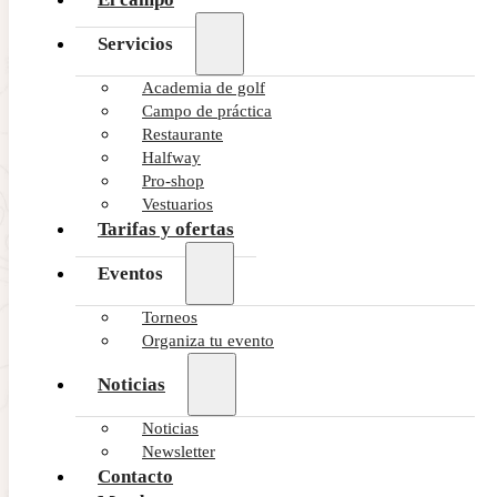
Servicios
Academia de golf
Campo de práctica
Restaurante
Halfway
Pro-shop
Vestuarios
Tarifas y ofertas
Eventos
Torneos
Organiza tu evento
Noticias
Noticias
Newsletter
Contacto