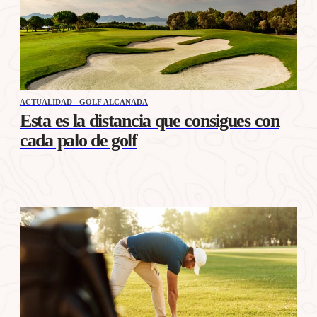
ACTUALIDAD - GOLF ALCANADA
Esta es la distancia que consigues con
cada palo de golf