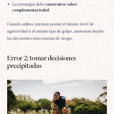
La estrategia debe
construirse sobre
complementariedad
.
Cuando ambos intentan asumir el mismo nivel de
agresividad o el mismo tipo de golpe, aumentan mucho
las decisiones innecesarias de riesgo.
Error 2: tomar decisiones
precipitadas