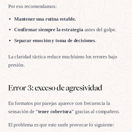
Por eso recomendamos:
Mantener una rutina estable.
Confirmar siempre la estrategia
antes del golpe.
Separar emoción y toma de decisiones
.
La claridad táctica reduce muchísimo los errores bajo
presión.
Error 3: exceso de agresividad
En formatos por parejas aparece con frecuencia la
sensación de “
tener cobertura
” gracias al compañero.
El problema es que esto suele provocar lo siguiente: