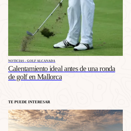
NOTICIAS - GOLF ALCANADA
Calentamiento ideal antes de una ronda
de golf en Mallorca
TE PUEDE INTERESAR