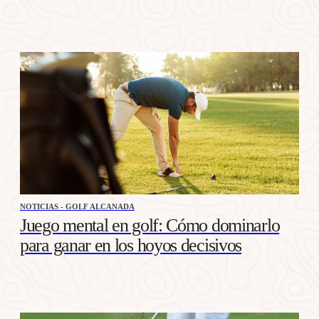
NOTICIAS - GOLF ALCANADA
Juego mental en golf: Cómo dominarlo
para ganar en los hoyos decisivos