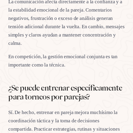
La comunicación afecta directamente a la confianza y a
la estabilidad emocional de la pareja. Comentarios
negativos, frustración o exceso de análisis generan
tensión adicional durante la vuelta. En cambio, mensajes
simples y claros ayudan a mantener concentración y
calma.
En competición, la gestión emocional conjunta es tan
importante como la técnica.
¿Se puede entrenar específicamente
para torneos por parejas?
Sí. De hecho, entrenar en pareja mejora muchísimo la
coordinación táctica y la toma de decisiones
compartida. Practicar estrategias, rutinas y situaciones