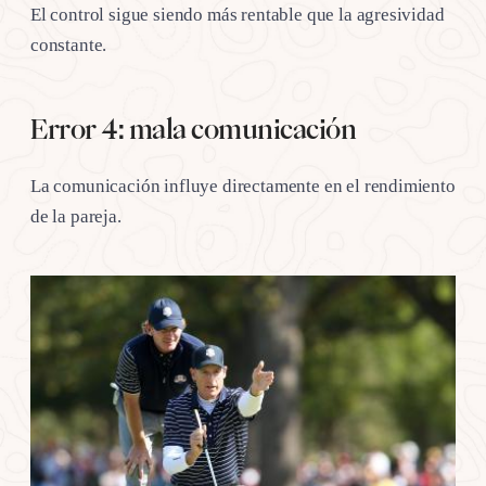
El control sigue siendo más rentable que la agresividad
constante.
Error 4: mala comunicación
La comunicación influye directamente en el rendimiento
de la pareja.