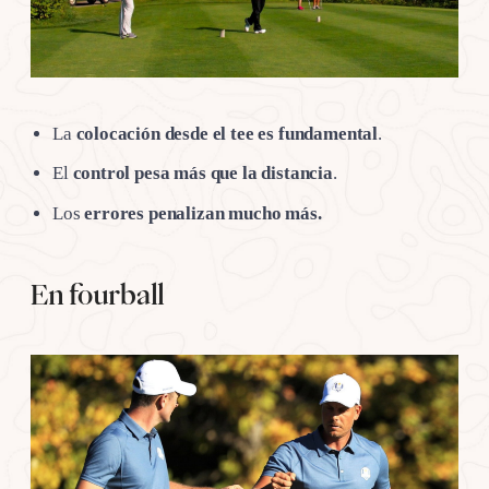
La
colocación desde el tee es fundamental
.
El
control pesa más que la distancia
.
Los
errores penalizan mucho más.
En fourball