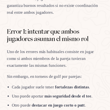
garantiza buenos resultados si no existe coordinación
real entre ambos jugadores.
Error 1: intentar que ambos
jugadores asuman el mismo rol
Uno de los errores más habituales consiste en jugar
como si ambos miembros de la pareja tuvieran
exactamente las mismas funciones.
Sin embargo, en torneos de golf por parejas:
Cada jugador suele tener
fortalezas distintas
.
Uno puede aportar
más seguridad desde el tee
.
Otro puede
destacar en juego corto o putt
.