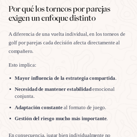
Por qué los torneos por parejas
exigen un enfoque distinto
A diferencia de una vuelta individual, en los torneos de
golf por parejas cada decisión afecta directamente al
compañero.
Esto implica:
Mayor influencia de la estrategia compartida
.
Necesidad de mantener estabilidad
emocional
conjunta.
Adaptación constante
al formato de juego.
Gestión del riesgo mucho más importante
.
En consecuencia, jugar bien individualmente no