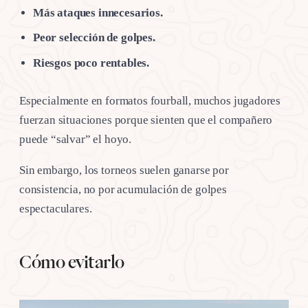
Más ataques innecesarios.
Peor selección de golpes.
Riesgos poco rentables.
Especialmente en formatos fourball, muchos jugadores
fuerzan situaciones porque sienten que el compañero
puede “salvar” el hoyo.
Sin embargo, los torneos suelen ganarse por
consistencia, no por acumulación de golpes
espectaculares.
Cómo evitarlo