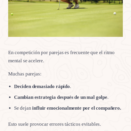
En competición por parejas es frecuente que el ritmo
mental se acelere.
Muchas parejas:
Deciden demasiado rápido
.
Cambian estrategia después de un mal golpe
.
Se dejan
influir emocionalmente por el compañero.
Esto suele provocar errores tácticos evitables.