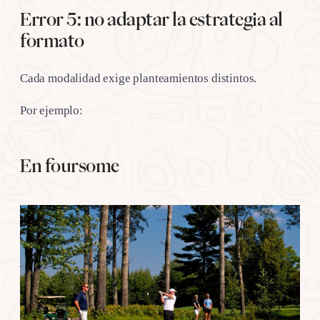
Error 5: no adaptar la estrategia al
formato
Cada modalidad exige planteamientos distintos.
Por ejemplo:
En foursome