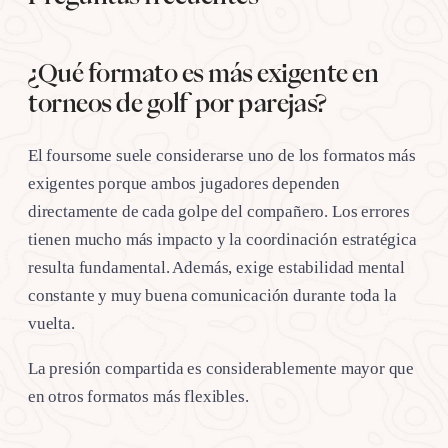
¿Qué formato es más exigente en
torneos de golf por parejas?
El foursome suele considerarse uno de los formatos más
exigentes porque ambos jugadores dependen
directamente de cada golpe del compañero. Los errores
tienen mucho más impacto y la coordinación estratégica
resulta fundamental. Además, exige estabilidad mental
constante y muy buena comunicación durante toda la
vuelta.
La presión compartida es considerablemente mayor que
en otros formatos más flexibles.