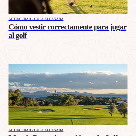
ACTUALIDAD - GOLF ALCANADA
Cómo vestir correctamente para jugar
al golf
ACTUALIDAD - GOLF ALCANADA