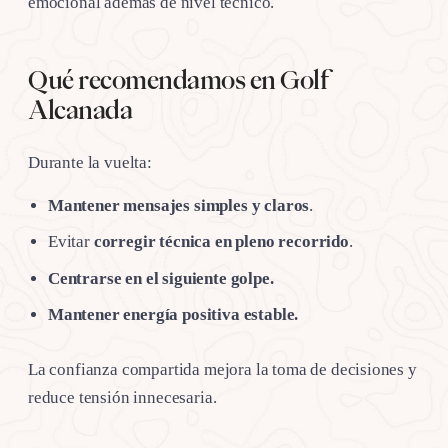
emocional además de nivel técnico.
Qué recomendamos en Golf
Alcanada
Durante la vuelta:
Mantener mensajes simples y claros
.
Evitar
corregir técnica en pleno recorrido
.
Centrarse en el siguiente golpe.
Mantener energía positiva estable.
La confianza compartida mejora la toma de decisiones y
reduce tensión innecesaria.