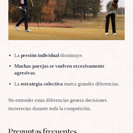
La
presión individual
disminuye.
Muchas parejas se vuelven excesivamente
agresivas
.
La
estrategia colectiva
marca grandes diferencias.
No entender estas diferencias genera decisiones
incorrectas durante toda la competición.
Preguntas frecuentes