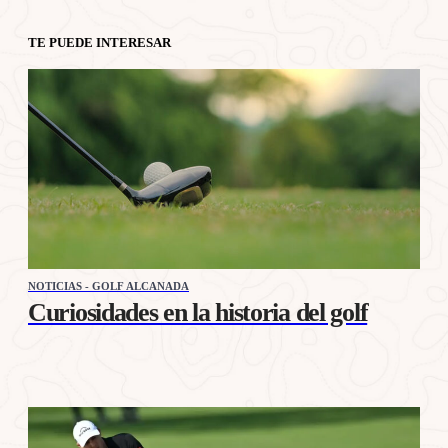
TE PUEDE INTERESAR
NOTICIAS - GOLF ALCANADA
Curiosidades en la historia del golf