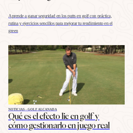
Aprende a ganar seguridad en los putts en golf con práctica,
rutina y ejercicios sencillos para mejorar tu rendimiento en el
green
NOTICIAS - GOLF ALCANADA
Qué es el efecto lie en golf y
cómo gestionarlo en juego real