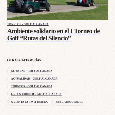
TORNEOS - GOLF ALCANADA
Ambiente solidario en el I Torneo de
Golf “Rutas del Silencio”
OTRAS CATEGORÍAS
NOTICIAS - GOLF ALCANADA
ACTUALIDAD - GOLF ALCANADA
TORNEOS - GOLF ALCANADA
GREEN CORNER - GOLF ALCANADA
QUIEN ESTÁ TWITTEANDO
SIN CATEGORIZAR