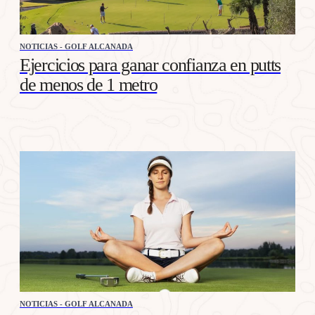
NOTICIAS - GOLF ALCANADA
Ejercicios para ganar confianza en putts
de menos de 1 metro
NOTICIAS - GOLF ALCANADA