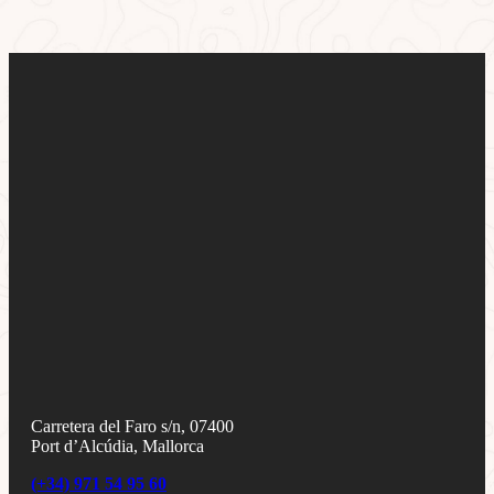
Carretera del Faro s/n, 07400
Port d’Alcúdia, Mallorca
(+34) 971 54 95 60