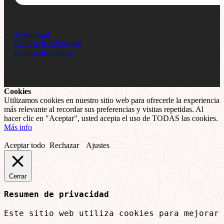
Aviso legal
Política de privacidad
Política de cookies
Cookies
Utilizamos cookies en nuestro sitio web para ofrecerle la experiencia
más relevante al recordar sus preferencias y visitas repetidas. Al
hacer clic en "Aceptar", usted acepta el uso de TODAS las cookies.
Más info
Aceptar todo
Rechazar
Ajustes
Cerrar
Resumen de privacidad
Este sitio web utiliza cookies para mejorar