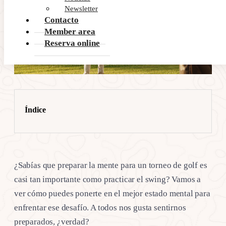
Newsletter
Contacto
Member area
Reserva online
Índice
¿Sabías que preparar la mente para un torneo de golf es
casi tan importante como practicar el swing? Vamos a
ver cómo puedes ponerte en el mejor estado mental para
enfrentar ese desafío. A todos nos gusta sentirnos
preparados, ¿verdad?