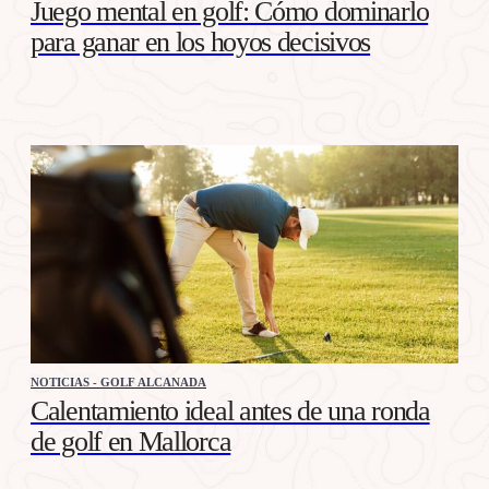
Juego mental en golf: Cómo dominarlo
para ganar en los hoyos decisivos
NOTICIAS - GOLF ALCANADA
Calentamiento ideal antes de una ronda
de golf en Mallorca