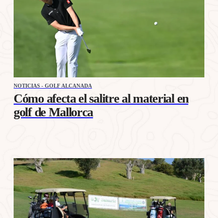
NOTICIAS - GOLF ALCANADA
Cómo afecta el salitre al material en
golf de Mallorca