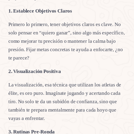
1. Establece Objetivos Claros
Primero lo primero, tener objetivos claros es clave. No
solo pensar en “quiero ganar”, sino algo más específico,
como mejorar tu precisión o mantener la calma bajo
presión. Fijar metas concretas te ayuda a enfocarte, ¿no
te parece?
2. Visualización Positiva
La visualización, esa técnica que utilizan los atletas de
élite, es oro puro. Imagínate jugando y acertando cada
tiro. No solo te da un subidón de confianza, sino que
también te prepara mentalmente para cada hoyo que
vayas a enfrentar.
3. Rutinas Pre-Ronda