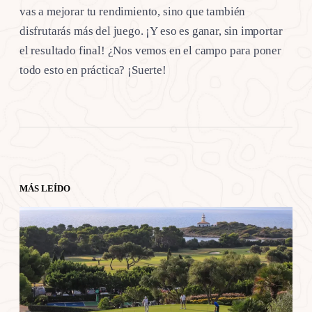
vas a mejorar tu rendimiento, sino que también
disfrutarás más del juego. ¡Y eso es ganar, sin importar
el resultado final! ¿Nos vemos en el campo para poner
todo esto en práctica? ¡Suerte!
MÁS LEÍDO