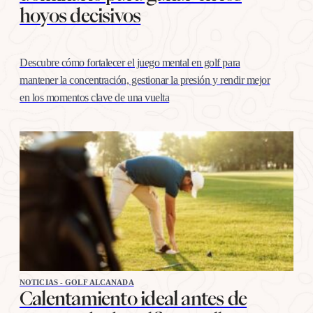
hoyos decisivos
Descubre cómo fortalecer el juego mental en golf para
mantener la concentración, gestionar la presión y rendir mejor
en los momentos clave de una vuelta
NOTICIAS - GOLF ALCANADA
Calentamiento ideal antes de