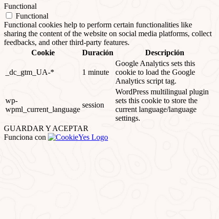
Functional
Functional
Functional cookies help to perform certain functionalities like
sharing the content of the website on social media platforms, collect
feedbacks, and other third-party features.
Cookie
Duración
Descripción
Google Analytics sets this
_dc_gtm_UA-*
1 minute
cookie to load the Google
Analytics script tag.
WordPress multilingual plugin
wp-
sets this cookie to store the
session
wpml_current_language
current language/language
settings.
GUARDAR Y ACEPTAR
Funciona con