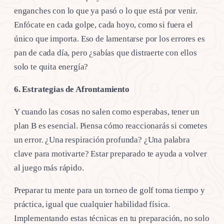
enganches con lo que ya pasó o lo que está por venir.
Enfócate en cada golpe, cada hoyo, como si fuera el
único que importa. Eso de lamentarse por los errores es
pan de cada día, pero ¿sabías que distraerte con ellos
solo te quita energía?
6. Estrategias de Afrontamiento
Y cuando las cosas no salen como esperabas, tener un
plan B es esencial. Piensa cómo reaccionarás si cometes
un error. ¿Una respiración profunda? ¿Una palabra
clave para motivarte? Estar preparado te ayuda a volver
al juego más rápido.
Preparar tu mente para un torneo de golf toma tiempo y
práctica, igual que cualquier habilidad física.
Implementando estas técnicas en tu preparación, no solo