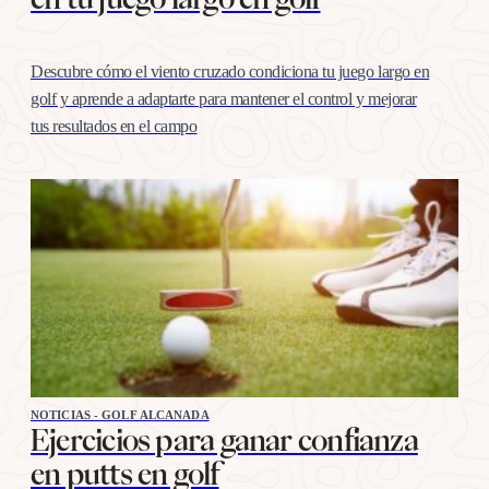
Descubre cómo el viento cruzado condiciona tu juego largo en
golf y aprende a adaptarte para mantener el control y mejorar
tus resultados en el campo
NOTICIAS - GOLF ALCANADA
Ejercicios para ganar confianza
en putts en golf