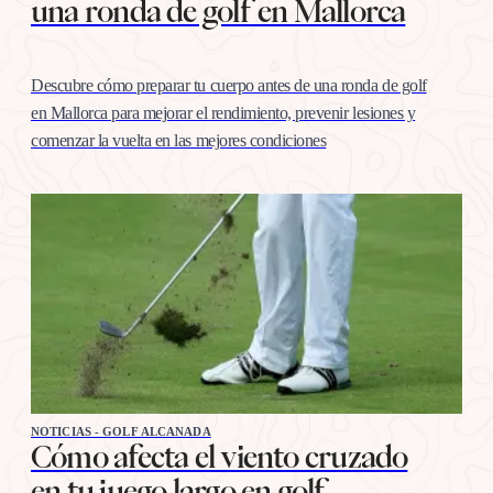
una ronda de golf en Mallorca
Descubre cómo preparar tu cuerpo antes de una ronda de golf
en Mallorca para mejorar el rendimiento, prevenir lesiones y
comenzar la vuelta en las mejores condiciones
NOTICIAS - GOLF ALCANADA
Cómo afecta el viento cruzado
en tu juego largo en golf