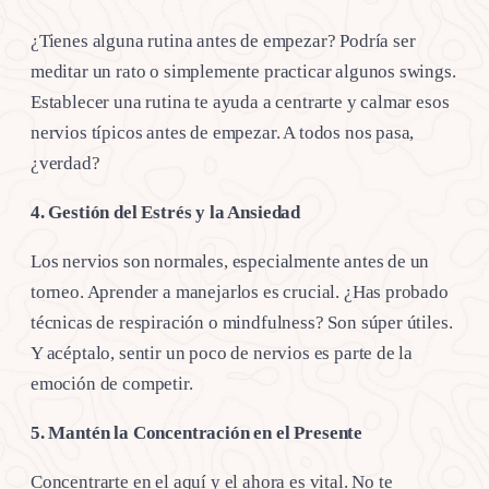
¿Tienes alguna rutina antes de empezar? Podría ser
meditar un rato o simplemente practicar algunos swings.
Establecer una rutina te ayuda a centrarte y calmar esos
nervios típicos antes de empezar. A todos nos pasa,
¿verdad?
4. Gestión del Estrés y la Ansiedad
Los nervios son normales, especialmente antes de un
torneo. Aprender a manejarlos es crucial. ¿Has probado
técnicas de respiración o mindfulness? Son súper útiles.
Y acéptalo, sentir un poco de nervios es parte de la
emoción de competir.
5. Mantén la Concentración en el Presente
Concentrarte en el aquí y el ahora es vital. No te