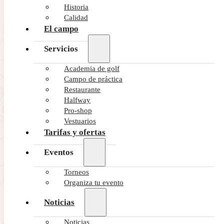
Historia
Calidad
El campo
Servicios
Academia de golf
Campo de práctica
Restaurante
Halfway
Pro-shop
Vestuarios
Tarifas y ofertas
Eventos
Torneos
Organiza tu evento
Noticias
Noticias