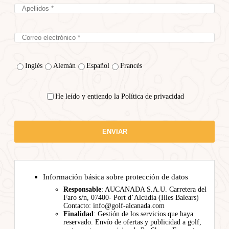
Inglés
Alemán
Español
Francés
He leído y entiendo la Política de privacidad
Información básica sobre protección de datos
Responsable
: AUCANADA S.A.U. Carretera del
Faro s/n, 07400- Port d’Alcúdia (Illes Balears)
Contacto: info@golf-alcanada.com
Finalidad
: Gestión de los servicios que haya
reservado. Envío de ofertas y publicidad a golf,