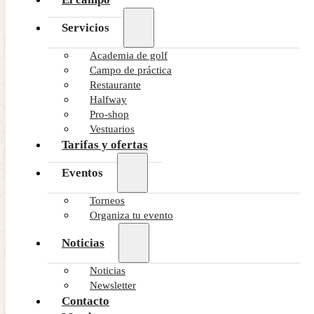
Servicios
Academia de golf
Campo de práctica
Restaurante
Halfway
Pro-shop
Vestuarios
Tarifas y ofertas
Eventos
Torneos
Organiza tu evento
Noticias
Noticias
Newsletter
Contacto