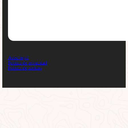
Aviso legal
Política de privacidad
Política de cookies