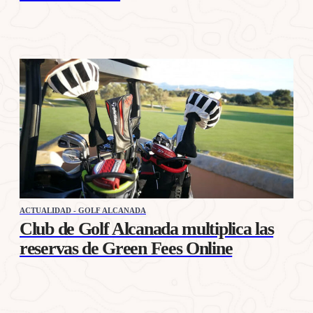
ACTUALIDAD - GOLF ALCANADA
Club de Golf Alcanada multiplica las
reservas de Green Fees Online