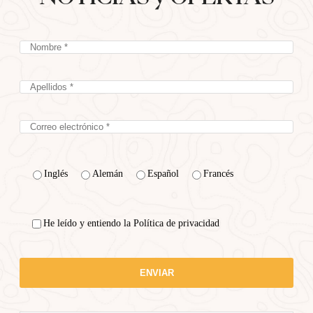
Inglés
Alemán
Español
Francés
He leído y entiendo la Política de privacidad