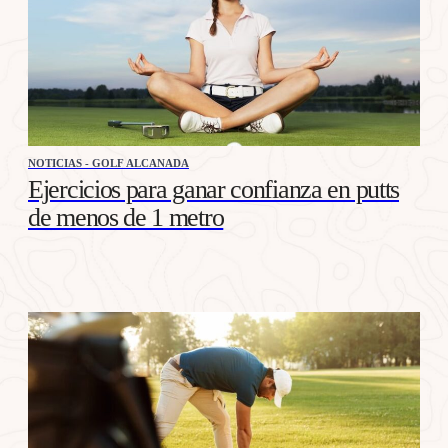
NOTICIAS - GOLF ALCANADA
Ejercicios para ganar confianza en putts
de menos de 1 metro