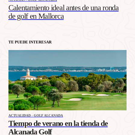
Calentamiento ideal antes de una ronda
de golf en Mallorca
TE PUEDE INTERESAR
ACTUALIDAD - GOLF ALCANADA
Tiempo de verano en la tienda de
Alcanada Golf