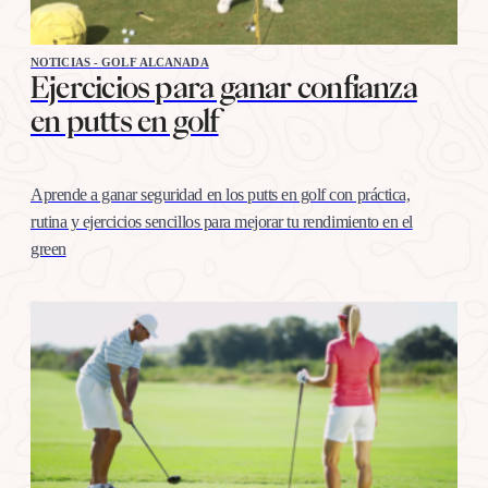
NOTICIAS - GOLF ALCANADA
Ejercicios para ganar confianza
en putts en golf
Aprende a ganar seguridad en los putts en golf con práctica,
rutina y ejercicios sencillos para mejorar tu rendimiento en el
green