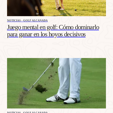
NOTICIAS - GOLF ALCANADA
Juego mental en golf: Cómo dominarlo
para ganar en los hoyos decisivos
NOTICIAS - GOLF ALCANADA