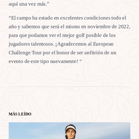
aquí una vez más.”
“El campo ha estado en excelentes condiciones todo el
año y sabemos que será el mismo en noviembre de 2022,
para que podamos ver el mejor golf posible de los
jugadores talentosos. ¡Agradecemos al European
Challenge Tour por el honor de ser anfitrión de un
evento de este tipo nuevamente! “
MÁS LEÍDO