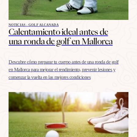
NOTICIAS - GOLF ALCANADA
Calentamiento ideal antes de
una ronda de golf en Mallorca
Descubre cómo preparar tu cuerpo antes de una ronda de golf
en Mallorca para mejorar el rendimiento, prevenir lesiones y
comenzar la vuelta en las mejores condiciones