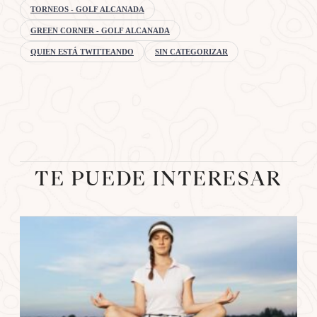
TORNEOS - GOLF ALCANADA
GREEN CORNER - GOLF ALCANADA
QUIEN ESTÁ TWITTEANDO
SIN CATEGORIZAR
TE PUEDE INTERESAR