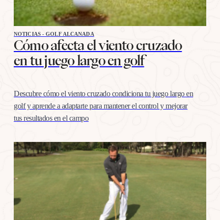
NOTICIAS - GOLF ALCANADA
Cómo afecta el viento cruzado
en tu juego largo en golf
Descubre cómo el viento cruzado condiciona tu juego largo en
golf y aprende a adaptarte para mantener el control y mejorar
tus resultados en el campo