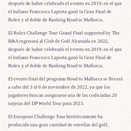
después de haber celebrado el evento en 2019, en el que
el italiano Francesco Laporta ganó la Gran Final de
Rolex y el doble de Ranking Road to Mallorca.
El Rolex Challenge Tour Grand Final supported by The
R&A regresará al Club de Golf Alcanada en 2022,
después de haber celebrado el evento en 2019, en el que
el italiano Francesco Laporta ganó la Gran Final de
Rolex y el doble de Ranking Road to Mallorca.
El evento final del programa Road to Mallorca se llevará
a cabo del 3 al 6 de noviembre de 2022, ya que los
jugadores buscan asegurarse una de las codiciadas 20
tarjetas del DP World Tour para 2023.
El European Challenge Tour históricamente ha
producido una gran cantidad de estrellas del golf,