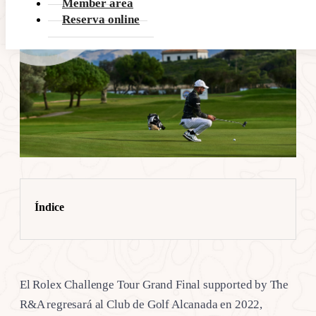
Member area
Reserva online
Índice
El Rolex Challenge Tour Grand Final supported by The
R&A regresará al Club de Golf Alcanada en 2022,