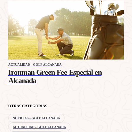
ACTUALIDAD - GOLF ALCANADA
Ironman Green Fee Especial en
Alcanada
OTRAS CATEGORÍAS
NOTICIAS - GOLF ALCANADA
ACTUALIDAD - GOLF ALCANADA