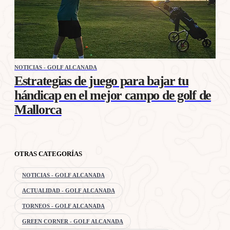
NOTICIAS - GOLF ALCANADA
Estrategias de juego para bajar tu
hándicap en el mejor campo de golf de
Mallorca
OTRAS CATEGORÍAS
NOTICIAS - GOLF ALCANADA
ACTUALIDAD - GOLF ALCANADA
TORNEOS - GOLF ALCANADA
GREEN CORNER - GOLF ALCANADA