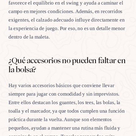
favorece el equilibrio en el swing y ayuda a caminar el
campo en mejores condiciones. Además, en recorridos
exigentes, el calzado adecuado influye directamente en
la experiencia de juego. Por eso, no es un detalle menor
dentro de la maleta.
¿Qué accesorios no pueden faltar en
la bolsa?
Hay varios accesorios básicos que conviene llevar
siempre para jugar con comodidad y sin imprevistos.
Entre ellos destacan los guantes, los tees, las bolas, la
toalla y el marcador, ya que todos cumplen una función
práctica durante la vuelta. Aunque son elementos
pequeños, ayudan a mantener una rutina más fluida y