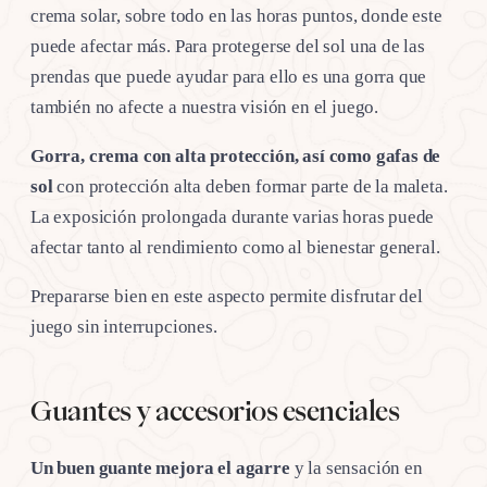
crema solar, sobre todo en las horas puntos, donde este
puede afectar más. Para protegerse del sol una de las
prendas que puede ayudar para ello es una gorra que
también no afecte a nuestra visión en el juego.
Gorra, crema con alta protección, así como gafas de
sol
con protección alta deben formar parte de la maleta.
La exposición prolongada durante varias horas puede
afectar tanto al rendimiento como al bienestar general.
Prepararse bien en este aspecto permite disfrutar del
juego sin interrupciones.
Guantes y accesorios esenciales
Un buen guante mejora el agarre
y la sensación en