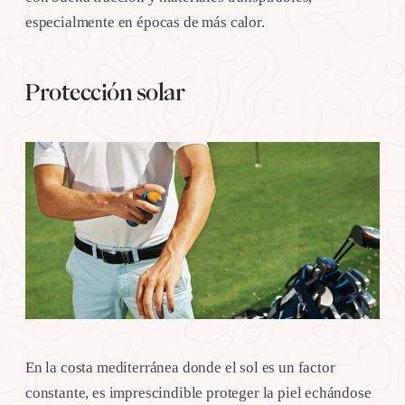
especialmente en épocas de más calor.
Protección solar
En la costa mediterránea donde el sol es un factor
constante, es imprescindible proteger la piel echándose