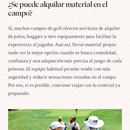
¿Se puede alquilar material en el
campo?
Sí, muchos campos de golf ofrecen servicios de alquiler
de palos, buggies u otro equipamiento para facilitar la
experiencia al jugador. Aun así, llevar material propio
suele ser la mejor opción cuando se busca comodidad,
confianza y una adaptación más precisa al juego de cada
persona. El equipo habitual permite rendir con más
seguridad y reducir sensaciones extrañas en el campo.
Por eso, si es posible, conviene viajar con lo esencial ya
preparado.