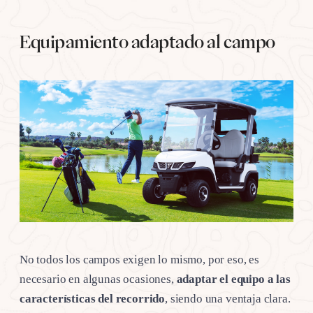
Equipamiento adaptado al campo
No todos los campos exigen lo mismo, por eso, es
necesario en algunas ocasiones,
adaptar el equipo
a las
características del recorrido
, siendo una ventaja clara.