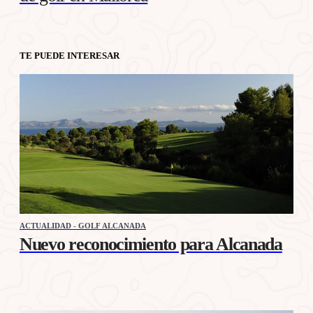
TE PUEDE INTERESAR
ACTUALIDAD - GOLF ALCANADA
Nuevo reconocimiento para Alcanada