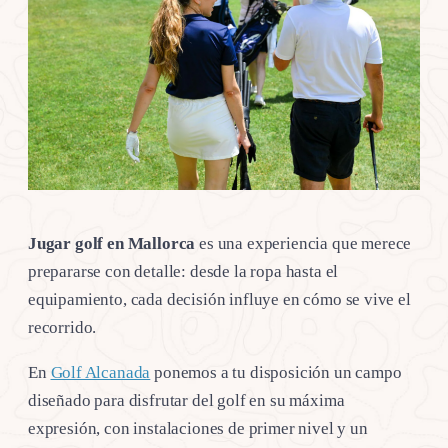
Jugar golf en Mallorca
es una experiencia que merece
prepararse con detalle: desde la ropa hasta el
equipamiento, cada decisión influye en cómo se vive el
recorrido.
En
Golf Alcanada
ponemos a tu disposición un campo
diseñado para disfrutar del golf en su máxima
expresión, con instalaciones de primer nivel y un