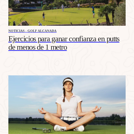
NOTICIAS - GOLF ALCANADA
Ejercicios para ganar confianza en putts
de menos de 1 metro