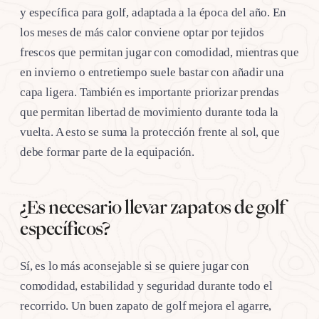
y específica para golf, adaptada a la época del año. En
los meses de más calor conviene optar por tejidos
frescos que permitan jugar con comodidad, mientras que
en invierno o entretiempo suele bastar con añadir una
capa ligera. También es importante priorizar prendas
que permitan libertad de movimiento durante toda la
vuelta. A esto se suma la protección frente al sol, que
debe formar parte de la equipación.
¿Es necesario llevar zapatos de golf
específicos?
Sí, es lo más aconsejable si se quiere jugar con
comodidad, estabilidad y seguridad durante todo el
recorrido. Un buen zapato de golf mejora el agarre,