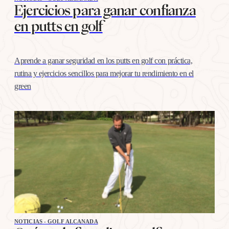
Ejercicios para ganar confianza
en putts en golf
Aprende a ganar seguridad en los putts en golf con práctica,
rutina y ejercicios sencillos para mejorar tu rendimiento en el
green
NOTICIAS - GOLF ALCANADA