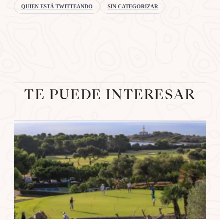
QUIEN ESTÁ TWITTEANDO
SIN CATEGORIZAR
TE PUEDE INTERESAR