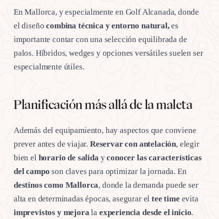
En Mallorca, y especialmente en Golf Alcanada, donde
el diseño
combina técnica y entorno natural,
es
importante contar con una selección equilibrada de
palos. Híbridos, wedges y opciones versátiles suelen ser
especialmente útiles.
Planificación más allá de la maleta
Además del equipamiento, hay aspectos que conviene
prever antes de viajar.
Reservar con antelación
, elegir
bien el
horario de salida
y
conocer las características
del campo
son claves para optimizar la jornada. En
destinos como Mallorca
, donde la demanda puede ser
alta en determinadas épocas, asegurar el
tee time
evita
imprevistos y mejora
la
experiencia desde el inicio
.