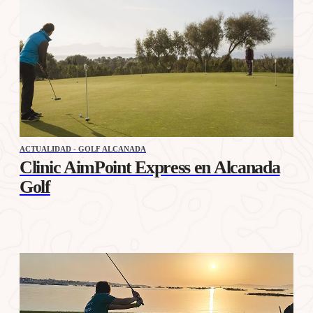
ACTUALIDAD - GOLF ALCANADA
Clinic AimPoint Express en Alcanada
Golf