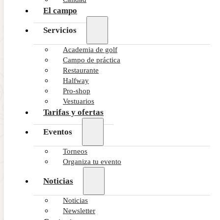
El campo
Servicios
Academia de golf
Campo de práctica
Restaurante
Halfway
Pro-shop
Vestuarios
Tarifas y ofertas
Eventos
Torneos
Organiza tu evento
Noticias
Noticias
Newsletter