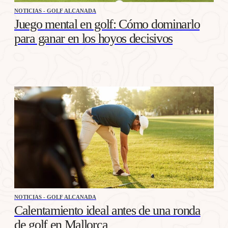
NOTICIAS - GOLF ALCANADA
Juego mental en golf: Cómo dominarlo
para ganar en los hoyos decisivos
NOTICIAS - GOLF ALCANADA
Calentamiento ideal antes de una ronda
de golf en Mallorca