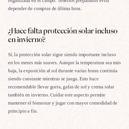
organizada en el campo. Tenerlos preparados evita
depender de compras de última hora.
¿Hace falta protección solar incluso
en invierno?
Sí, la protección solar sigue siendo importante incluso
en los meses más suaves. Aunque la temperatura sea más
baja, la exposición al sol durante varias horas continúa
siendo constante mientras se juega. Esto hace
recomendable llevar gorra, gafas de sol y crema solar
también en invierno. Cuidar este aspecto permite
mantener el bienestar y jugar con mayor comodidad de
principio a fin.