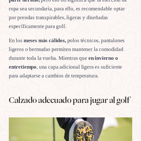
ropa sea secundaria, para ello, es recomendable optar
por prendas transpirables, ligeras y diseñadas
específicamente para golf.
En los
meses más cálidos,
polos técnicos, pantalones
ligeros o bermudas permiten mantener la comodidad
durante toda la vuelta. Mientras que
en invierno o
entretiempo
, una capa adicional ligera es suficiente
para adaptarse a cambios de temperatura.
Calzado adecuado para jugar al golf