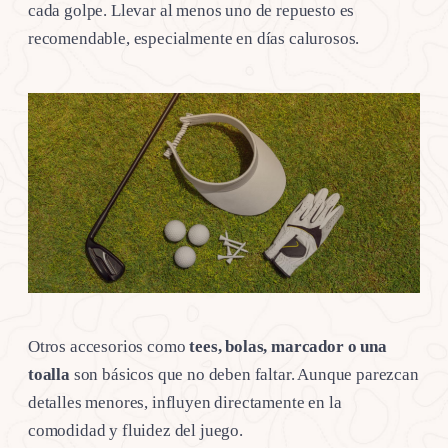
cada golpe. Llevar al menos uno de repuesto es
recomendable, especialmente en días calurosos.
Otros accesorios como
tees, bolas, marcador o una
toalla
son básicos que no deben faltar. Aunque parezcan
detalles menores, influyen directamente en la
comodidad y fluidez del juego.