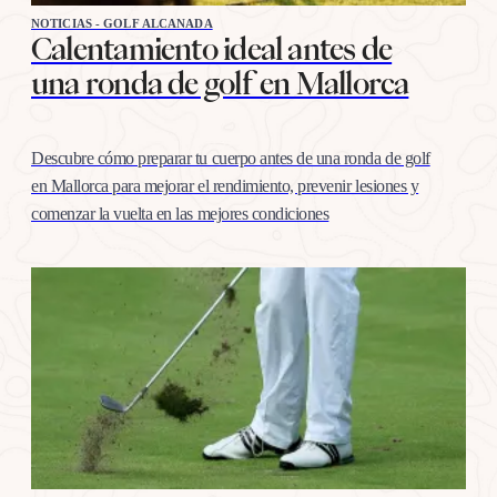
NOTICIAS - GOLF ALCANADA
Calentamiento ideal antes de
una ronda de golf en Mallorca
Descubre cómo preparar tu cuerpo antes de una ronda de golf
en Mallorca para mejorar el rendimiento, prevenir lesiones y
comenzar la vuelta en las mejores condiciones