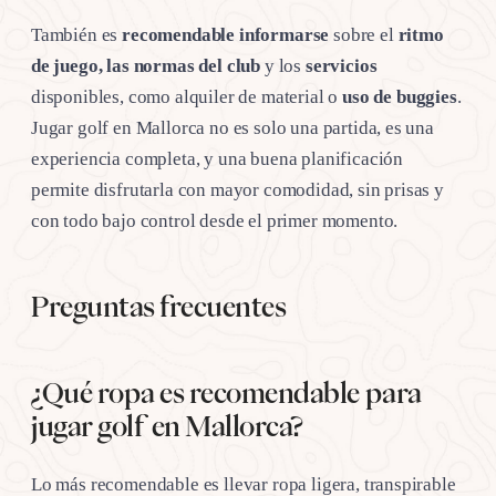
También es
recomendable informarse
sobre el
ritmo
de juego, las normas del club
y los
servicios
disponibles, como alquiler de material o
uso de buggies
.
Jugar golf en Mallorca no es solo una partida, es una
experiencia completa, y una buena planificación
permite disfrutarla con mayor comodidad, sin prisas y
con todo bajo control desde el primer momento.
Preguntas frecuentes
¿Qué ropa es recomendable para
jugar golf en Mallorca?
Lo más recomendable es llevar ropa ligera, transpirable