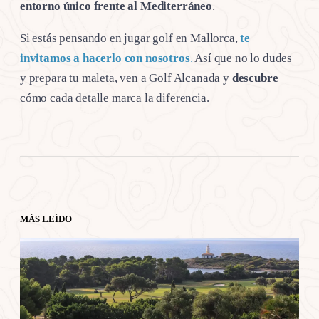
entorno único frente al Mediterráneo
.
Si estás pensando en jugar golf en Mallorca,
te
invitamos a hacerlo con nosotros
.
Así que no lo dudes
y prepara tu maleta, ven a Golf Alcanada y
descubre
cómo cada detalle marca la diferencia.
MÁS LEÍDO