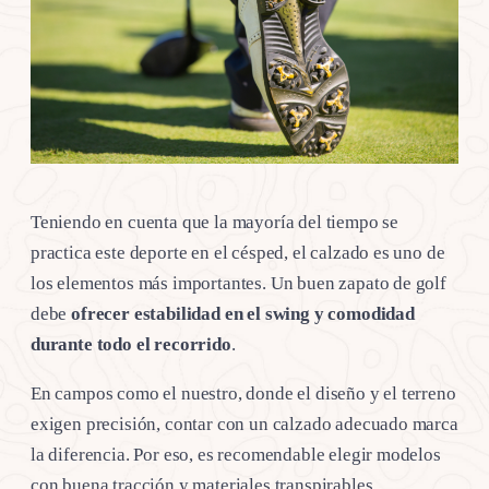
Teniendo en cuenta que la mayoría del tiempo se
practica este deporte en el césped, el calzado es uno de
los elementos más importantes. Un buen zapato de golf
debe
ofrecer estabilidad en el swing y comodidad
durante todo el recorrido
.
En campos como el nuestro, donde el diseño y el terreno
exigen precisión, contar con un calzado adecuado marca
la diferencia. Por eso, es recomendable elegir modelos
con buena tracción y materiales transpirables,