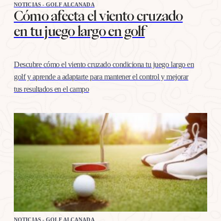
NOTICIAS - GOLF ALCANADA
Cómo afecta el viento cruzado
en tu juego largo en golf
Descubre cómo el viento cruzado condiciona tu juego largo en
golf y aprende a adaptarte para mantener el control y mejorar
tus resultados en el campo
NOTICIAS - GOLF ALCANADA