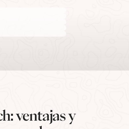
h: ventajas y