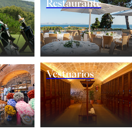
Restaurante
Vestuarios