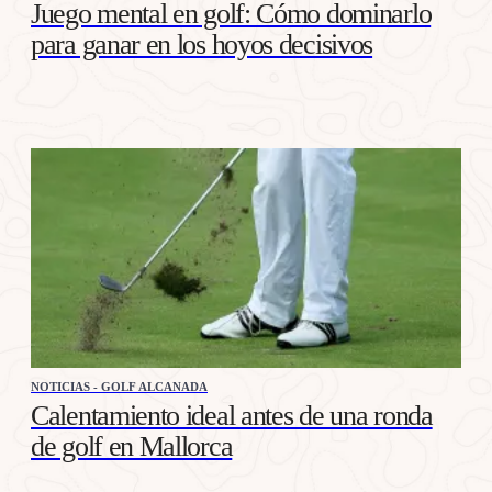
Juego mental en golf: Cómo dominarlo
para ganar en los hoyos decisivos
NOTICIAS - GOLF ALCANADA
Calentamiento ideal antes de una ronda
de golf en Mallorca