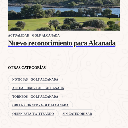
ACTUALIDAD - GOLF ALCANADA
Nuevo reconocimiento para Alcanada
OTRAS CATEGORÍAS
NOTICIAS - GOLF ALCANADA
ACTUALIDAD - GOLF ALCANADA
TORNEOS - GOLF ALCANADA
GREEN CORNER - GOLF ALCANADA
QUIEN ESTÁ TWITTEANDO
SIN CATEGORIZAR