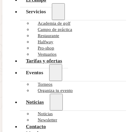
Servicios
Academia de golf
Campo de práctica
Restaurante
Halfway
Pro-shop
Vestuarios
Tarifas y ofertas
Eventos
Torneos
Organiza tu evento
Noticias
Noticias
Newsletter
Contacto