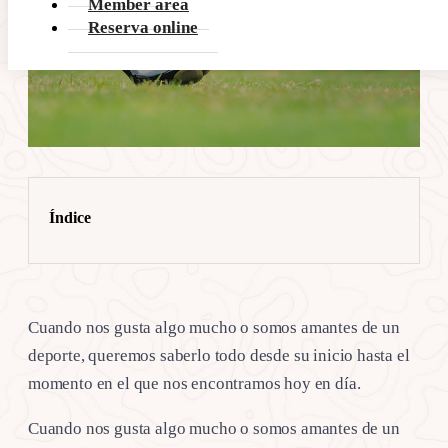
Member area
Reserva online
Índice
Cuando nos gusta algo mucho o somos amantes de un
deporte, queremos saberlo todo desde su inicio hasta el
momento en el que nos encontramos hoy en día.
Cuando nos gusta algo mucho o somos amantes de un