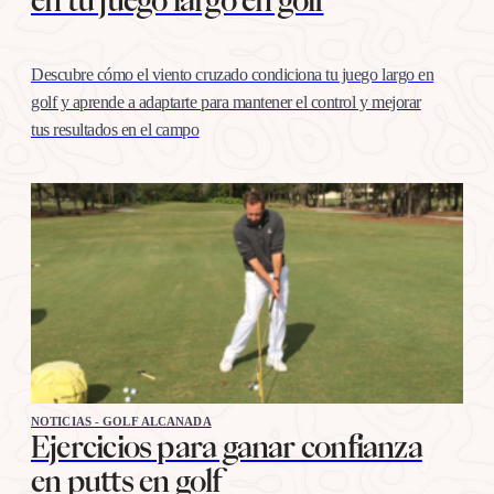
Descubre cómo el viento cruzado condiciona tu juego largo en
golf y aprende a adaptarte para mantener el control y mejorar
tus resultados en el campo
NOTICIAS - GOLF ALCANADA
Ejercicios para ganar confianza
en putts en golf