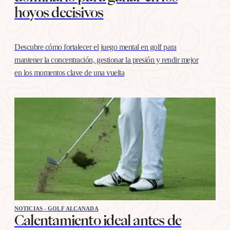
hoyos decisivos
Descubre cómo fortalecer el juego mental en golf para
mantener la concentración, gestionar la presión y rendir mejor
en los momentos clave de una vuelta
NOTICIAS - GOLF ALCANADA
Calentamiento ideal antes de