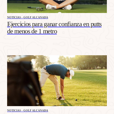
NOTICIAS - GOLF ALCANADA
Ejercicios para ganar confianza en putts
de menos de 1 metro
NOTICIAS - GOLF ALCANADA