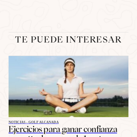
TE PUEDE INTERESAR
NOTICIAS - GOLF ALCANADA
Ejercicios para ganar confianza