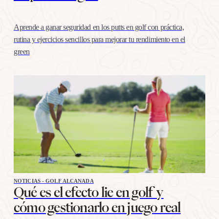
Aprende a ganar seguridad en los putts en golf con práctica,
rutina y ejercicios sencillos para mejorar tu rendimiento en el
green
NOTICIAS - GOLF ALCANADA
Qué es el efecto lie en golf y
cómo gestionarlo en juego real