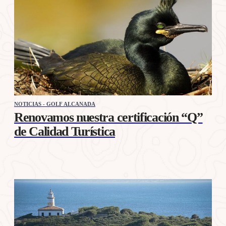
NOTICIAS - GOLF ALCANADA
Renovamos nuestra certificación “Q”
de Calidad Turística