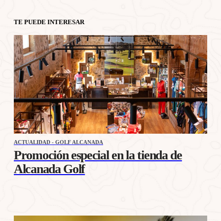
TE PUEDE INTERESAR
ACTUALIDAD - GOLF ALCANADA
Promoción especial en la tienda de
Alcanada Golf