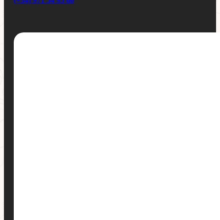
(+34) 971 54 95 60