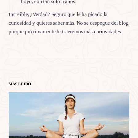
hoyo, con tan solo 5 años.
Increíble, ¿Verdad? Seguro que le ha picado la
curiosidad y quieres saber más. No se despegue del blog
porque próximamente le traeremos más curiosidades.
MÁS LEÍDO