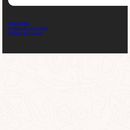
Aviso legal
Política de privacidad
Política de cookies