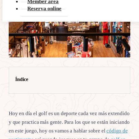
Member area
Reserva online
Índice
Hoy en día el golf es un deporte cada vez más extendido
y que practica más gente. Para los que se están iniciando
en este juego, hoy os vamos a hablar sobre el
código de