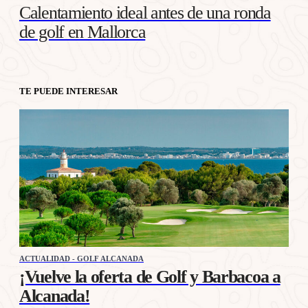
Calentamiento ideal antes de una ronda
de golf en Mallorca
TE PUEDE INTERESAR
ACTUALIDAD - GOLF ALCANADA
¡Vuelve la oferta de Golf y Barbacoa a
Alcanada!