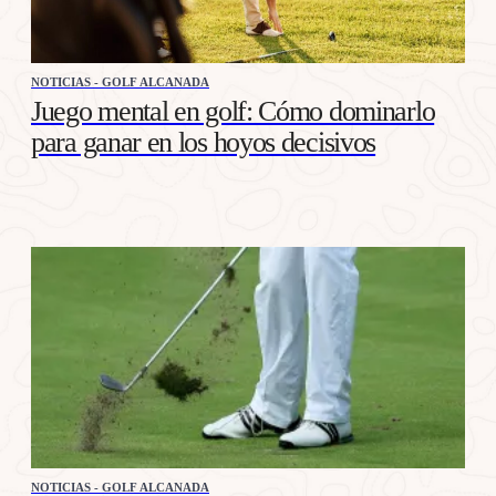
NOTICIAS - GOLF ALCANADA
Juego mental en golf: Cómo dominarlo
para ganar en los hoyos decisivos
NOTICIAS - GOLF ALCANADA