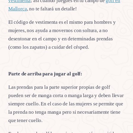
vestimenta
; así cuando juegues en tu campo de
golf en
Mallorca
, no te faltará un detalle!
El código de vestimenta es el mismo para hombres y
mujeres, nos ayuda a movernos con soltura, a no
desentonar en el campo y en determinadas prendas
(como los zapatos) a cuidar del césped.
Parte de arriba para jugar al golf:
Las prendas para la parte superior propias de golf
pueden ser de manga corta o manga larga y deben llevar
siempre cuello. En el caso de las mujeres se permite que
la prenda no tenga manga pero si necesariamente tiene
que tener cuello.