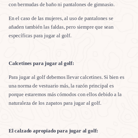
con bermudas de baño ni pantalones de gimnasio.
En el caso de las mujeres, al uso de pantalones se
añaden también las faldas, pero siempre que sean
específicas para jugar al golf.
Calcetines para jugar al golf:
Para jugar al golf debemos llevar calcetines. Si bien es
una norma de vestuario más, la razón principal es
porque estaremos más cómodos con ellos debido a la
naturaleza de los zapatos para jugar al golf.
El calzado apropiado para jugar al golf: