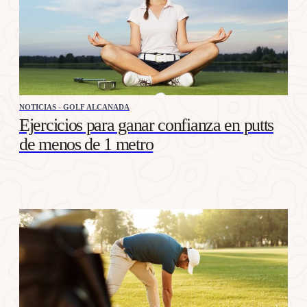
NOTICIAS - GOLF ALCANADA
Ejercicios para ganar confianza en putts
de menos de 1 metro