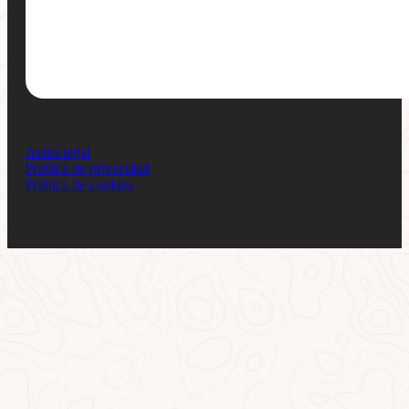
Aviso legal
Política de privacidad
Política de cookies