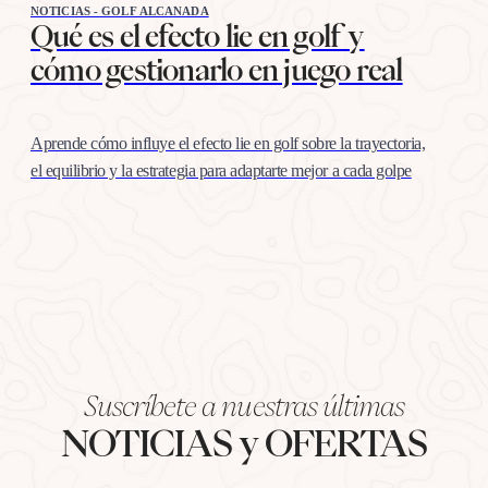
NOTICIAS - GOLF ALCANADA
Qué es el efecto lie en golf y
cómo gestionarlo en juego real
Aprende cómo influye el efecto lie en golf sobre la trayectoria,
el equilibrio y la estrategia para adaptarte mejor a cada golpe
Suscríbete a nuestras últimas
NOTICIAS y OFERTAS