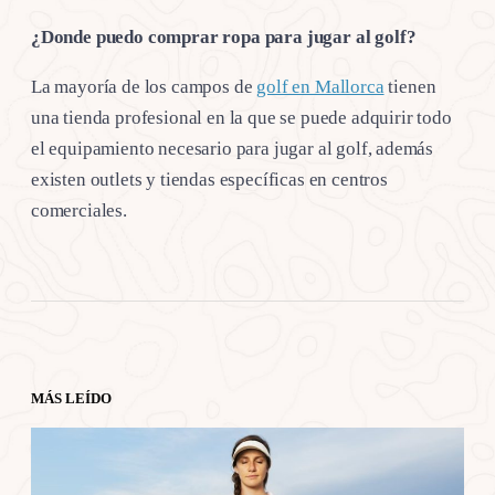
¿Donde puedo comprar ropa para jugar al golf?
La mayoría de los campos de
golf en Mallorca
tienen
una tienda profesional en la que se puede adquirir todo
el equipamiento necesario para jugar al golf, además
existen outlets y tiendas específicas en centros
comerciales.
MÁS LEÍDO