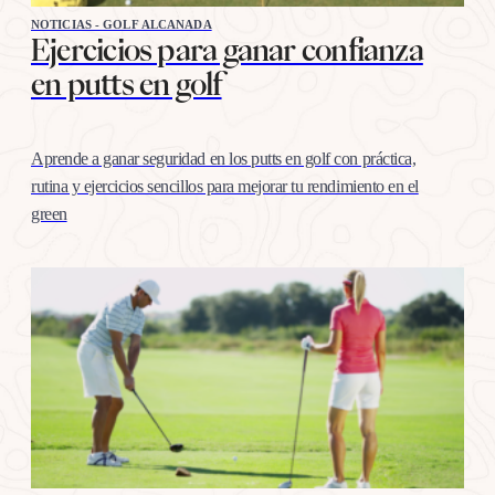
NOTICIAS - GOLF ALCANADA
Ejercicios para ganar confianza
en putts en golf
Aprende a ganar seguridad en los putts en golf con práctica,
rutina y ejercicios sencillos para mejorar tu rendimiento en el
green