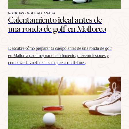
NOTICIAS - GOLF ALCANADA
Calentamiento ideal antes de
una ronda de golf en Mallorca
Descubre cómo preparar tu cuerpo antes de una ronda de golf
en Mallorca para mejorar el rendimiento, prevenir lesiones y
comenzar la vuelta en las mejores condiciones