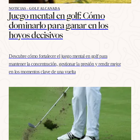
NOTICIAS - GOLF ALCANADA
Juego mental en golf: Cómo
dominarlo para ganar en los
hoyos decisivos
Descubre cómo fortalecer el juego mental en golf para
mantener la concentración, gestionar la presión y rendir mejor
en los momentos clave de una vuelta