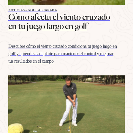
NOTICIAS - GOLF ALCANADA
Cómo afecta el viento cruzado
en tu juego largo en golf
Descubre cómo el viento cruzado condiciona tu juego largo en
golf y aprende a adaptarte para mantener el control y mejorar
tus resultados en el campo