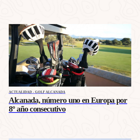
ACTUALIDAD - GOLF ALCANADA
Alcanada, número uno en Europa por
8º año consecutivo