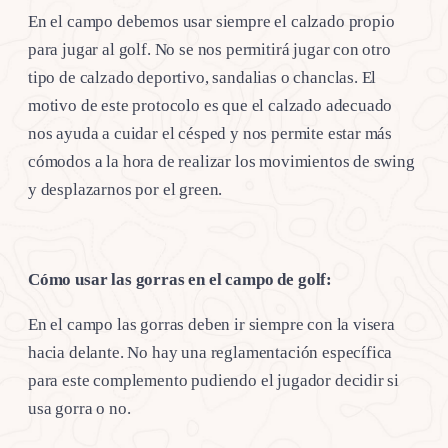
En el campo debemos usar siempre el calzado propio
para jugar al golf. No se nos permitirá jugar con otro
tipo de calzado deportivo, sandalias o chanclas. El
motivo de este protocolo es que el calzado adecuado
nos ayuda a cuidar el césped y nos permite estar más
cómodos a la hora de realizar los movimientos de swing
y desplazarnos por el green.
Cómo usar las gorras en el campo de golf:
En el campo las gorras deben ir siempre con la visera
hacia delante. No hay una reglamentación específica
para este complemento pudiendo el jugador decidir si
usa gorra o no.