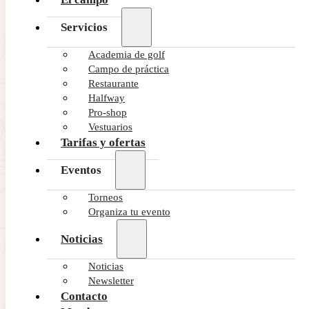
Servicios
Academia de golf
Campo de práctica
Restaurante
Halfway
Pro-shop
Vestuarios
Tarifas y ofertas
Eventos
Torneos
Organiza tu evento
Noticias
Noticias
Newsletter
Contacto