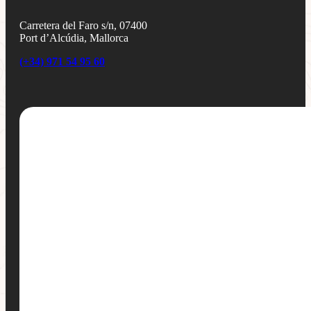
Carretera del Faro s/n, 07400
Port d’Alcúdia, Mallorca
(+34) 971 54 95 60