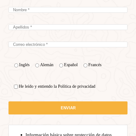
Inglés
Alemán
Español
Francés
He leído y entiendo la Política de privacidad
Información básica sobre protección de datos