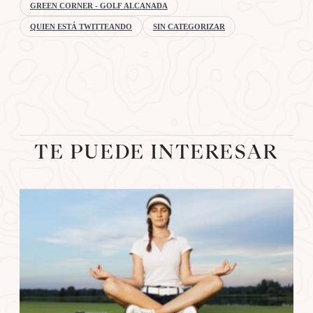
GREEN CORNER - GOLF ALCANADA
QUIEN ESTÁ TWITTEANDO
SIN CATEGORIZAR
TE PUEDE INTERESAR