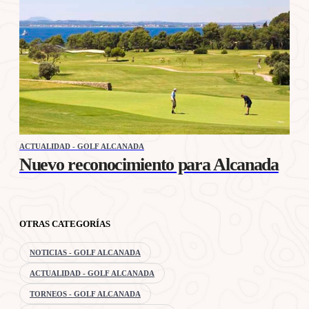
ACTUALIDAD - GOLF ALCANADA
Nuevo reconocimiento para Alcanada
OTRAS CATEGORÍAS
NOTICIAS - GOLF ALCANADA
ACTUALIDAD - GOLF ALCANADA
TORNEOS - GOLF ALCANADA