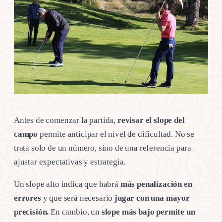
Antes de comenzar la partida,
revisar el slope del
campo
permite anticipar el nivel de dificultad. No se
trata solo de un número, sino de una referencia para
ajustar expectativas y estrategia.
Un slope alto indica que habrá
más penalización en
errores
y que será necesario
jugar con una mayor
precisión.
En cambio, un
slope más bajo permite un