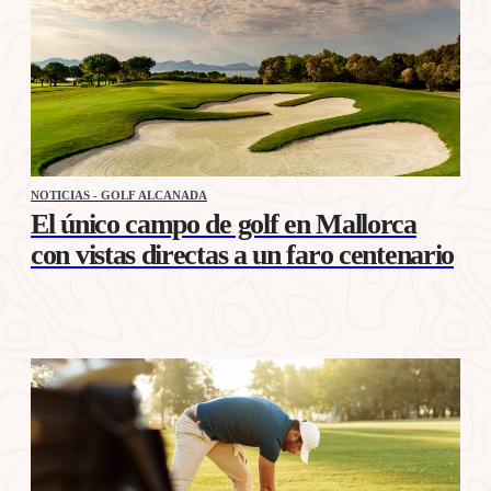
NOTICIAS - GOLF ALCANADA
El único campo de golf en Mallorca
con vistas directas a un faro centenario