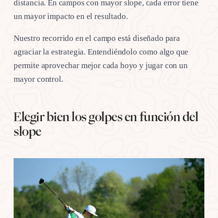
distancia. En campos con mayor slope, cada error tiene
un mayor impacto en el resultado.
Nuestro recorrido en el campo está diseñado para
agraciar la estrategia. Entendiéndolo como algo que
permite aprovechar mejor cada hoyo y jugar con un
mayor control.
Elegir bien los golpes en función del
slope