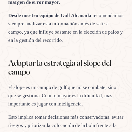
margen de error mayor
.
Desde nuestro equipo de Golf Alcanada
recomendamos
siempre analizar esta información antes de salir al
campo, ya que influye bastante en la elección de palos y
en la gestión del recorrido.
Adaptar la estrategia al slope del
campo
El slope es un campo de golf que no se combate, sino
que se gestiona. Cuanto mayor es la dificultad, más
importante es jugar con inteligencia.
Esto implica tomar decisiones más conservadoras, evitar
riesgos y priorizar la colocación de la bola frente a la