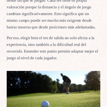
desde las que se juegue. Cada tee tiene su propia
valoración porque la distancia y el ángulo de juego
cambian significativamente. Esto significa que un
mismo campo puede ser mucho más exigente desde
barras traseras que desde posiciones más adelantadas.
Por eso, elegir bien el tee de salida no solo afecta a la
experiencia, sino también a la dificultad real del
recorrido. Entender este punto permite adaptar mejor el
juego al nivel de cada jugador.