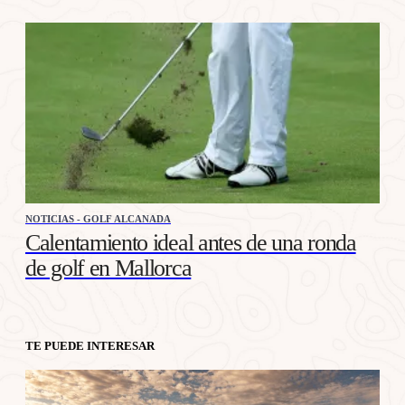
NOTICIAS - GOLF ALCANADA
Calentamiento ideal antes de una ronda
de golf en Mallorca
TE PUEDE INTERESAR