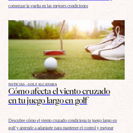
comenzar la vuelta en las mejores condiciones
NOTICIAS - GOLF ALCANADA
Cómo afecta el viento cruzado
en tu juego largo en golf
Descubre cómo el viento cruzado condiciona tu juego largo en
golf y aprende a adaptarte para mantener el control y mejorar