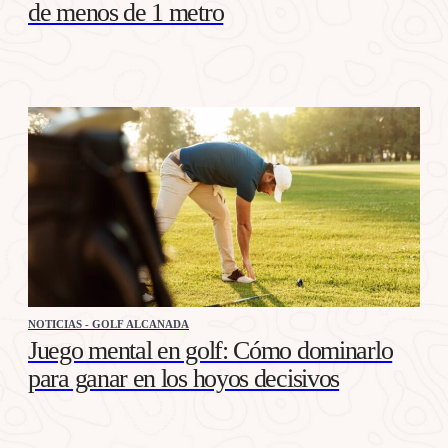
de menos de 1 metro
NOTICIAS - GOLF ALCANADA
Juego mental en golf: Cómo dominarlo
para ganar en los hoyos decisivos