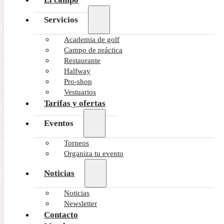
Servicios
Academia de golf
Campo de práctica
Restaurante
Halfway
Pro-shop
Vestuarios
Tarifas y ofertas
Eventos
Torneos
Organiza tu evento
Noticias
Noticias
Newsletter
Contacto