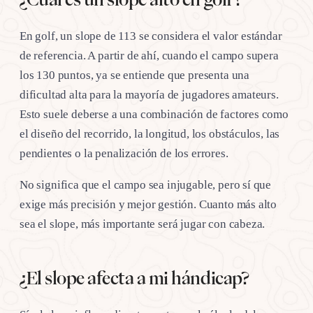
En golf, un slope de 113 se considera el valor estándar
de referencia. A partir de ahí, cuando el campo supera
los 130 puntos, ya se entiende que presenta una
dificultad alta para la mayoría de jugadores amateurs.
Esto suele deberse a una combinación de factores como
el diseño del recorrido, la longitud, los obstáculos, las
pendientes o la penalización de los errores.
No significa que el campo sea injugable, pero sí que
exige más precisión y mejor gestión. Cuanto más alto
sea el slope, más importante será jugar con cabeza.
¿El slope afecta a mi hándicap?