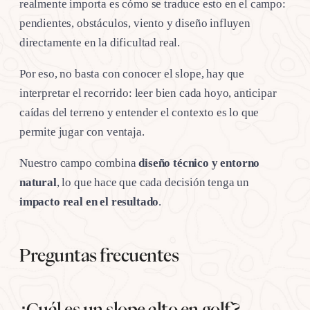
realmente importa es cómo se traduce esto en el campo:
pendientes, obstáculos, viento y diseño influyen
directamente en la dificultad real.
Por eso, no basta con conocer el slope, hay que
interpretar el recorrido: leer bien cada hoyo, anticipar
caídas del terreno y entender el contexto es lo que
permite jugar con ventaja.
Nuestro campo combina
diseño técnico y entorno
natural
, lo que hace que cada decisión tenga un
impacto real en el resultado
.
Preguntas frecuentes
¿Cuál es un slope alto en golf?