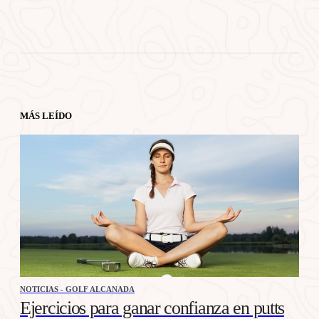
MÁS LEÍDO
NOTICIAS - GOLF ALCANADA
Ejercicios para ganar confianza en putts