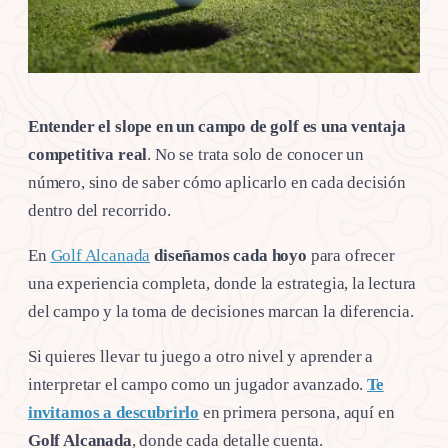
Entender el slope en un campo de golf es una ventaja
competitiva real
. No se trata solo de conocer un
número, sino de saber cómo aplicarlo en cada decisión
dentro del recorrido.
En
Golf Alcanada
diseñamos cada hoyo
para ofrecer
una experiencia completa, donde la estrategia, la lectura
del campo y la toma de decisiones marcan la diferencia.
Si quieres llevar tu juego a otro nivel y aprender a
interpretar el campo como un jugador avanzado.
Te
invitamos a descubrirlo
en primera persona, aquí en
Golf Alcanada
, donde cada detalle cuenta.