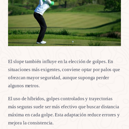
El slope también influye en la elección de golpes. En
situaciones más exigentes, conviene optar por palos que
ofrezcan mayor seguridad, aunque suponga perder
algunos metros.
El uso de híbridos, golpes controlados y trayectorias
más seguras suele ser más efectivo que buscar distancia
máxima en cada golpe. Esta adaptación reduce errores y
mejora la consistencia.