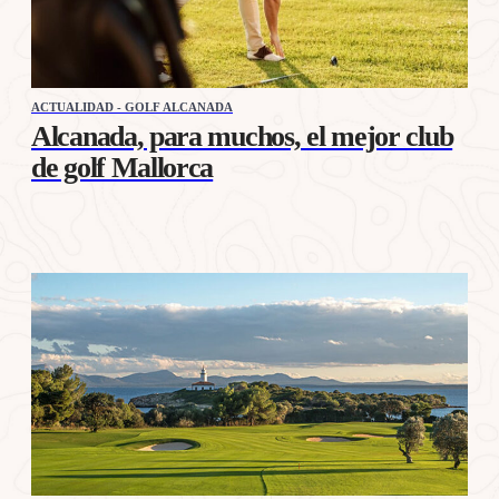
ACTUALIDAD - GOLF ALCANADA
Alcanada, para muchos, el mejor club
de golf Mallorca