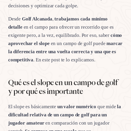
decisiones y optimizar cada golpe.
Desde
Golf Alcanada
,
trabajamos cada mínimo
detalle
en el campo para ofrecer un recorrido que es
exigente pero, a la vez, equilibrado. Por eso, saber
cómo
aprovechar el slope
en un campo de golf puede
marcar
la diferencia entre una vuelta correcta y una que es
competitiva
. En este post te lo explicamos.
Qué es el slope en un campo de golf
y por qué es importante
El slope es básicamente
un valor numérico
que mide
la
dificultad relativa de un campo de golf para un
jugador amateur
en comparación con un jugador