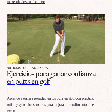
tus resultados en el campo
NOTICIAS - GOLF ALCANADA
Ejercicios para ganar confianza
en putts en golf
Aprende a ganar seguridad en los putts en golf con práctica,
rutina y ejercicios sencillos para mejorar tu rendimiento en el
green