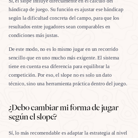
Sí, el slope influye directamente en el cálculo del
hándicap de juego. Su función es ajustar ese hándicap
según la dificultad concreta del campo, para que los
resultados entre jugadores sean comparables en
condiciones más justas.
De este modo, no es lo mismo jugar en un recorrido
sencillo que en uno mucho más exigente. El sistema
tiene en cuenta esa diferencia para equilibrar la
competición. Por eso, el slope no es solo un dato
técnico, sino una herramienta práctica dentro del juego.
¿Debo cambiar mi forma de jugar
según el slope?
Sí, lo más recomendable es adaptar la estrategia al nivel