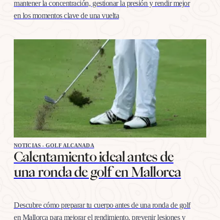
mantener la concentración, gestionar la presión y rendir mejor
en los momentos clave de una vuelta
NOTICIAS - GOLF ALCANADA
Calentamiento ideal antes de
una ronda de golf en Mallorca
Descubre cómo preparar tu cuerpo antes de una ronda de golf
en Mallorca para mejorar el rendimiento, prevenir lesiones y