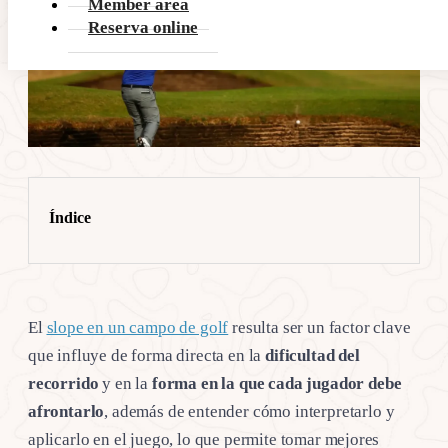
Member area
Reserva online
Índice
El
slope en un campo de golf
resulta ser un factor clave
que influye de forma directa en la
dificultad del
recorrido
y en la
forma en la que cada jugador debe
afrontarlo
, además de entender cómo interpretarlo y
aplicarlo en el juego, lo que permite tomar mejores