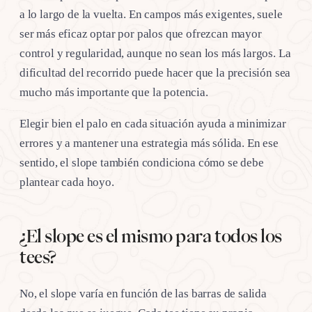
a lo largo de la vuelta. En campos más exigentes, suele
ser más eficaz optar por palos que ofrezcan mayor
control y regularidad, aunque no sean los más largos. La
dificultad del recorrido puede hacer que la precisión sea
mucho más importante que la potencia.
Elegir bien el palo en cada situación ayuda a minimizar
errores y a mantener una estrategia más sólida. En ese
sentido, el slope también condiciona cómo se debe
plantear cada hoyo.
¿El slope es el mismo para todos los
tees?
No, el slope varía en función de las barras de salida