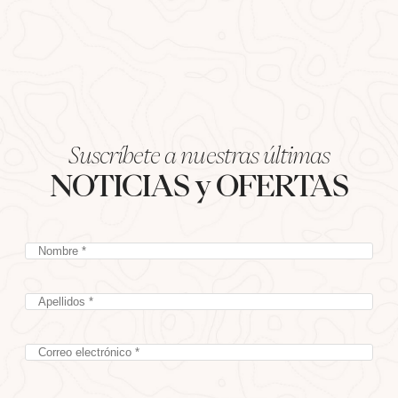
Suscríbete a nuestras últimas
NOTICIAS y OFERTAS