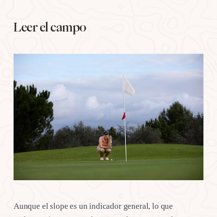
Leer el campo
Aunque el slope es un indicador general, lo que