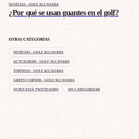
NOTICIAS - GOLF ALCANADA
¿Por qué se usan guantes en el golf?
OTRAS CATEGORÍAS
NOTICIAS - GOLF ALCANADA
ACTUALIDAD - GOLF ALCANADA
TORNEOS - GOLF ALCANADA
GREEN CORNER - GOLF ALCANADA
QUIEN ESTÁ TWITTEANDO
SIN CATEGORIZAR