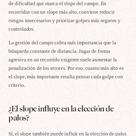
de dificultad que marca el slope del campo. En
recorridos con un slope más alto, conviene reducir
riesgos innecesarios y priorizar golpes más seguros y
controlados.
La gestión del campo cobra más importancia que la
búsqueda constante de distancia. Jugar de forma
agresiva en un recorrido exigente suele aumentar la
penalización de los errores. Por eso, cuanto más alto es
el slope, más importante resulta pensar cada golpe con
criterio.
¿El slope influye en la elección de
palos?
Sí, el slope también puede influir en la elección de palos