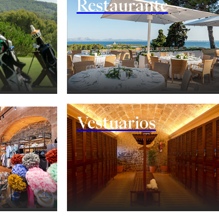
Restaurante
Vestuarios