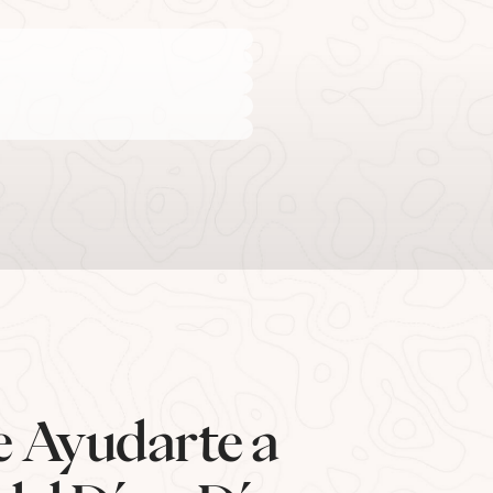
e Ayudarte a