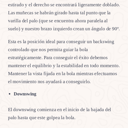
estirado y el derecho se encontrará ligeramente doblado.
Las muñecas se habrán girado hasta tal punto que la
varilla del palo (que se encuentra ahora paralela al
suelo) y nuestro brazo izquierdo crean un ángulo de 90º.
Esta es la posición ideal para conseguir un backswing
controlado que nos permita guiar la bola
estratégicamente. Para conseguir el éxito debemos
mantener el equilibrio y la estabilidad en todo momento.
Mantener la vista fijada en la bola mientras efectuamos
el movimiento nos ayudará a conseguirlo.
Downswing
El downswing comienza en el inicio de la bajada del
palo hasta que este golpea la bola.