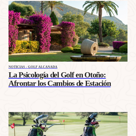
NOTICIAS - GOLF ALCANADA
La Psicología del Golf en Otoño:
Afrontar los Cambios de Estación