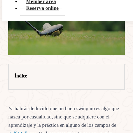
Member area
Reserva online
Índice
Ya habrás deducido que un buen swing no es algo que
nazca por casualidad, sino que se adquiere con el
aprendizaje y la práctica en alguno de los campos de