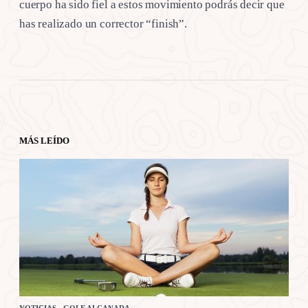
cuerpo ha sido fiel a estos movimiento podrás decir que
has realizado un corrector “finish”.
MÁS LEÍDO
NOTICIAS - GOLF ALCANADA