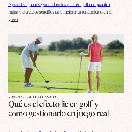
Aprende a ganar seguridad en los putts en golf con práctica,
rutina y ejercicios sencillos para mejorar tu rendimiento en el
green
NOTICIAS - GOLF ALCANADA
Qué es el efecto lie en golf y
cómo gestionarlo en juego real