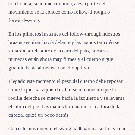
con la bola, si no que continua, a esta parte del
movimiento se la conoce como follow-through o
forward-swing.
En los primeros instantes del follow-through nuestros
brazos seguirán hacía delante y las manos también se
situarán por delante de la cara del palo, nuestras
muñecas están ahora muy firmes y el cuerpo sigue
girando hasta alinearse con el objetivo.
Llegado este momento el peso del cuerpo debe reposar
sobre la pierna izquierda, al mismo momento que la
rodilla derecha se mueve hacia la izquierda y se levanta
el talón del pie. Las manos terminarán a la altura de la
cabeza, quizá un poco detrás.
Con este movimiento el swing ha llegado a su fin, y si tu