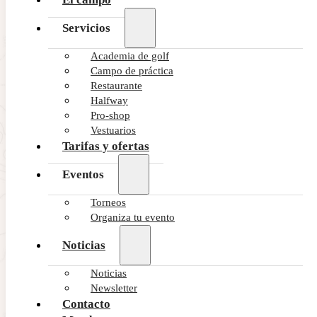
Servicios
Academia de golf
Campo de práctica
Restaurante
Halfway
Pro-shop
Vestuarios
Tarifas y ofertas
Eventos
Torneos
Organiza tu evento
Noticias
Noticias
Newsletter
Contacto