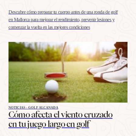
Descubre cómo preparar tu cuerpo antes de una ronda de golf
en Mallorca para mejorar el rendimiento, prevenir lesiones y
comenzar la vuelta en las mejores condiciones
NOTICIAS - GOLF ALCANADA
Cómo afecta el viento cruzado
en tu juego largo en golf