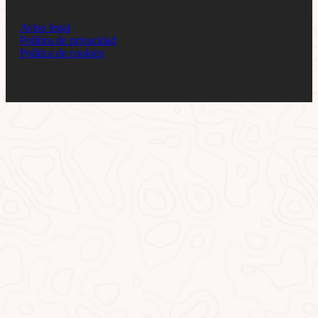
Aviso legal
Política de privacidad
Política de cookies