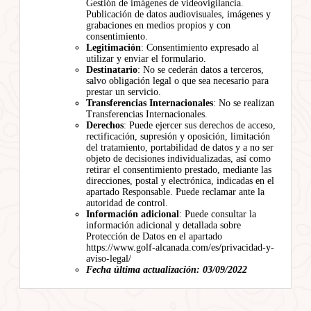
Gestión de imágenes de videovigilancia.
Publicación de datos audiovisuales, imágenes y
grabaciones en medios propios y con
consentimiento.
Legitimación
: Consentimiento expresado al
utilizar y enviar el formulario.
Destinatario
: No se cederán datos a terceros,
salvo obligación legal o que sea necesario para
prestar un servicio.
Transferencias Internacionales
: No se realizan
Transferencias Internacionales.
Derechos
: Puede ejercer sus derechos de acceso,
rectificación, supresión y oposición, limitación
del tratamiento, portabilidad de datos y a no ser
objeto de decisiones individualizadas, así como
retirar el consentimiento prestado, mediante las
direcciones, postal y electrónica, indicadas en el
apartado Responsable. Puede reclamar ante la
autoridad de control.
Información adicional
: Puede consultar la
información adicional y detallada sobre
Protección de Datos en el apartado
https://www.golf-alcanada.com/es/privacidad-y-
aviso-legal/
Fecha última actualización: 03/09/2022