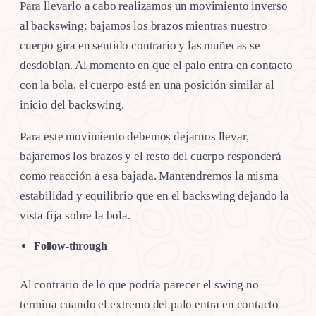
Para llevarlo a cabo realizamos un movimiento inverso
al backswing: bajamos los brazos mientras nuestro
cuerpo gira en sentido contrario y las muñecas se
desdoblan. Al momento en que el palo entra en contacto
con la bola, el cuerpo está en una posición similar al
inicio del backswing.
Para este movimiento debemos dejarnos llevar,
bajaremos los brazos y el resto del cuerpo responderá
como reacción a esa bajada. Mantendremos la misma
estabilidad y equilibrio que en el backswing dejando la
vista fija sobre la bola.
Follow-through
Al contrario de lo que podría parecer el swing no
termina cuando el extremo del palo entra en contacto