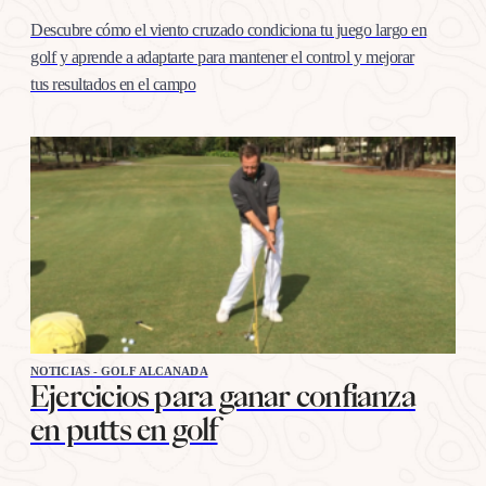
Descubre cómo el viento cruzado condiciona tu juego largo en
golf y aprende a adaptarte para mantener el control y mejorar
tus resultados en el campo
NOTICIAS - GOLF ALCANADA
Ejercicios para ganar confianza
en putts en golf