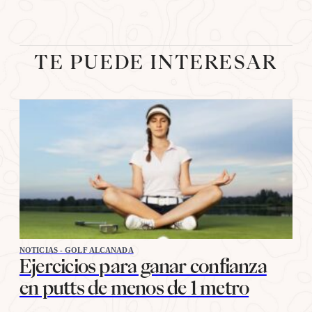
TE PUEDE INTERESAR
NOTICIAS - GOLF ALCANADA
Ejercicios para ganar confianza
en putts de menos de 1 metro