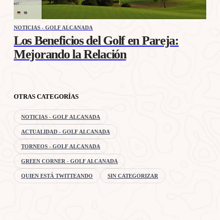
NOTICIAS - GOLF ALCANADA
Los Beneficios del Golf en Pareja:
Mejorando la Relación
OTRAS CATEGORÍAS
NOTICIAS - GOLF ALCANADA
ACTUALIDAD - GOLF ALCANADA
TORNEOS - GOLF ALCANADA
GREEN CORNER - GOLF ALCANADA
QUIEN ESTÁ TWITTEANDO
SIN CATEGORIZAR