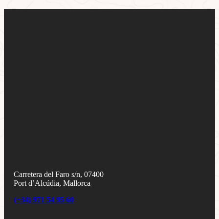
Carretera del Faro s/n, 07400
Port d’Alcúdia, Mallorca
(+34) 971 54 95 60