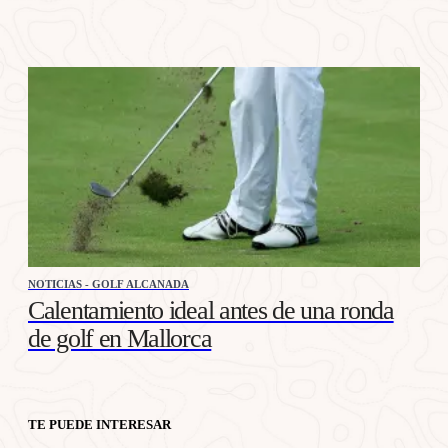
NOTICIAS - GOLF ALCANADA
Calentamiento ideal antes de una ronda
de golf en Mallorca
TE PUEDE INTERESAR