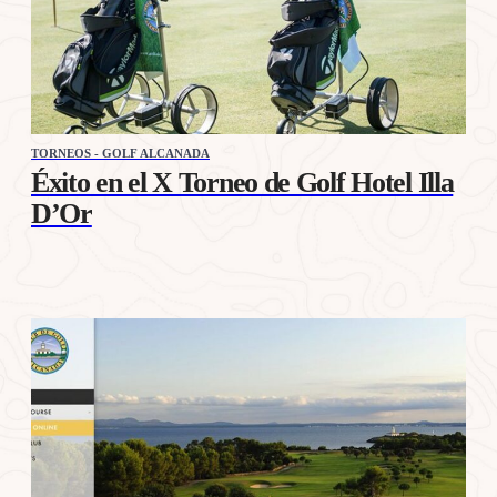
TORNEOS - GOLF ALCANADA
Éxito en el X Torneo de Golf Hotel Illa
D’Or