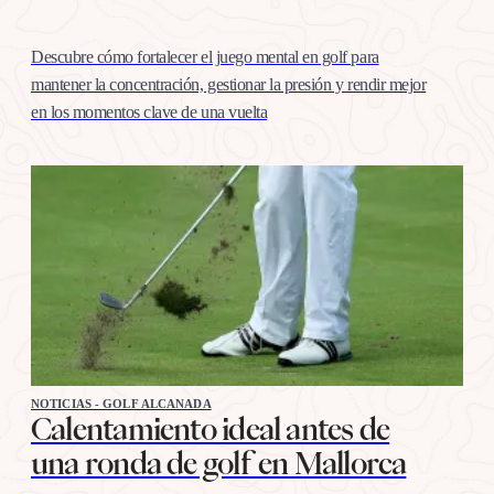
Descubre cómo fortalecer el juego mental en golf para
mantener la concentración, gestionar la presión y rendir mejor
en los momentos clave de una vuelta
NOTICIAS - GOLF ALCANADA
Calentamiento ideal antes de
una ronda de golf en Mallorca