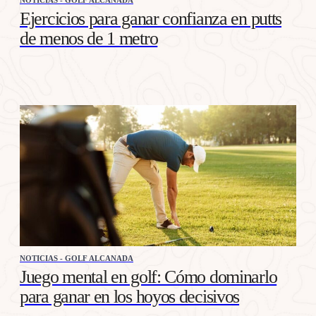
Ejercicios para ganar confianza en putts
de menos de 1 metro
NOTICIAS - GOLF ALCANADA
Juego mental en golf: Cómo dominarlo
para ganar en los hoyos decisivos