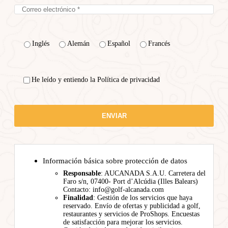
Inglés
Alemán
Español
Francés
He leído y entiendo la Política de privacidad
Información básica sobre protección de datos
Responsable
: AUCANADA S.A.U. Carretera del
Faro s/n, 07400- Port d’Alcúdia (Illes Balears)
Contacto: info@golf-alcanada.com
Finalidad
: Gestión de los servicios que haya
reservado. Envío de ofertas y publicidad a golf,
restaurantes y servicios de ProShops. Encuestas
de satisfacción para mejorar los servicios.