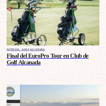
NOTICIAS - GOLF ALCANADA
Final del EuroPro Tour en Club de
Golf Alcanada