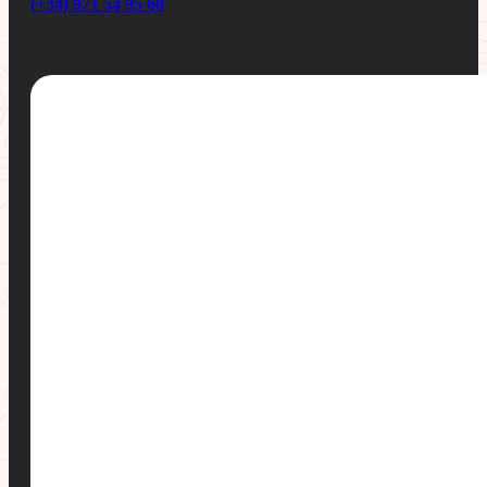
(+34) 971 54 95 60