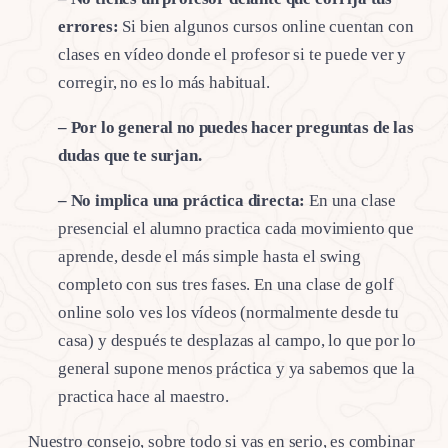
errores:
Si bien algunos cursos online cuentan con
clases en vídeo donde el profesor si te puede ver y
corregir, no es lo más habitual.
– Por lo general no puedes hacer preguntas de las
dudas que te surjan.
– No implica una práctica directa:
En una clase
presencial el alumno practica cada movimiento que
aprende, desde el más simple hasta el swing
completo con sus tres fases. En una clase de golf
online solo ves los vídeos (normalmente desde tu
casa) y después te desplazas al campo, lo que por lo
general supone menos práctica y ya sabemos que la
practica hace al maestro.
Nuestro consejo, sobre todo si vas en serio, es combinar