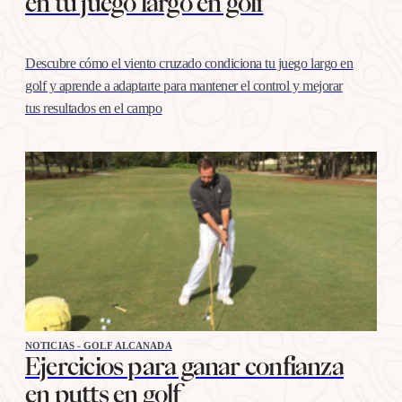
en tu juego largo en golf
Descubre cómo el viento cruzado condiciona tu juego largo en
golf y aprende a adaptarte para mantener el control y mejorar
tus resultados en el campo
NOTICIAS - GOLF ALCANADA
Ejercicios para ganar confianza
en putts en golf