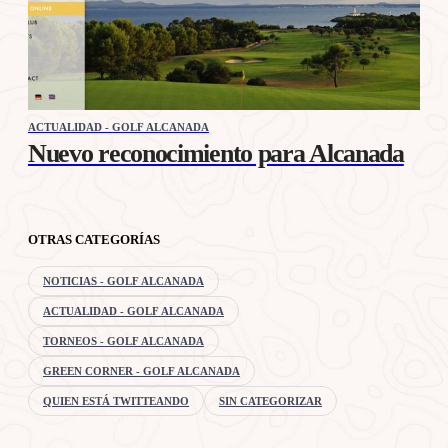
ACTUALIDAD - GOLF ALCANADA
Nuevo reconocimiento para Alcanada
OTRAS CATEGORÍAS
NOTICIAS - GOLF ALCANADA
ACTUALIDAD - GOLF ALCANADA
TORNEOS - GOLF ALCANADA
GREEN CORNER - GOLF ALCANADA
QUIEN ESTÁ TWITTEANDO
SIN CATEGORIZAR