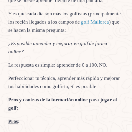
que se puede aprender delante de una pantalla.
Y es que cada día son más los golfistas (principalmente
los recién llegados a los campos de
golf Mallorca
) que
se hacen la misma pregunta:
¿Es posible aprender y mejorar en golf de forma
online?
La respuesta es simple: aprender de 0 a 100, NO.
Perfeccionar tu técnica, aprender más rápido y mejorar
tus habilidades como golfista, SÍ es posible.
Pros y contras de la formación online para jugar al
golf:
Pros
: