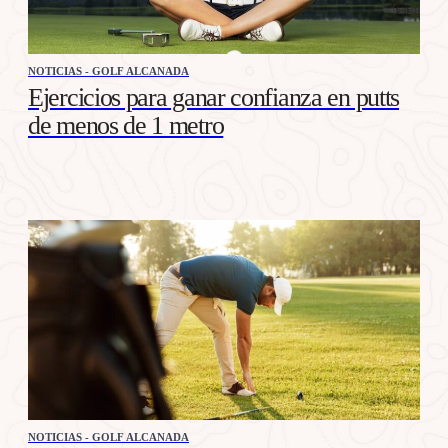
NOTICIAS - GOLF ALCANADA
Ejercicios para ganar confianza en putts
de menos de 1 metro
NOTICIAS - GOLF ALCANADA