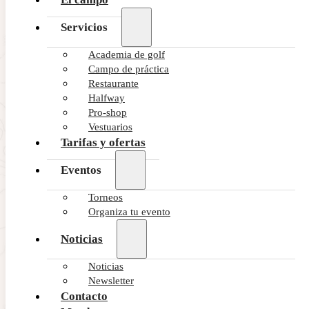
Servicios
Academia de golf
Campo de práctica
Restaurante
Halfway
Pro-shop
Vestuarios
Tarifas y ofertas
Eventos
Torneos
Organiza tu evento
Noticias
Noticias
Newsletter
Contacto