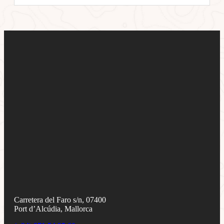
Carretera del Faro s/n, 07400
Port d’Alcúdia, Mallorca