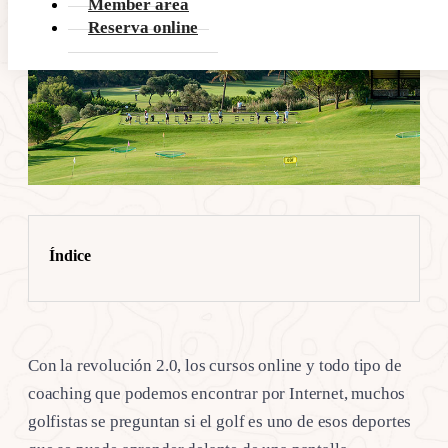
Member area
Reserva online
Índice
Con la revolución 2.0, los cursos online y todo tipo de
coaching que podemos encontrar por Internet, muchos
golfistas se preguntan si el golf es uno de esos deportes