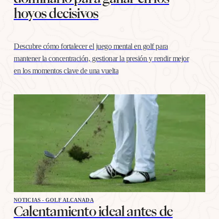
hoyos decisivos
Descubre cómo fortalecer el juego mental en golf para
mantener la concentración, gestionar la presión y rendir mejor
en los momentos clave de una vuelta
NOTICIAS - GOLF ALCANADA
Calentamiento ideal antes de