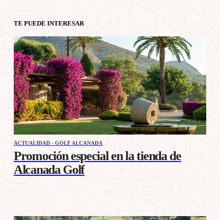
TE PUEDE INTERESAR
ACTUALIDAD - GOLF ALCANADA
Promoción especial en la tienda de
Alcanada Golf