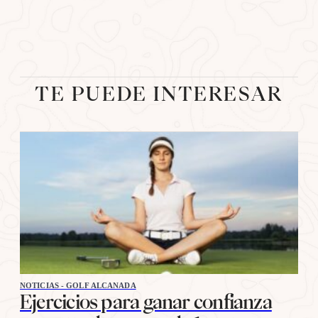
TE PUEDE INTERESAR
NOTICIAS - GOLF ALCANADA
Ejercicios para ganar confianza