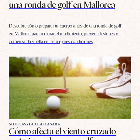
una ronda de golf en Mallorca
Descubre cómo preparar tu cuerpo antes de una ronda de golf
en Mallorca para mejorar el rendimiento, prevenir lesiones y
comenzar la vuelta en las mejores condiciones
NOTICIAS - GOLF ALCANADA
Cómo afecta el viento cruzado