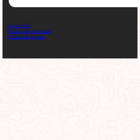
Aviso legal
Política de privacidad
Política de cookies