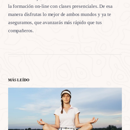
la formación on-line con clases presenciales. De esa
manera disfrutas lo mejor de ambos mundos y ya te
aseguramos, que avanzarás más rápido que tus
compañeros.
MÁS LEÍDO