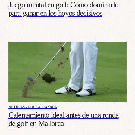
Juego mental en golf: Cómo dominarlo
para ganar en los hoyos decisivos
NOTICIAS - GOLF ALCANADA
Calentamiento ideal antes de una ronda
de golf en Mallorca