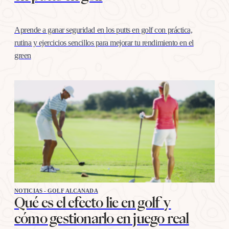
Aprende a ganar seguridad en los putts en golf con práctica,
rutina y ejercicios sencillos para mejorar tu rendimiento en el
green
NOTICIAS - GOLF ALCANADA
Qué es el efecto lie en golf y
cómo gestionarlo en juego real