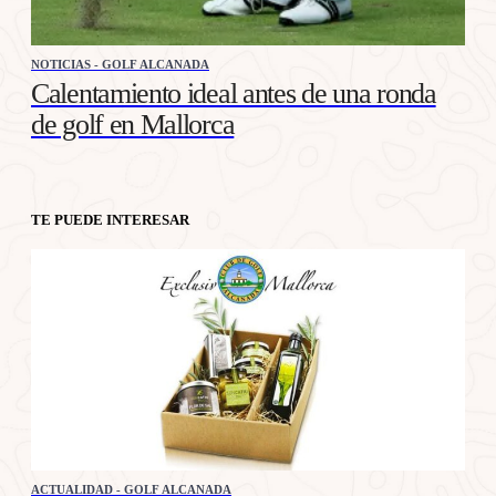
NOTICIAS - GOLF ALCANADA
Calentamiento ideal antes de una ronda
de golf en Mallorca
TE PUEDE INTERESAR
ACTUALIDAD - GOLF ALCANADA