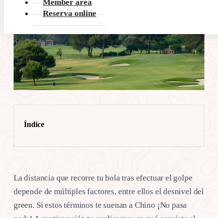
Member area
Reserva online
Índice
La distancia que recorre tu bola tras efectuar el golpe
depende de múltiples factores, entre ellos el desnivel del
green. Si estos términos te suenan a Chino ¡No pasa