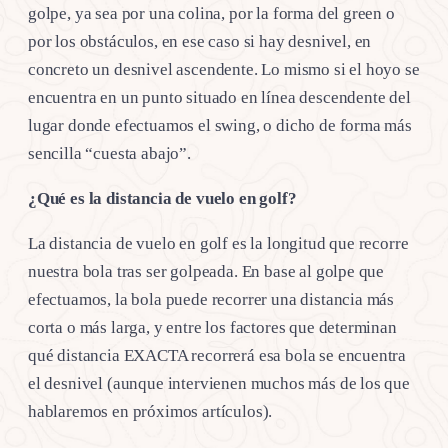
golpe, ya sea por una colina, por la forma del green o
por los obstáculos, en ese caso si hay desnivel, en
concreto un desnivel ascendente. Lo mismo si el hoyo se
encuentra en un punto situado en línea descendente del
lugar donde efectuamos el swing, o dicho de forma más
sencilla “cuesta abajo”.
¿Qué es la distancia de vuelo en golf?
La distancia de vuelo en golf es la longitud que recorre
nuestra bola tras ser golpeada. En base al golpe que
efectuamos, la bola puede recorrer una distancia más
corta o más larga, y entre los factores que determinan
qué distancia EXACTA recorrerá esa bola se encuentra
el desnivel (aunque intervienen muchos más de los que
hablaremos en próximos artículos).