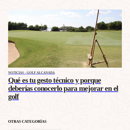
NOTICIAS - GOLF ALCANADA
Qué es tu gesto técnico y porque
deberías conocerlo para mejorar en el
golf
OTRAS CATEGORÍAS