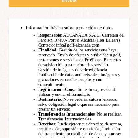
Información básica sobre protección de datos
Responsable
: AUCANADA S.A.U. Carretera del
Faro s/n, 07400- Port d’Alcúdia (Illes Balears)
Contacto: info@golf-alcanada.com
Finalidad
: Gestión de los servicios que haya
reservado. Envío de ofertas y publicidad a golf,
restaurantes y servicios de ProShops. Encuestas
de satisfacción para mejorar los servicios.
Gestión de imágenes de videovigilancia.
Publicación de datos audiovisuales, imágenes y
grabaciones en medios propios y con
consentimiento.
Legitimación
: Consentimiento expresado al
utilizar y enviar el formulario.
Destinatario
: No se cederán datos a terceros,
salvo obligación legal o que sea necesario para
prestar un servicio.
Transferencias Internacionales
: No se realizan
Transferencias Internacionales.
Derechos
: Puede ejercer sus derechos de acceso,
rectificación, supresión y oposición, limitación
del tratamiento, portabilidad de datos y a no ser