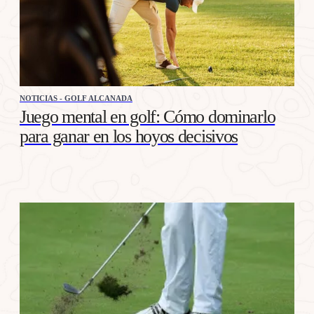
NOTICIAS - GOLF ALCANADA
Juego mental en golf: Cómo dominarlo
para ganar en los hoyos decisivos