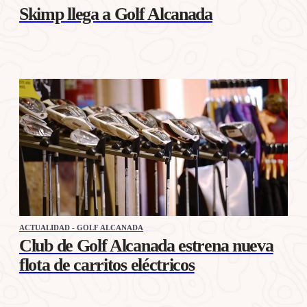
Skimp llega a Golf Alcanada
ACTUALIDAD - GOLF ALCANADA
Club de Golf Alcanada estrena nueva
flota de carritos eléctricos