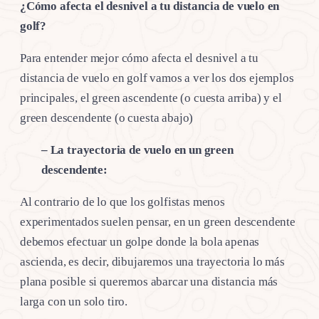
¿Cómo afecta el desnivel a tu distancia de vuelo en
golf?
Para entender mejor cómo afecta el desnivel a tu
distancia de vuelo en golf vamos a ver los dos ejemplos
principales, el green ascendente (o cuesta arriba) y el
green descendente (o cuesta abajo)
– La trayectoria de vuelo en un green
descendente:
Al contrario de lo que los golfistas menos
experimentados suelen pensar, en un green descendente
debemos efectuar un golpe donde la bola apenas
ascienda, es decir, dibujaremos una trayectoria lo más
plana posible si queremos abarcar una distancia más
larga con un solo tiro.