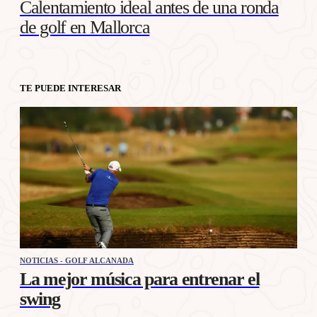
Calentamiento ideal antes de una ronda
de golf en Mallorca
TE PUEDE INTERESAR
NOTICIAS - GOLF ALCANADA
La mejor música para entrenar el
swing