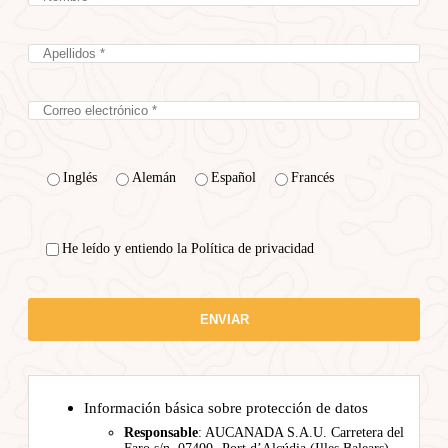
Inglés
Alemán
Español
Francés
He leído y entiendo la Política de privacidad
Información básica sobre protección de datos
Responsable
: AUCANADA S.A.U. Carretera del