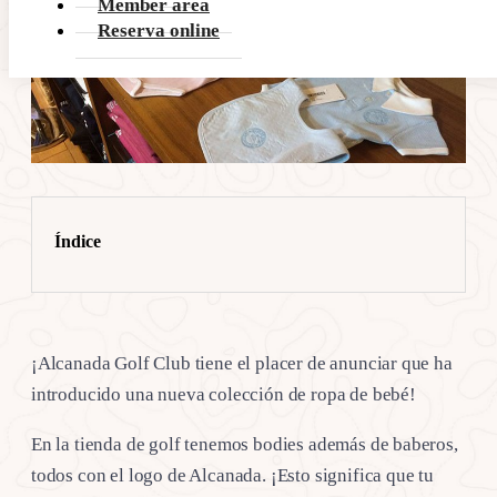
Member area
Reserva online
Índice
¡Alcanada Golf Club tiene el placer de anunciar que ha
introducido una nueva colección de ropa de bebé!
En la tienda de golf tenemos bodies además de baberos,
todos con el logo de Alcanada. ¡Esto significa que tu