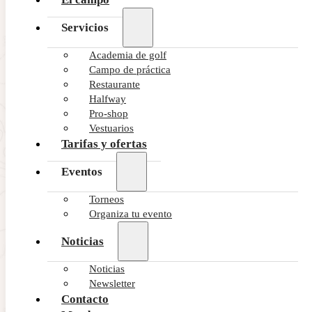
Servicios
Academia de golf
Campo de práctica
Restaurante
Halfway
Pro-shop
Vestuarios
Tarifas y ofertas
Eventos
Torneos
Organiza tu evento
Noticias
Noticias
Newsletter
Contacto