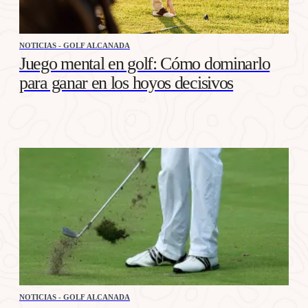
NOTICIAS - GOLF ALCANADA
Juego mental en golf: Cómo dominarlo
para ganar en los hoyos decisivos
NOTICIAS - GOLF ALCANADA