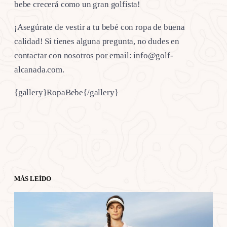
bebe crecerá como un gran golfista!
¡Asegúrate de vestir a tu bebé con ropa de buena
calidad! Si tienes alguna pregunta, no dudes en
contactar con nosotros por email: info@golf-
alcanada.com.
{gallery}RopaBebe{/gallery}
MÁS LEÍDO