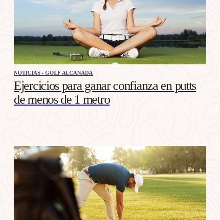
NOTICIAS - GOLF ALCANADA
Ejercicios para ganar confianza en putts
de menos de 1 metro