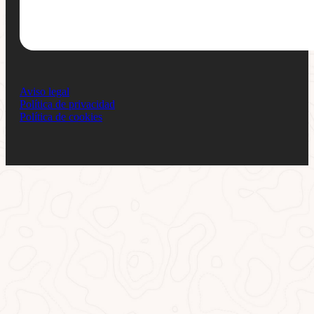
Aviso legal
Política de privacidad
Política de cookies