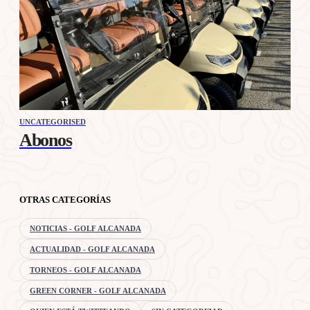
UNCATEGORISED
Abonos
OTRAS CATEGORÍAS
NOTICIAS - GOLF ALCANADA
ACTUALIDAD - GOLF ALCANADA
TORNEOS - GOLF ALCANADA
GREEN CORNER - GOLF ALCANADA