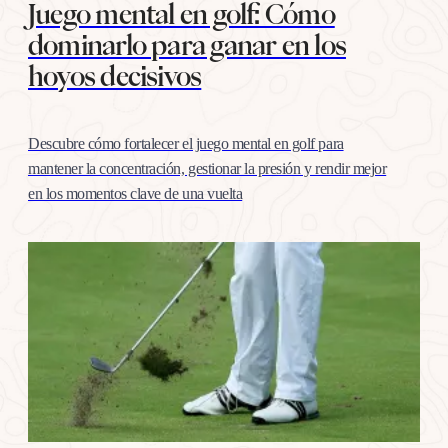
Juego mental en golf: Cómo
dominarlo para ganar en los
hoyos decisivos
Descubre cómo fortalecer el juego mental en golf para
mantener la concentración, gestionar la presión y rendir mejor
en los momentos clave de una vuelta