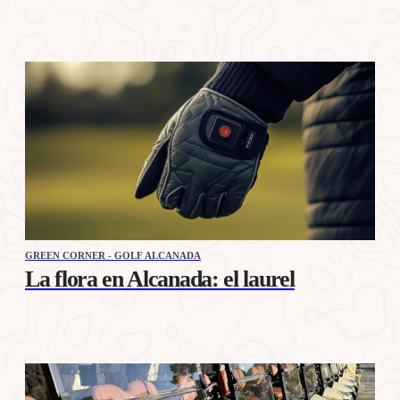
GREEN CORNER - GOLF ALCANADA
La flora en Alcanada: el laurel