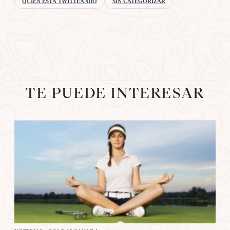
QUIEN ESTÁ TWITTEANDO
SIN CATEGORIZAR
TE PUEDE INTERESAR