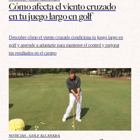
Cómo afecta el viento cruzado
en tu juego largo en golf
Descubre cómo el viento cruzado condiciona tu juego largo en
golf y aprende a adaptarte para mantener el control y mejorar
tus resultados en el campo
NOTICIAS - GOLF ALCANADA