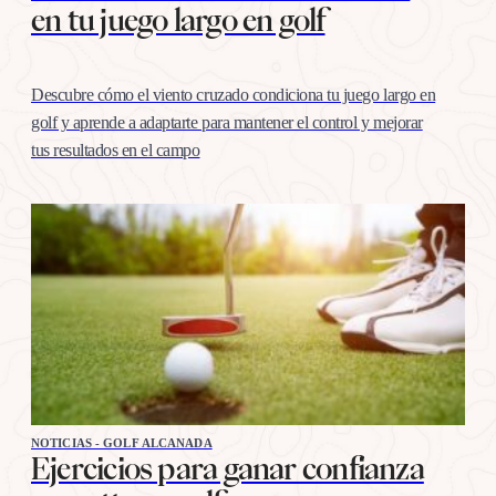
en tu juego largo en golf
Descubre cómo el viento cruzado condiciona tu juego largo en
golf y aprende a adaptarte para mantener el control y mejorar
tus resultados en el campo
NOTICIAS - GOLF ALCANADA
Ejercicios para ganar confianza