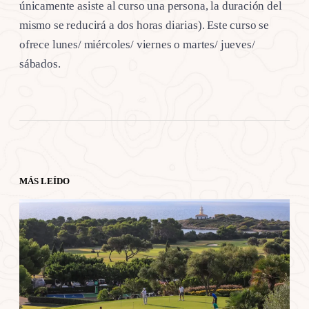
únicamente asiste al curso una persona, la duración del
mismo se reducirá a dos horas diarias). Este curso se
ofrece lunes/ miércoles/ viernes o martes/ jueves/
sábados.
MÁS LEÍDO