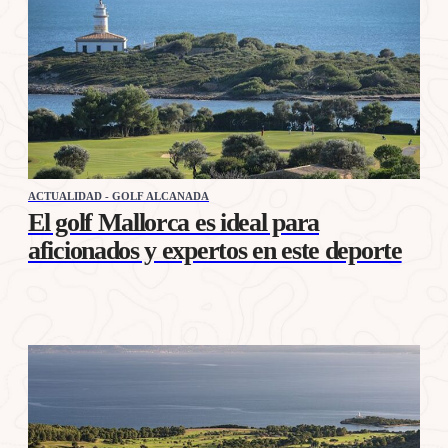
ACTUALIDAD - GOLF ALCANADA
El golf Mallorca es ideal para
aficionados y expertos en este deporte