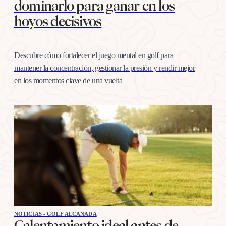
dominarlo para ganar en los
hoyos decisivos
Descubre cómo fortalecer el juego mental en golf para
mantener la concentración, gestionar la presión y rendir mejor
en los momentos clave de una vuelta
NOTICIAS - GOLF ALCANADA
Calentamiento ideal antes de