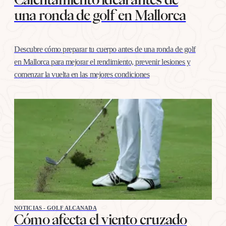
una ronda de golf en Mallorca
Descubre cómo preparar tu cuerpo antes de una ronda de golf
en Mallorca para mejorar el rendimiento, prevenir lesiones y
comenzar la vuelta en las mejores condiciones
NOTICIAS - GOLF ALCANADA
Cómo afecta el viento cruzado