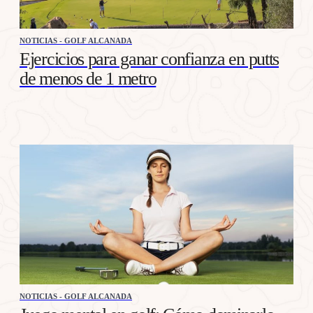
NOTICIAS - GOLF ALCANADA
Ejercicios para ganar confianza en putts
de menos de 1 metro
NOTICIAS - GOLF ALCANADA