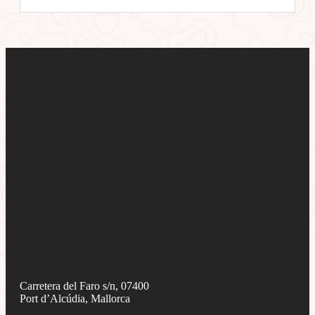
Carretera del Faro s/n, 07400
Port d’Alcúdia, Mallorca