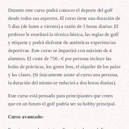
Durante este curso podrá conocer el deporte del golf
desde todos sus aspectos. El curso tiene una duración de
5 días (de lunes a viernes) a razón de 3 horas diarias. El
profesor le enseñará la técnica básica, las reglas de golf
y etiqueta y podrá disfrutar de auténticas experiencias
deportivas. Este curso se impartirá con máximo de 4
alumnos. El coste de 750.- € por persona incluye las
bolas de prácticas, los green fees, el alquiler de los palos
y las clases. (Si únicamente asiste al curso una persona,
la duración del mismo se reducirá a dos horas diarias).
Este curso está pensado para principiantes que creen
que en un futuro el golf podría ser su hobby principal.
Curso avanzado: