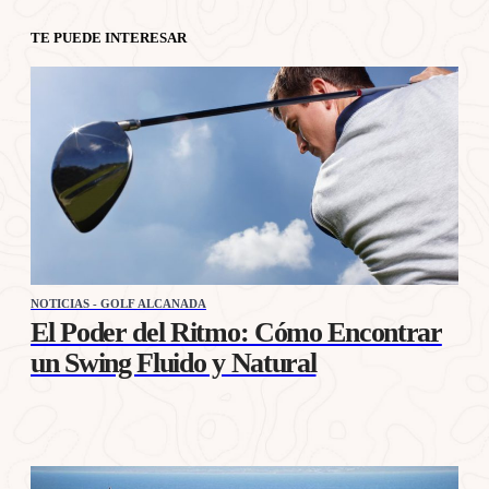
TE PUEDE INTERESAR
NOTICIAS - GOLF ALCANADA
El Poder del Ritmo: Cómo Encontrar
un Swing Fluido y Natural