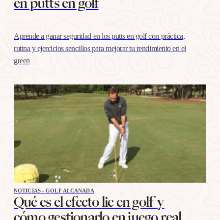
en putts en golf
Aprende a ganar seguridad en los putts en golf con práctica,
rutina y ejercicios sencillos para mejorar tu rendimiento en el
green
NOTICIAS - GOLF ALCANADA
Qué es el efecto lie en golf y
cómo gestionarlo en juego real