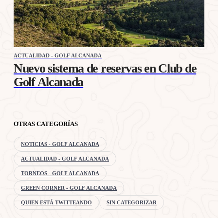
ACTUALIDAD - GOLF ALCANADA
Nuevo sistema de reservas en Club de
Golf Alcanada
OTRAS CATEGORÍAS
NOTICIAS - GOLF ALCANADA
ACTUALIDAD - GOLF ALCANADA
TORNEOS - GOLF ALCANADA
GREEN CORNER - GOLF ALCANADA
QUIEN ESTÁ TWITTEANDO
SIN CATEGORIZAR