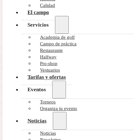
Calidad
El campo
Servicios
Academia de golf
Campo de práctica
Restaurante
Halfway
Pro-shop
Vestuarios
Tarifas y ofertas
Eventos
Torneos
Organiza tu evento
Noticias
Noticias
Newsletter