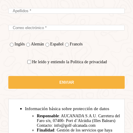
Inglés
Alemán
Español
Francés
He leído y entiendo la Política de privacidad
Información básica sobre protección de datos
Responsable
: AUCANADA S.A.U. Carretera del
Faro s/n, 07400- Port d’Alcúdia (Illes Balears)
Contacto: info@golf-alcanada.com
Finalidad
: Gestión de los servicios que haya