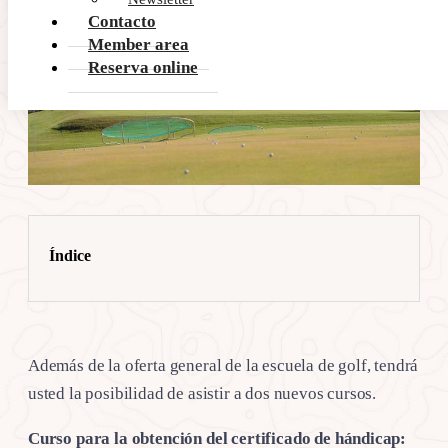
Contacto
Member area
Reserva online
Índice
Además de la oferta general de la escuela de golf, tendrá
usted la posibilidad de asistir a dos nuevos cursos.
Curso para la obtención del certificado de hándicap: