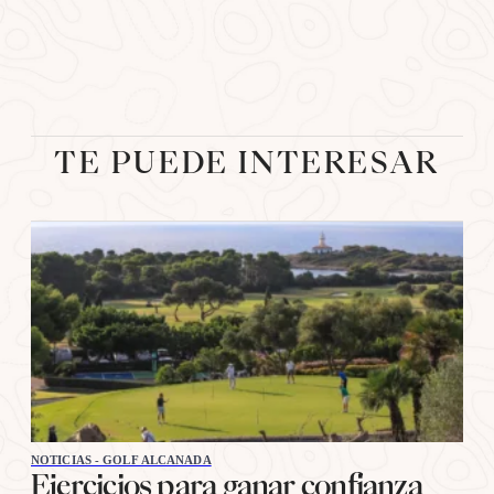
TE PUEDE INTERESAR
NOTICIAS - GOLF ALCANADA
Ejercicios para ganar confianza