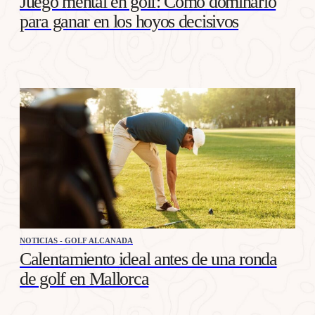
Juego mental en golf: Cómo dominarlo
para ganar en los hoyos decisivos
NOTICIAS - GOLF ALCANADA
Calentamiento ideal antes de una ronda
de golf en Mallorca