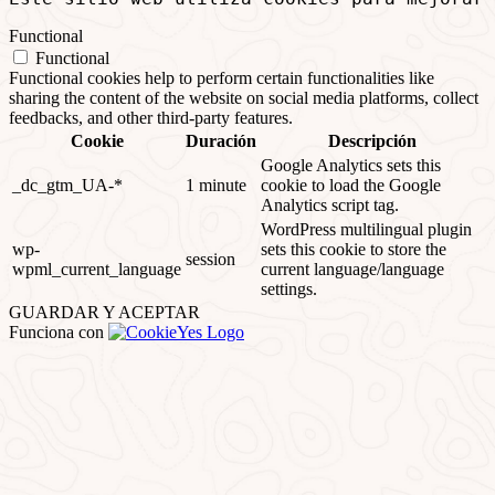
Functional
Functional
Functional cookies help to perform certain functionalities like
sharing the content of the website on social media platforms, collect
feedbacks, and other third-party features.
Cookie
Duración
Descripción
Google Analytics sets this
_dc_gtm_UA-*
1 minute
cookie to load the Google
Analytics script tag.
WordPress multilingual plugin
wp-
sets this cookie to store the
session
wpml_current_language
current language/language
settings.
GUARDAR Y ACEPTAR
Funciona con