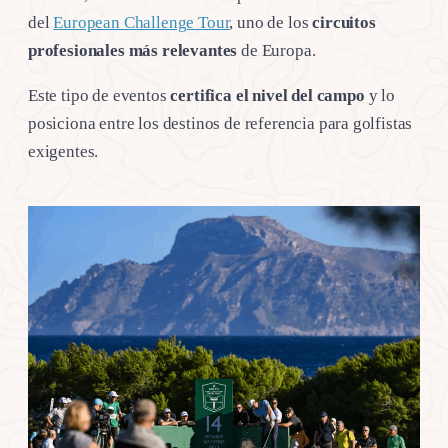
del
European Challenge Tour
, uno de los
circuitos
profesionales más relevantes
de Europa.
Este tipo de eventos
certifica el nivel del campo
y lo
posiciona entre los destinos de referencia para golfistas
exigentes.