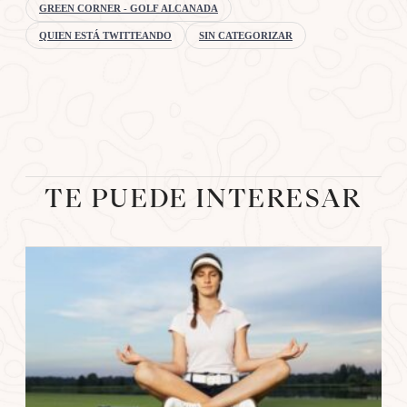
GREEN CORNER - GOLF ALCANADA
QUIEN ESTÁ TWITTEANDO
SIN CATEGORIZAR
TE PUEDE INTERESAR