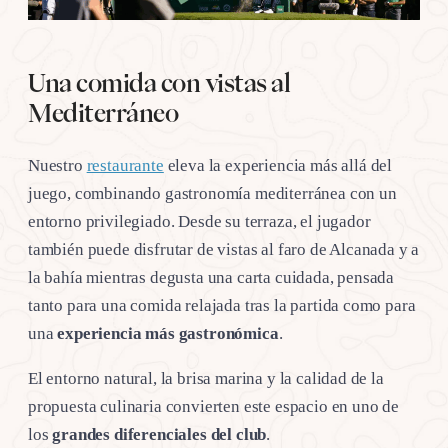
Una comida con vistas al
Mediterráneo
Nuestro
restaurante
eleva la experiencia más allá del
juego, combinando gastronomía mediterránea con un
entorno privilegiado. Desde su terraza, el jugador
también puede disfrutar de vistas al faro de Alcanada y a
la bahía mientras degusta una carta cuidada, pensada
tanto para una comida relajada tras la partida como para
una
experiencia más gastronómica
.
El entorno natural, la brisa marina y la calidad de la
propuesta culinaria convierten este espacio en uno de
los
grandes diferenciales del club
.