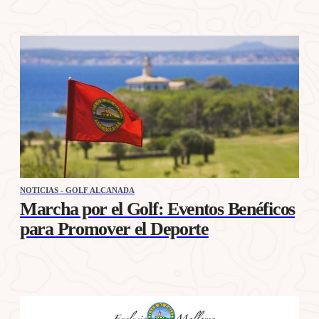
NOTICIAS - GOLF ALCANADA
Marcha por el Golf: Eventos Benéficos
para Promover el Deporte