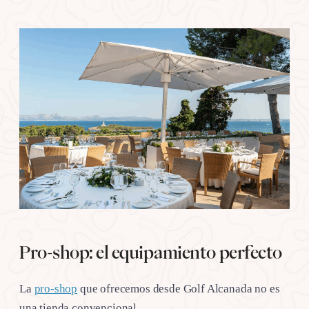
Pro-shop: el equipamiento perfecto
La
pro-shop
que ofrecemos desde Golf Alcanada no es
una tienda convencional.