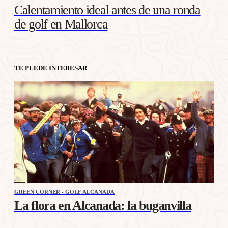
Calentamiento ideal antes de una ronda
de golf en Mallorca
TE PUEDE INTERESAR
GREEN CORNER - GOLF ALCANADA
La flora en Alcanada: la buganvilla