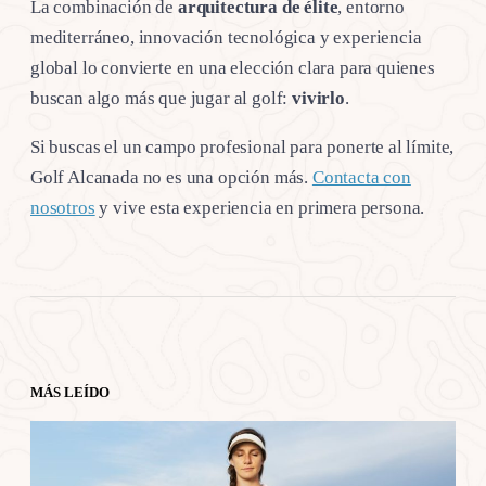
La combinación de
arquitectura de élite
, entorno
mediterráneo, innovación tecnológica y experiencia
global lo convierte en una elección clara para quienes
buscan algo más que jugar al golf:
vivirlo
.
Si buscas el un campo profesional para ponerte al límite,
Golf Alcanada no es una opción más.
Contacta con
nosotros
y vive esta experiencia en primera persona.
MÁS LEÍDO