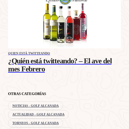
QUIEN ESTÁ TWITTEANDO
¿Quién está twitteando? – El ave del
mes Febrero
OTRAS CATEGORÍAS
NOTICIAS - GOLF ALCANADA
ACTUALIDAD - GOLF ALCANADA
TORNEOS - GOLF ALCANADA