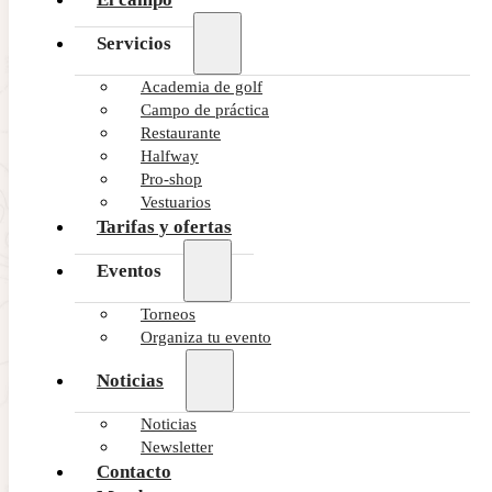
Servicios
Academia de golf
Campo de práctica
Restaurante
Halfway
Pro-shop
Vestuarios
Tarifas y ofertas
Eventos
Torneos
Organiza tu evento
Noticias
Noticias
Newsletter
Contacto