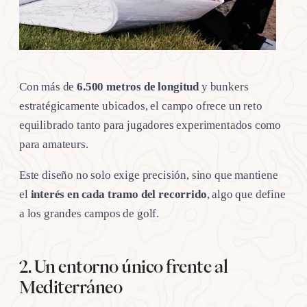
Con más de
6.500 metros de longitud
y bunkers
estratégicamente ubicados, el campo ofrece un reto
equilibrado tanto para jugadores experimentados como
para amateurs.
Este diseño no solo exige precisión, sino que mantiene
el
interés en cada tramo del recorrido
, algo que define
a los grandes campos de golf.
2. Un entorno único frente al
Mediterráneo