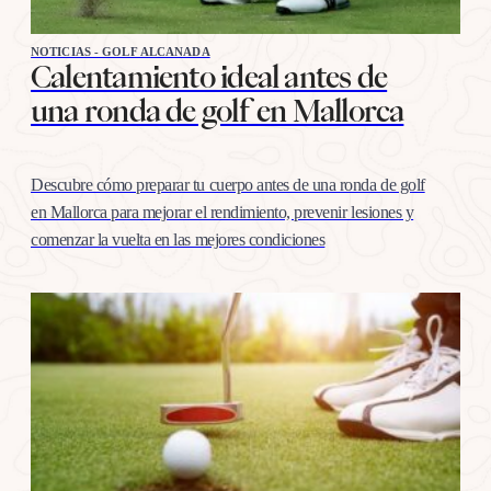
NOTICIAS - GOLF ALCANADA
Calentamiento ideal antes de
una ronda de golf en Mallorca
Descubre cómo preparar tu cuerpo antes de una ronda de golf
en Mallorca para mejorar el rendimiento, prevenir lesiones y
comenzar la vuelta en las mejores condiciones