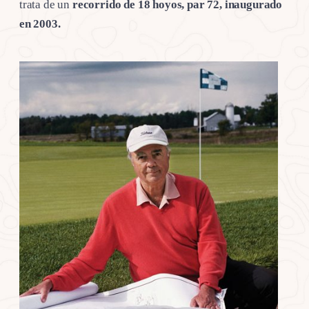
trata de un
recorrido de
18 hoyos, par 72, inaugurado
en 2003.