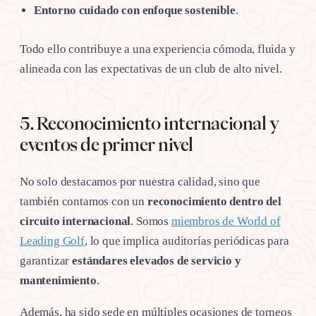
Entorno cuidado con enfoque sostenible
.
Todo ello contribuye a una experiencia cómoda, fluida y
alineada con las expectativas de un club de alto nivel.
5. Reconocimiento internacional y
eventos de primer nivel
No solo destacamos por nuestra calidad, sino que
también contamos con un
reconocimiento dentro del
circuito internacional
. Somos
miembros de World of
Leading Golf
, lo que implica auditorías periódicas para
garantizar
estándares elevados de servicio y
mantenimiento
.
Además, ha sido sede en múltiples ocasiones de torneos