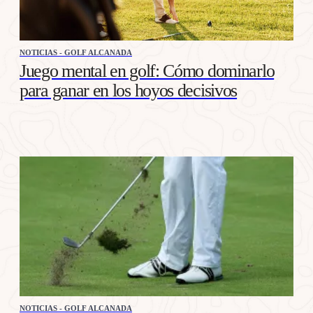
NOTICIAS - GOLF ALCANADA
Juego mental en golf: Cómo dominarlo
para ganar en los hoyos decisivos
NOTICIAS - GOLF ALCANADA