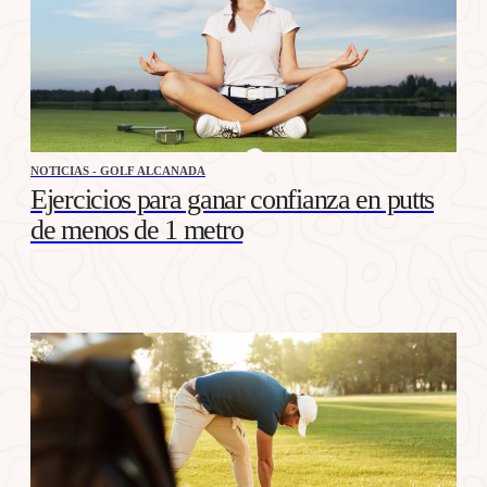
NOTICIAS - GOLF ALCANADA
Ejercicios para ganar confianza en putts
de menos de 1 metro