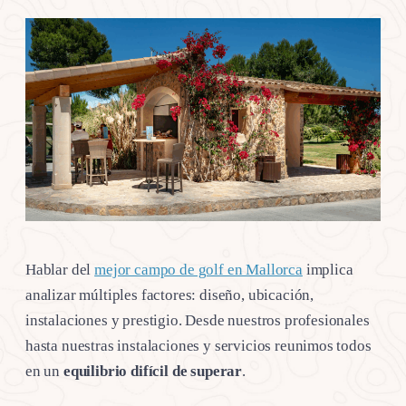
Hablar del
mejor campo de golf en Mallorca
implica
analizar múltiples factores: diseño, ubicación,
instalaciones y prestigio. Desde nuestros profesionales
hasta nuestras instalaciones y servicios reunimos todos
en un
equilibrio difícil de superar
.