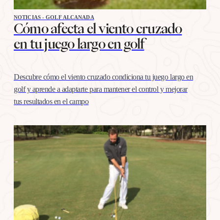
NOTICIAS - GOLF ALCANADA
Cómo afecta el viento cruzado
en tu juego largo en golf
Descubre cómo el viento cruzado condiciona tu juego largo en
golf y aprende a adaptarte para mantener el control y mejorar
tus resultados en el campo