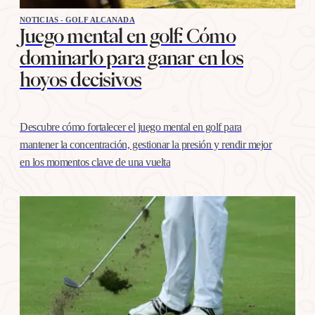
NOTICIAS - GOLF ALCANADA
Juego mental en golf: Cómo
dominarlo para ganar en los
hoyos decisivos
Descubre cómo fortalecer el juego mental en golf para
mantener la concentración, gestionar la presión y rendir mejor
en los momentos clave de una vuelta