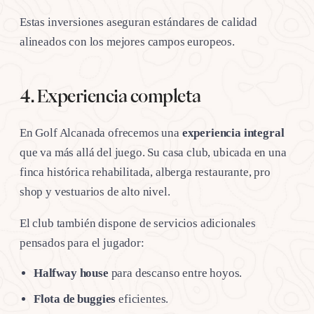
Estas inversiones aseguran estándares de calidad
alineados con los mejores campos europeos.
4. Experiencia completa
En Golf Alcanada ofrecemos una
experiencia integral
que va más allá del juego. Su casa club, ubicada en una
finca histórica rehabilitada, alberga restaurante, pro
shop y vestuarios de alto nivel.
El club también dispone de servicios adicionales
pensados para el jugador:
Halfway house
para descanso entre hoyos.
Flota de buggies
eficientes.