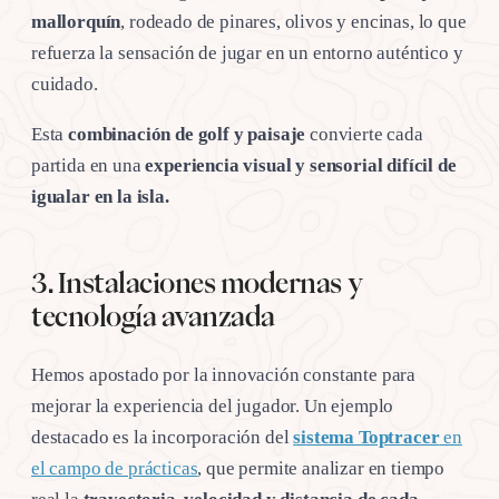
mallorquín
, rodeado de pinares, olivos y encinas, lo que
refuerza la sensación de jugar en un entorno auténtico y
cuidado.
Esta
combinación de golf y paisaje
convierte cada
partida en una
experiencia visual y sensorial difícil de
igualar en la isla.
3. Instalaciones modernas y
tecnología avanzada
Hemos apostado por la innovación constante para
mejorar la experiencia del jugador. Un ejemplo
destacado es la incorporación del
sistema Toptracer
en
el campo de prácticas
, que permite analizar en tiempo