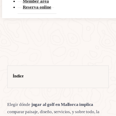
Member area
Reserva online
Índice
Elegir dónde
jugar al golf en Mallorca implica
comparar paisaje, diseño, servicios, y sobre todo, la