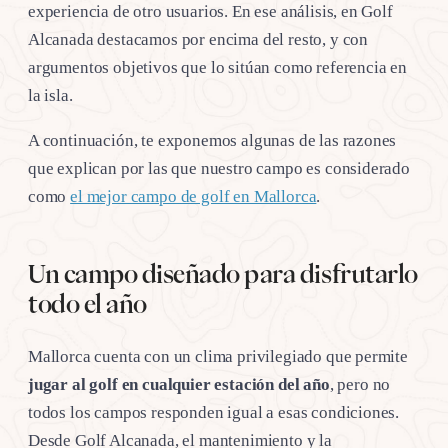
experiencia de otro usuarios. En ese análisis, en Golf
Alcanada destacamos por encima del resto, y con
argumentos objetivos que lo sitúan como referencia en
la isla.
A continuación, te exponemos algunas de las razones
que explican por las que nuestro campo es considerado
como
el mejor campo de golf en Mallorca
.
Un campo diseñado para disfrutarlo
todo el año
Mallorca cuenta con un clima privilegiado que permite
jugar al golf en cualquier estación
del año
, pero no
todos los campos responden igual a esas condiciones.
Desde Golf Alcanada, el mantenimiento y la