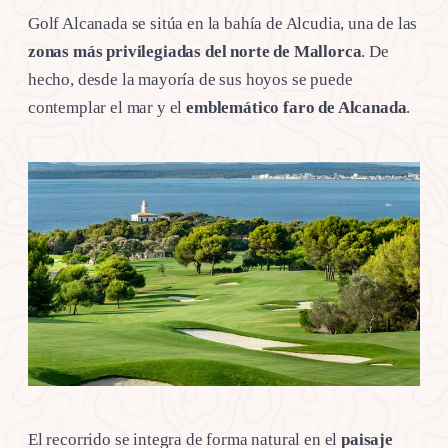
Golf Alcanada se sitúa en la bahía de Alcudia, una de las
zonas más privilegiadas del norte de Mallorca
. De
hecho, desde la mayoría de sus hoyos se puede
contemplar el mar y el
emblemático faro de Alcanada
.
El recorrido se integra de forma natural en el
paisaje