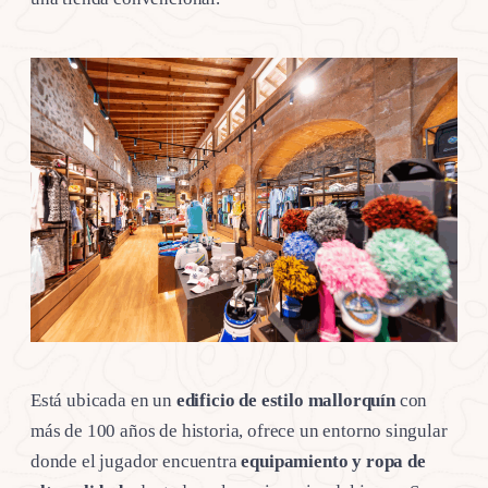
Está ubicada en un
edificio de estilo mallorquín
con
más de 100 años de historia, ofrece un entorno singular
donde el jugador encuentra
equipamiento y ropa de