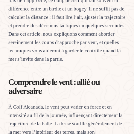
lors de l’approche, ce coup décisif qui fait souvent la
différence entre un birdie et un bogey. Il ne suffit pas de
calculer la distance : il faut lire l’air, ajuster la trajectoire
et prendre des décisions tactiques en quelques secondes.
Dans cet article, nous expliquons comment aborder
sereinement les coups d’approche par vent, et quelles
techniques vous aideront à garder le contrôle quand la
mer s’invite dans la partie.
Comprendre le vent : allié ou
adversaire
À Golf Alcanada, le vent peut varier en force et en
intensité au fil de la journée, influençant directement la
trajectoire de la balle. La brise souffle généralement de
la mer vers l’intérieur des terres, mais son