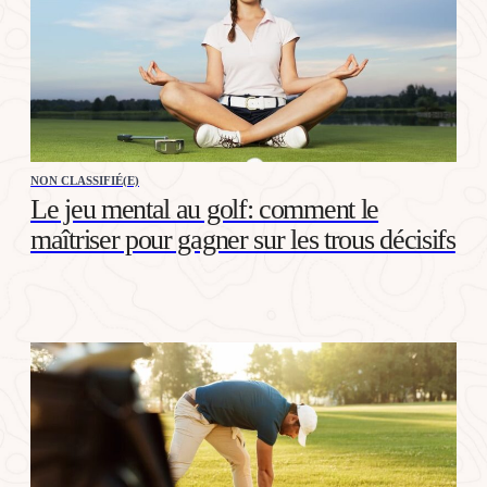
NON CLASSIFIÉ(E)
Le jeu mental au golf: comment le
maîtriser pour gagner sur les trous décisifs