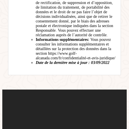
de rectification, de suppression et d’opposition,
de limitation du traitement, de portabilité des
données et le droit de ne pas faire l’objet de
décisions individualisées, ainsi que de retirer le
consentement donné, par le biais des adresses
postale et électronique indiquées dans la section
Responsable. Vous pouvez effectuer une
réclamation auprès de l’autorité de contrôle.
Informations supplémentaires:
Vous pouvez
consulter les informations supplémentaires et
détaillées sur la protection des données dans la
section https://www.golf-
alcanada.com/fr/confidentialité-et-avis-juridique/
Date de la dernière mise à jour : 03/09/2022