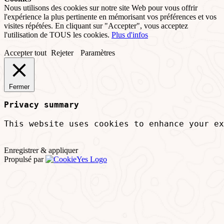
Nous utilisons des cookies sur notre site Web pour vous offrir
l'expérience la plus pertinente en mémorisant vos préférences et vos
visites répétées. En cliquant sur "Accepter", vous acceptez
l'utilisation de TOUS les cookies.
Plus d'infos
Accepter tout
Rejeter
Paramètres
Fermer
Privacy summary
This website uses cookies to enhance your ex
Enregistrer & appliquer
Propulsé par