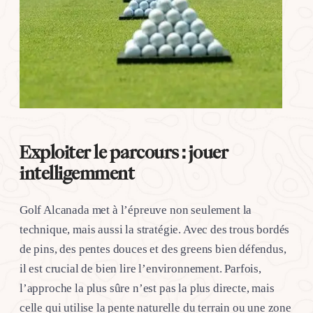
Exploiter le parcours : jouer
intelligemment
Golf Alcanada met à l’épreuve non seulement la
technique, mais aussi la stratégie. Avec des trous bordés
de pins, des pentes douces et des greens bien défendus,
il est crucial de bien lire l’environnement. Parfois,
l’approche la plus sûre n’est pas la plus directe, mais
celle qui utilise la pente naturelle du terrain ou une zone