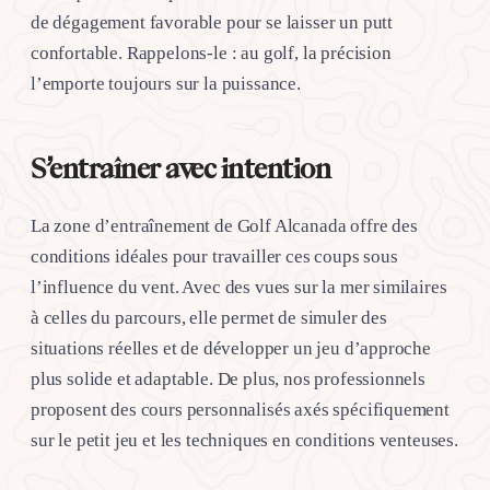
de dégagement favorable pour se laisser un putt
confortable. Rappelons-le : au golf, la précision
l’emporte toujours sur la puissance.
S’entraîner avec intention
La zone d’entraînement de Golf Alcanada offre des
conditions idéales pour travailler ces coups sous
l’influence du vent. Avec des vues sur la mer similaires
à celles du parcours, elle permet de simuler des
situations réelles et de développer un jeu d’approche
plus solide et adaptable. De plus, nos professionnels
proposent des cours personnalisés axés spécifiquement
sur le petit jeu et les techniques en conditions venteuses.