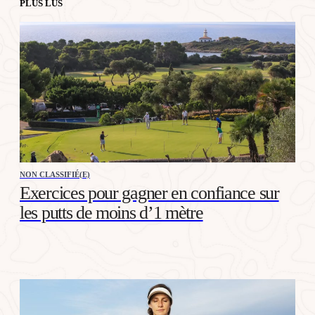
PLUS LUS
NON CLASSIFIÉ(E)
Exercices pour gagner en confiance sur
les putts de moins d’1 mètre