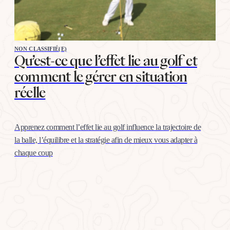
NON CLASSIFIÉ(E)
Qu’est-ce que l’effet lie au golf et
comment le gérer en situation
réelle
Apprenez comment l’effet lie au golf influence la trajectoire de
la balle, l’équilibre et la stratégie afin de mieux vous adapter à
chaque coup