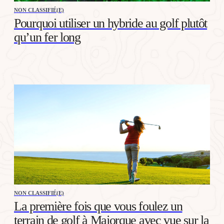
NON CLASSIFIÉ(E)
Pourquoi utiliser un hybride au golf plutôt
qu’un fer long
NON CLASSIFIÉ(E)
La première fois que vous foulez un
terrain de golf à Majorque avec vue sur la