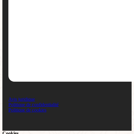
Avis juridique
Politique de confidentialité
Politique de cookies
Cookies