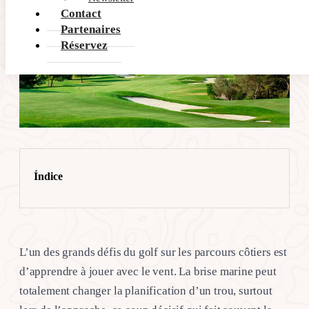
Contact
Partenaires
Réservez
Índice
L’un des grands défis du golf sur les parcours côtiers est
d’apprendre à jouer avec le vent. La brise marine peut
totalement changer la planification d’un trou, surtout