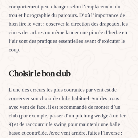
comportement peut changer selon l’emplacement du
trou et l’orographie du parcours. D’où l’importance de
bien lire le vent : observer la direction des drapeaux, les
cimes des arbres ou même lancer une pincée d’herbe en
l’air sont des pratiques essentielles avant d’exécuter le
coup.
Choisir le bon club
L’une des erreurs les plus courantes par vent est de
conserver son choix de clubs habituel. Sur des trous
avec vent de face, il est recommandé de monter d’un
club (par exemple, passer d’un pitching wedge à un fer
9) et de raccourcir le swing pour maintenir une balle
basse et contrôlée. Avec vent arrière, faites l’inverse :