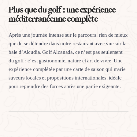
Plus que du golf : une expérience
méditerranéenne complète
Après une journée intense sur le parcours, rien de mieux
que de se détendre dans notre restaurant avec vue sur la
baie d’Alcudia. Golf Alcanada, ce n’est pas seulement
du golf : c’est gastronomie, nature et art de vivre. Une
expérience complétée par une carte de saison qui marie
saveurs locales et propositions internationales, idéale
pour reprendre des forces après une partie exigeante.