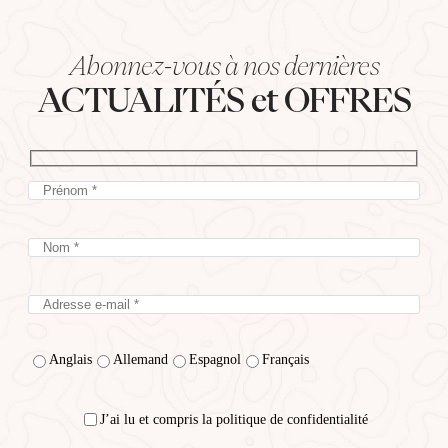
Abonnez-vous à nos dernières
ACTUALITÉS et OFFRES
Anglais
Allemand
Espagnol
Français
J’ai lu et compris la politique de confidentialité