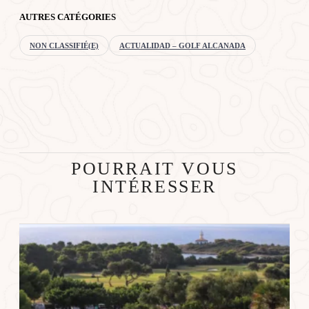
AUTRES CATÉGORIES
NON CLASSIFIÉ(E)
ACTUALIDAD – GOLF ALCANADA
POURRAIT VOUS
INTÉRESSER