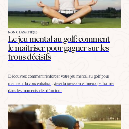
NON CLASSIFIÉ(E)
Le jeu mental au golf: comment
le maîtriser pour gagner sur les
trous décisifs
Découvrez comment renforcer votre jeu mental au golf pour
maintenir la concentration, gérer la pression et mieux performer
dans les moments clés d’un tour