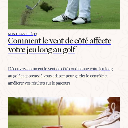
NON CLASSIFIÉ(E)
Comment le vent de côté affecte
votre jeu long au golf
Découvrez comment le vent de côté conditionne votre jeu long
au golf et apprenez à vous adapter pour garder le contrôle et
améliorer vos résultats sur le parcours