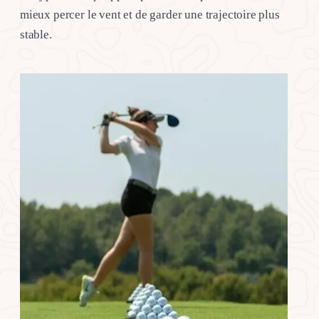
mieux percer le vent et de garder une trajectoire plus
stable.