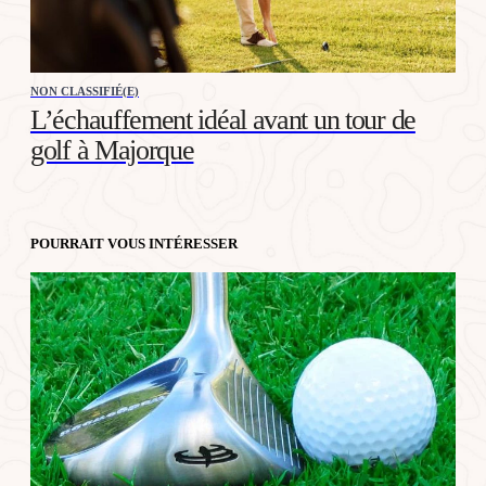
NON CLASSIFIÉ(E)
L’échauffement idéal avant un tour de
golf à Majorque
POURRAIT VOUS INTÉRESSER