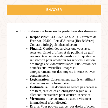
Informations de base sur la protection des données
Responsable
: AUCANADA S.A.U. Carretera del
Faro s/n, 07400- Port d’Alcúdia (Îles Baléares)
Contact : info@golf-alcanada.com
Finalité
: Gestion des services que vous avez
réservés. Envoi d’offres et de publicité de golf,
restaurants et services de proshops. Enquêtes de
satisfaction pour améliorer les services. Gestion
des images de vidéosurveillance. Publication des
données audiovisuelles, images et
enregistrements sur des moyens internes et avec
consentement.
Légitimation
: Consentement exprès en utilisant
et en envoyant le formulaire.
Destinataire
: Les données ne seront pas cédées à
des tiers, sauf en cas d’obligation légale ou si
elles sont nécessaires pour assurer un service.
Virements internationaux
: aucun virement
international n’est effectué.
Droits
: Vous pouvez exercer vos droits d’accès,