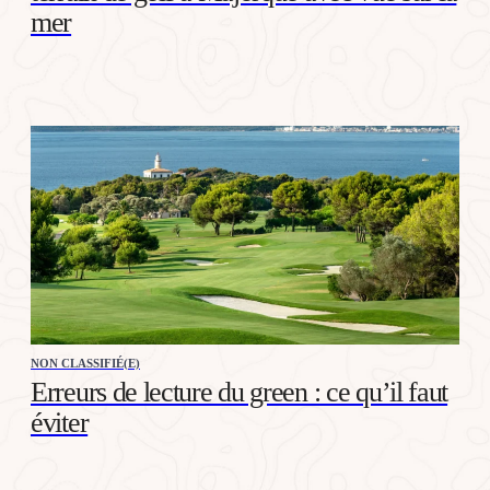
mer
NON CLASSIFIÉ(E)
Erreurs de lecture du green : ce qu’il faut
éviter