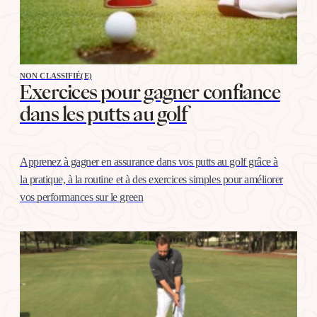
NON CLASSIFIÉ(E)
Exercices pour gagner confiance
dans les putts au golf
Apprenez à gagner en assurance dans vos putts au golf grâce à
la pratique, à la routine et à des exercices simples pour améliorer
vos performances sur le green