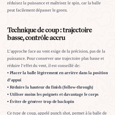
réduisez la puissance et maîtrisez le spin, car la balle
peut facilement dépasser le green.
Technique de coup : trajectoire
basse, contrôle accru
L’approche face au vent exige de la précision, pas de la
puissance. Pour conserver une trajectoire plus basse et
réduire l’effet du vent, il est conseillé de:
• Placer la balle légèrement en arrière dans la position
d’appui
• Réduire la hauteur du finish (follow-through)
• Utiliser moins les poignets et davantage le corps
• Éviter de générer trop de backspin
Ce type de coup, appelé punch shot, permet à la balle de