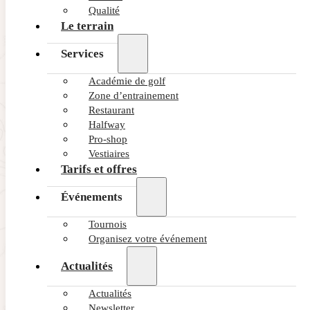
Qualité
Le terrain
Services
Académie de golf
Zone d’entrainement
Restaurant
Halfway
Pro-shop
Vestiaires
Tarifs et offres
Événements
Tournois
Organisez votre événement
Actualités
Actualités
Newsletter