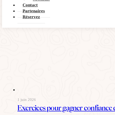
READ MORE
Contact
Partenaires
Réservez
1 juin 2026
Exercices pour gagner confiance d