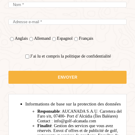
Anglais
Allemand
Espagnol
Français
J’ai lu et compris la politique de confidentialité
Informations de base sur la protection des données
Responsable
: AUCANADA S.A.U. Carretera del
Faro s/n, 07400- Port d’Alcúdia (Îles Baléares)
Contact : info@golf-alcanada.com
Finalité
: Gestion des services que vous avez
réservés. Envoi d’offres et de publicité de golf,