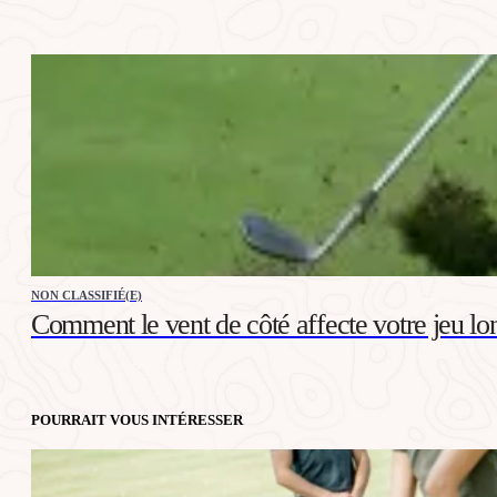
NON CLASSIFIÉ(E)
Comment le vent de côté affecte votre jeu lo
POURRAIT VOUS INTÉRESSER