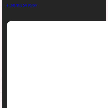
(+34) 971 54 95 60