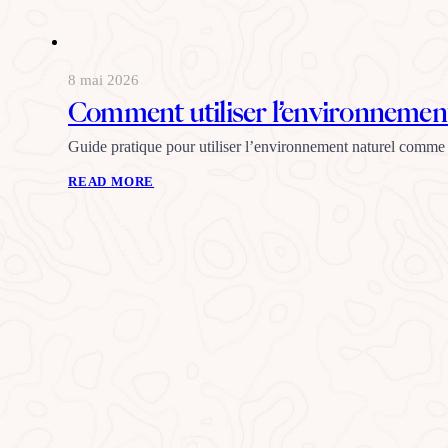
8 mai 2026
Comment utiliser l’environnement
Guide pratique pour utiliser l’environnement naturel comme 
READ MORE