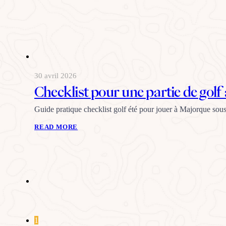
30 avril 2026
Checklist pour une partie de gol
Guide pratique checklist golf été pour jouer à Majorque sous
READ MORE
1