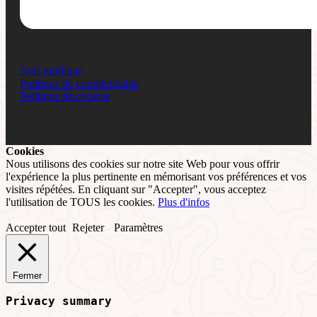
Avis juridique
Politique de confidentialité
Politique de cookies
Cookies
Nous utilisons des cookies sur notre site Web pour vous offrir
l'expérience la plus pertinente en mémorisant vos préférences et vos
visites répétées. En cliquant sur "Accepter", vous acceptez
l'utilisation de TOUS les cookies.
Plus d'infos
Accepter tout
Rejeter
Paramètres
Fermer
Privacy summary