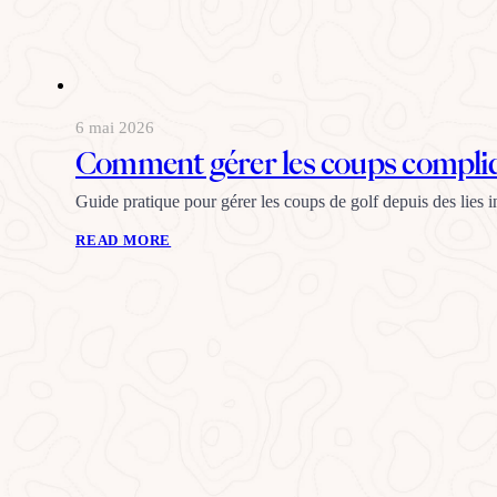
6 mai 2026
Comment gérer les coups compliqué
Guide pratique pour gérer les coups de golf depuis des lies i
READ MORE