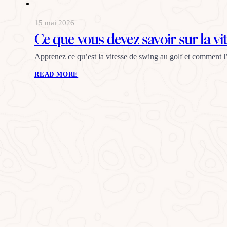
15 mai 2026
Ce que vous devez savoir sur la vi
Apprenez ce qu’est la vitesse de swing au golf et comment l’
READ MORE