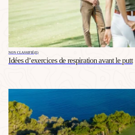
NON CLASSIFIÉ(E)
Idées d’exercices de respiration avant le putt