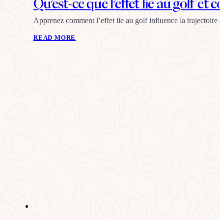
Qu’est-ce que l’effet lie au golf et
Apprenez comment l’effet lie au golf influence la trajectoire 
READ MORE