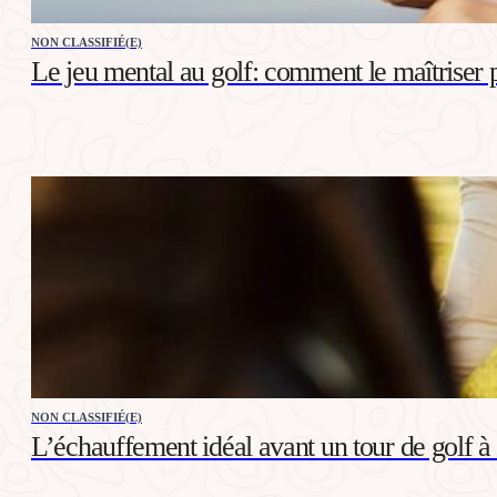
NON CLASSIFIÉ(E)
Le jeu mental au golf: comment le maîtriser p
NON CLASSIFIÉ(E)
L’échauffement idéal avant un tour de golf 