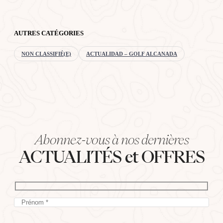
AUTRES CATÉGORIES
NON CLASSIFIÉ(E)
ACTUALIDAD – GOLF ALCANADA
Abonnez-vous à nos dernières
ACTUALITÉS et OFFRES