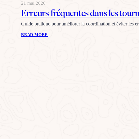
21 mai 2026
Erreurs fréquentes dans les tourn
Guide pratique pour améliorer la coordination et éviter les e
READ MORE