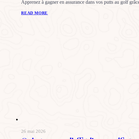
Apprenez à gagner en assurance dans vos putts au golf grâce 
READ MORE
26 mai 2026