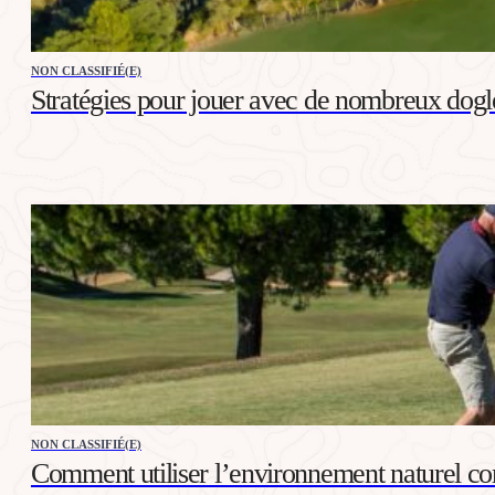
NON CLASSIFIÉ(E)
Stratégies pour jouer avec de nombreux dogl
NON CLASSIFIÉ(E)
Comment utiliser l’environnement naturel co