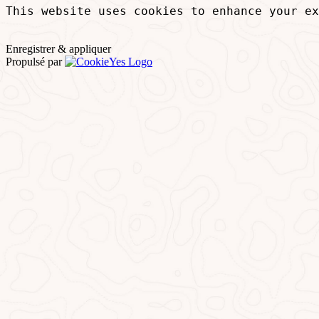
This website uses cookies to enhance your ex
Enregistrer & appliquer
Propulsé par