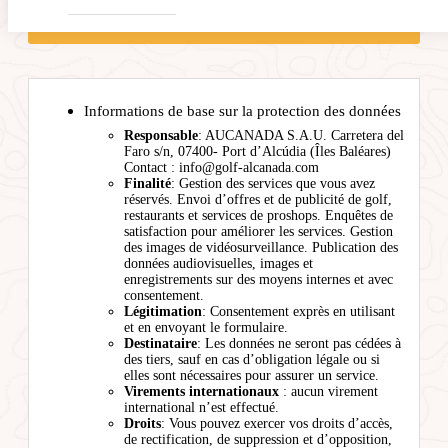
Informations de base sur la protection des données
Responsable
: AUCANADA S.A.U. Carretera del
Faro s/n, 07400- Port d’Alcúdia (Îles Baléares)
Contact : info@golf-alcanada.com
Finalité
: Gestion des services que vous avez
réservés. Envoi d’offres et de publicité de golf,
restaurants et services de proshops. Enquêtes de
satisfaction pour améliorer les services. Gestion
des images de vidéosurveillance. Publication des
données audiovisuelles, images et
enregistrements sur des moyens internes et avec
consentement.
Légitimation
: Consentement exprès en utilisant
et en envoyant le formulaire.
Destinataire
: Les données ne seront pas cédées à
des tiers, sauf en cas d’obligation légale ou si
elles sont nécessaires pour assurer un service.
Virements internationaux
: aucun virement
international n’est effectué.
Droits
: Vous pouvez exercer vos droits d’accès,
de rectification, de suppression et d’opposition,