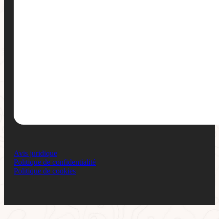
Avis juridique
Politique de confidentialité
Politique de cookies