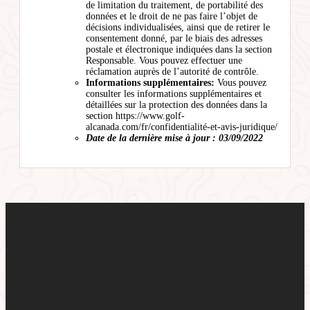
de limitation du traitement, de portabilité des
données et le droit de ne pas faire l’objet de
décisions individualisées, ainsi que de retirer le
consentement donné, par le biais des adresses
postale et électronique indiquées dans la section
Responsable. Vous pouvez effectuer une
réclamation auprès de l’autorité de contrôle.
Informations supplémentaires:
Vous pouvez
consulter les informations supplémentaires et
détaillées sur la protection des données dans la
section https://www.golf-
alcanada.com/fr/confidentialité-et-avis-juridique/
Date de la dernière mise à jour : 03/09/2022