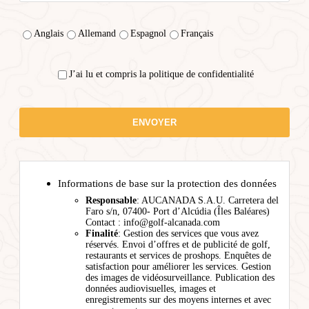
Anglais
Allemand
Espagnol
Français
J’ai lu et compris la politique de confidentialité
Informations de base sur la protection des données
Responsable
: AUCANADA S.A.U. Carretera del
Faro s/n, 07400- Port d’Alcúdia (Îles Baléares)
Contact : info@golf-alcanada.com
Finalité
: Gestion des services que vous avez
réservés. Envoi d’offres et de publicité de golf,
restaurants et services de proshops. Enquêtes de
satisfaction pour améliorer les services. Gestion
des images de vidéosurveillance. Publication des
données audiovisuelles, images et
enregistrements sur des moyens internes et avec