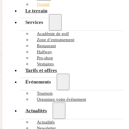
Qualité
Le terrain
Services
Académie de golf
Zone d’entrainement
Restaurant
Halfway
Pro-shop
Vestiaires
Tarifs et offres
Événements
Tournois
Organisez votre événement
Actualités
Actualités
Newsletter