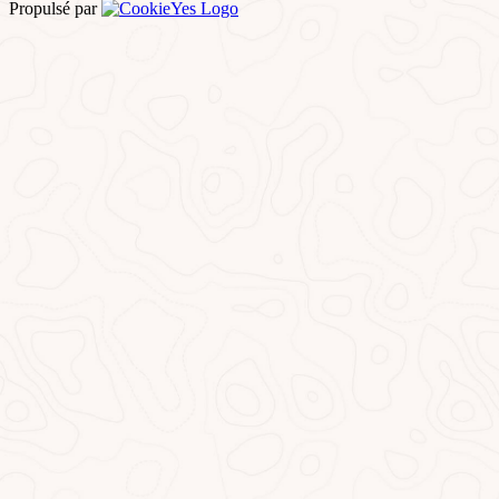
Propulsé par