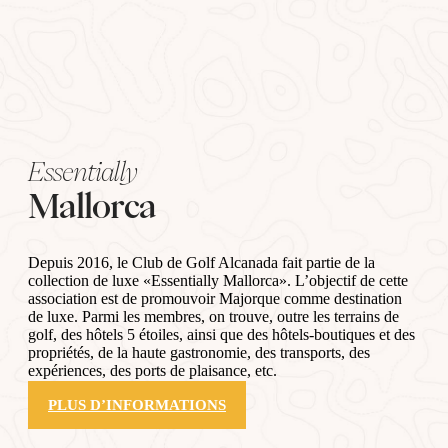
Essentially
Mallorca
Depuis 2016, le Club de Golf Alcanada fait partie de la
collection de luxe «Essentially Mallorca». L’objectif de cette
association est de promouvoir Majorque comme destination
de luxe. Parmi les membres, on trouve, outre les terrains de
golf, des hôtels 5 étoiles, ainsi que des hôtels-boutiques et des
propriétés, de la haute gastronomie, des transports, des
expériences, des ports de plaisance, etc.
PLUS D’INFORMATIONS