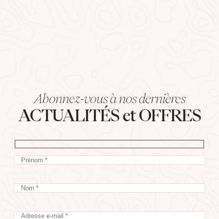
Abonnez-vous à nos dernières
ACTUALITÉS et OFFRES