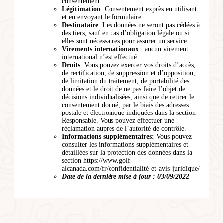
consentement.
Légitimation
: Consentement exprès en utilisant
et en envoyant le formulaire.
Destinataire
: Les données ne seront pas cédées à
des tiers, sauf en cas d’obligation légale ou si
elles sont nécessaires pour assurer un service.
Virements internationaux
: aucun virement
international n’est effectué.
Droits
: Vous pouvez exercer vos droits d’accès,
de rectification, de suppression et d’opposition,
de limitation du traitement, de portabilité des
données et le droit de ne pas faire l’objet de
décisions individualisées, ainsi que de retirer le
consentement donné, par le biais des adresses
postale et électronique indiquées dans la section
Responsable. Vous pouvez effectuer une
réclamation auprès de l’autorité de contrôle.
Informations supplémentaires:
Vous pouvez
consulter les informations supplémentaires et
détaillées sur la protection des données dans la
section https://www.golf-
alcanada.com/fr/confidentialité-et-avis-juridique/
Date de la dernière mise à jour : 03/09/2022