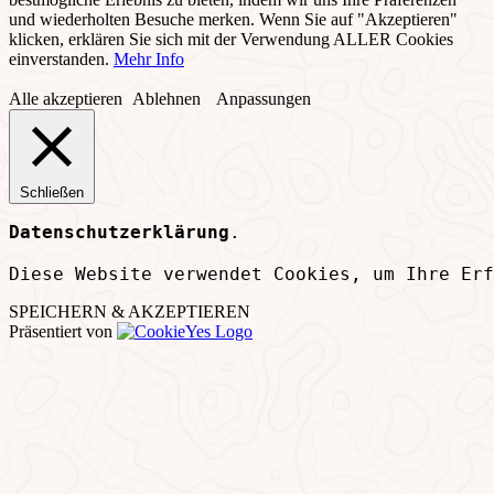
und wiederholten Besuche merken. Wenn Sie auf "Akzeptieren"
klicken, erklären Sie sich mit der Verwendung ALLER Cookies
einverstanden.
Mehr Info
Alle akzeptieren
Ablehnen
Anpassungen
Schließen
Datenschutzerklärung
.
Diese Website verwendet Cookies, um Ihre Erf
SPEICHERN & AKZEPTIEREN
Präsentiert von