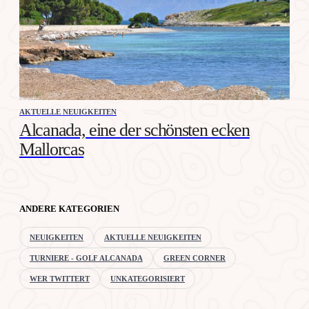
AKTUELLE NEUIGKEITEN
Alcanada, eine der schönsten ecken
Mallorcas
ANDERE KATEGORIEN
NEUIGKEITEN
AKTUELLE NEUIGKEITEN
TURNIERE - GOLF ALCANADA
GREEN CORNER
WER TWITTERT
UNKATEGORISIERT