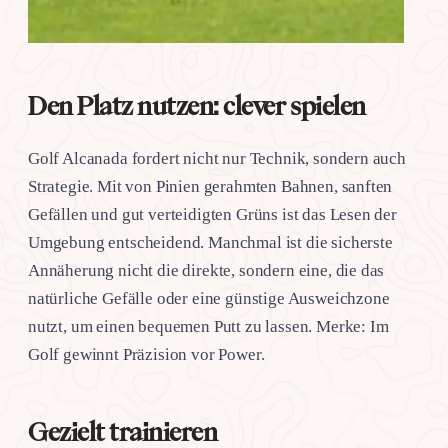
Den Platz nutzen: clever spielen
Golf Alcanada fordert nicht nur Technik, sondern auch
Strategie. Mit von Pinien gerahmten Bahnen, sanften
Gefällen und gut verteidigten Grüns ist das Lesen der
Umgebung entscheidend. Manchmal ist die sicherste
Annäherung nicht die direkte, sondern eine, die das
natürliche Gefälle oder eine günstige Ausweichzone
nutzt, um einen bequemen Putt zu lassen. Merke: Im
Golf gewinnt Präzision vor Power.
Gezielt trainieren