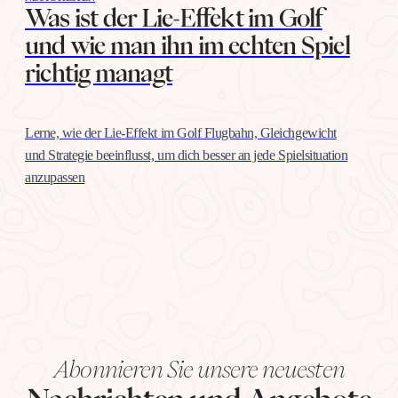
Was ist der Lie-Effekt im Golf
und wie man ihn im echten Spiel
richtig managt
Lerne, wie der Lie-Effekt im Golf Flugbahn, Gleichgewicht
und Strategie beeinflusst, um dich besser an jede Spielsituation
anzupassen
Abonnieren Sie unsere neuesten