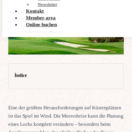
Newsletter
Kontakt
Member area
Online buchen
Índice
Eine der größten Herausforderungen auf Küstenplätzen
ist das Spiel im Wind. Die Meeresbrise kann die Planung
eines Lochs komplett verändern – besonders beim