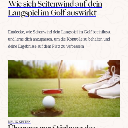
Wie sich Seitenwind auf dein
Langspiel im Golf auswirkt
Entdecke, wie Seitenwind dein Langspiel im Golf beeinflusst,
und lerne dich anzupassen, um die Kontrolle zu behalten und
deine Ergebnisse auf dem Platz zu verbessern
NEUIGKEITEN