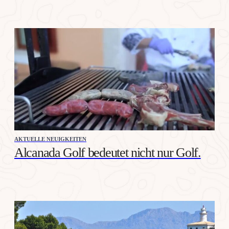
AKTUELLE NEUIGKEITEN
Alcanada Golf bedeutet nicht nur Golf.