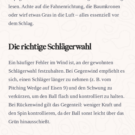
lesen. Achte auf die Fahnenrichtung, die Baumkronen
oder wirf etwas Gras in die Luft – alles essenziell vor
dem Schlag.
Die richtige Schlägerwahl
Ein häufiger Fehler im Wind ist, an der gewohnten
Schlägerwahl festzuhalten. Bei Gegenwind empfiehlt es
sich, einen Schläger länger zu nehmen (z. B. vom
Pitching Wedge auf Eisen 9) und den Schwung zu
verkürzen, um den Ball flach und kontrolliert zu halten.
Bei Rückenwind gilt das Gegenteil: weniger Kraft und
den Spin kontrollieren, da der Ball sonst leicht über das
Grün hinausschießt.