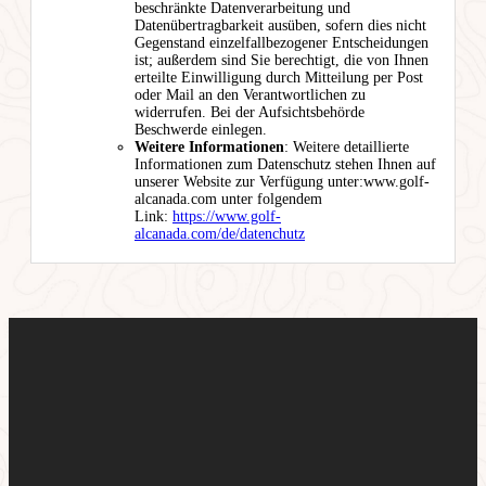
beschränkte Datenverarbeitung und
Datenübertragbarkeit ausüben, sofern dies nicht
Gegenstand einzelfallbezogener Entscheidungen
ist; außerdem sind Sie berechtigt, die von Ihnen
erteilte Einwilligung durch Mitteilung per Post
oder Mail an den Verantwortlichen zu
widerrufen. Bei der Aufsichtsbehörde
Beschwerde einlegen.
Weitere Informationen
: Weitere detaillierte
Informationen zum Datenschutz stehen Ihnen auf
unserer Website zur Verfügung unter:www.golf-
alcanada.com unter folgendem
Link:
https://www.golf-
alcanada.com/de/datenchutz