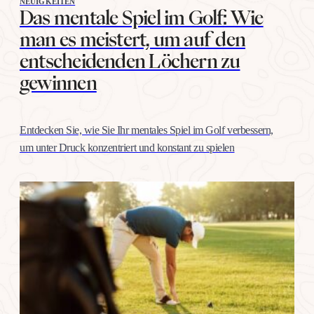
NEUIGKEITEN
Das mentale Spiel im Golf: Wie
man es meistert, um auf den
entscheidenden Löchern zu
gewinnen
Entdecken Sie, wie Sie Ihr mentales Spiel im Golf verbessern,
um unter Druck konzentriert und konstant zu spielen