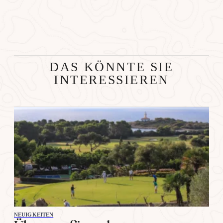
DAS KÖNNTE SIE
INTERESSIEREN
NEUIGKEITEN