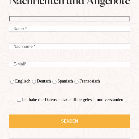
Nachrichten und Angebote
Englisch
Deutsch
Spanisch
Französisch
Ich habe die Datenschutzrichtlinie gelesen und verstanden