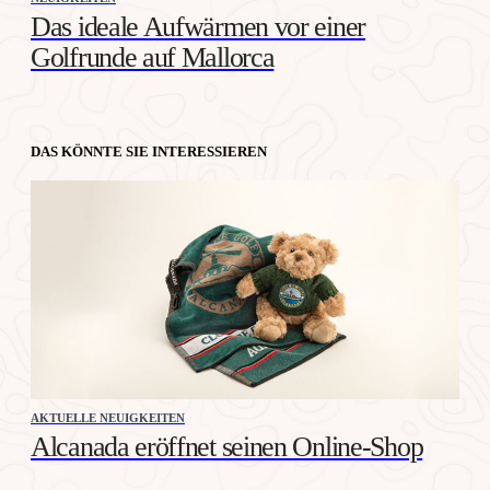
Das ideale Aufwärmen vor einer
Golfrunde auf Mallorca
DAS KÖNNTE SIE INTERESSIEREN
AKTUELLE NEUIGKEITEN
Alcanada eröffnet seinen Online-Shop