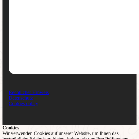
Rechtlicher Hinweis
Datenschutz
Cookies policy
Cookies
Wir verwenden Cookies auf unserer Website, um Ihnen das
bestmögliche Erlebnis zu bieten, indem wir uns Ihre Präferenzen