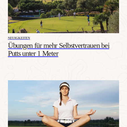
NEUIGKEITEN
Übungen für mehr Selbstvertrauen bei
Putts unter 1 Meter