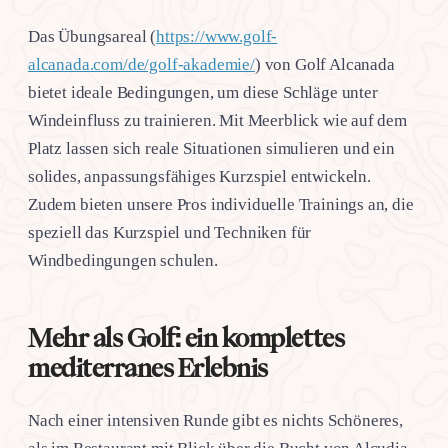
Das Übungsareal (
https://www.golf-
alcanada.com/de/golf-akademie/
) von Golf Alcanada
bietet ideale Bedingungen, um diese Schläge unter
Windeinfluss zu trainieren. Mit Meerblick wie auf dem
Platz lassen sich reale Situationen simulieren und ein
solides, anpassungsfähiges Kurzspiel entwickeln.
Zudem bieten unsere Pros individuelle Trainings an, die
speziell das Kurzspiel und Techniken für
Windbedingungen schulen.
Mehr als Golf: ein komplettes
mediterranes Erlebnis
Nach einer intensiven Runde gibt es nichts Schöneres,