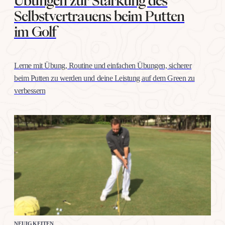
Übungen zur Stärkung des
Selbstvertrauens beim Putten
im Golf
Lerne mit Übung, Routine und einfachen Übungen, sicherer
beim Putten zu werden und deine Leistung auf dem Green zu
verbessern
NEUIGKEITEN