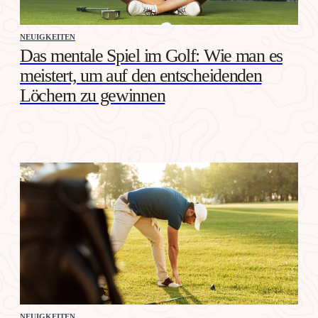
NEUIGKEITEN
Das mentale Spiel im Golf: Wie man es
meistert, um auf den entscheidenden
Löchern zu gewinnen
NEUIGKEITEN