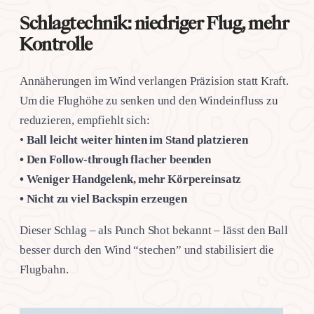
Schlagtechnik: niedriger Flug, mehr
Kontrolle
Annäherungen im Wind verlangen Präzision statt Kraft.
Um die Flughöhe zu senken und den Windeinfluss zu
reduzieren, empfiehlt sich:
•
Ball leicht weiter hinten im Stand platzieren
• Den Follow-through flacher beenden
• Weniger Handgelenk, mehr Körpereinsatz
• Nicht zu viel Backspin erzeugen
Dieser Schlag – als Punch Shot bekannt – lässt den Ball
besser durch den Wind “stechen” und stabilisiert die
Flugbahn.