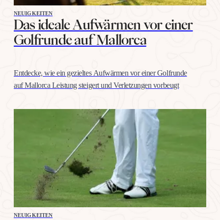
NEUIGKEITEN
Das ideale Aufwärmen vor einer
Golfrunde auf Mallorca
Entdecke, wie ein gezieltes Aufwärmen vor einer Golfrunde
auf Mallorca Leistung steigert und Verletzungen vorbeugt
NEUIGKEITEN