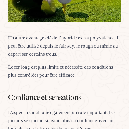
Un autre avantage clé de l’hybride est sa polyvalence. Il
peut être utilisé depuis le fairway, le rough ou même au
départ sur certains trous.
Le fer long est plus limité et nécessite des conditions
plus contrôlées pour être efficace.
Confiance et sensations
L’aspect mental joue également un rôle important. Les
joueurs se sentent souvent plus en confiance avec un
hybride, car il offre plus de marge d’erreur.