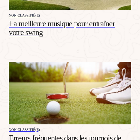
NON CLASSIFIÉ(E)
La meilleure musique pour entraîner
votre swing
NON CLASSIFIÉ(E)
Erreurs fréquentes dans les tournois de