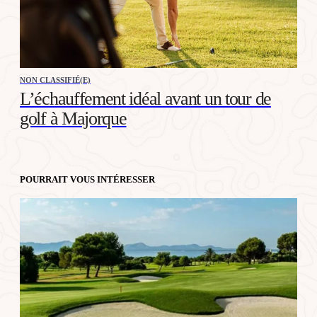
NON CLASSIFIÉ(E)
L’échauffement idéal avant un tour de
golf à Majorque
POURRAIT VOUS INTÉRESSER