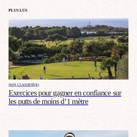
PLUS LUS
NON CLASSIFIÉ(E)
Exercices pour gagner en confiance sur
les putts de moins d’1 mètre