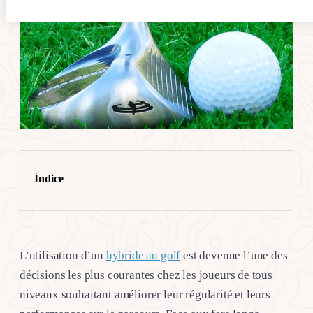
Índice
L’utilisation d’un
hybride au golf
est devenue l’une des
décisions les plus courantes chez les joueurs de tous
niveaux souhaitant améliorer leur régularité et leurs