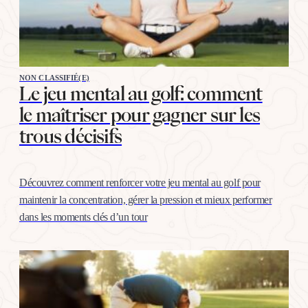
NON CLASSIFIÉ(E)
Le jeu mental au golf: comment
le maîtriser pour gagner sur les
trous décisifs
Découvrez comment renforcer votre jeu mental au golf pour
maintenir la concentration, gérer la pression et mieux performer
dans les moments clés d’un tour