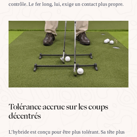
contrôle. Le fer long, lui, exige un contact plus propre.
Tolérance accrue sur les coups
décentrés
L’hybride est conçu pour être plus tolérant. Sa tête plus