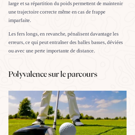
large et sa répartition du poids permettent de maintenir
une trajectoire correcte même en cas de frappe
imparfaite.
Les fers longs, en revanche, pénalisent davantage les
erreurs, ce qui peut entraîner des balles basses, déviées
ou avec une perte importante de distance.
Polyvalence sur le parcours