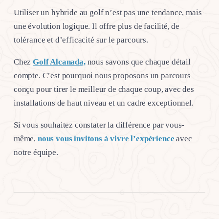
Utiliser un hybride au golf n’est pas une tendance, mais
une évolution logique. Il offre plus de facilité, de
tolérance et d’efficacité sur le parcours.
Chez
Golf Alcanada,
nous savons que chaque détail
compte. C’est pourquoi nous proposons un parcours
conçu pour tirer le meilleur de chaque coup, avec des
installations de haut niveau et un cadre exceptionnel.
Si vous souhaitez constater la différence par vous-
même,
nous vous invitons à vivre l’expérience
avec
notre équipe.