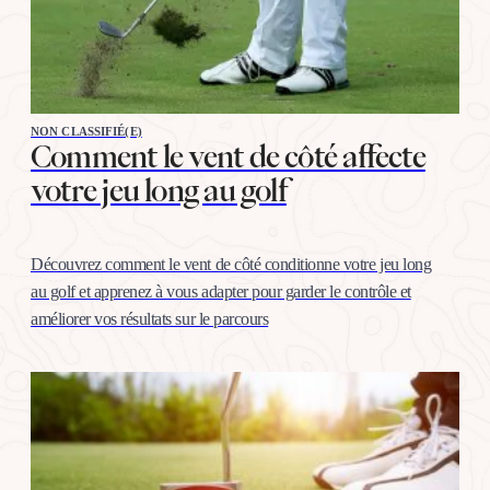
NON CLASSIFIÉ(E)
Comment le vent de côté affecte
votre jeu long au golf
Découvrez comment le vent de côté conditionne votre jeu long
au golf et apprenez à vous adapter pour garder le contrôle et
améliorer vos résultats sur le parcours