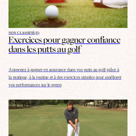
NON CLASSIFIÉ(E)
Exercices pour gagner confiance
dans les putts au golf
Apprenez à gagner en assurance dans vos putts au golf grâce à
la pratique, à la routine et à des exercices simples pour améliorer
vos performances sur le green