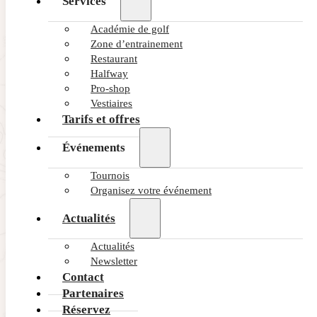
Services
Académie de golf
Zone d’entrainement
Restaurant
Halfway
Pro-shop
Vestiaires
Tarifs et offres
Événements
Tournois
Organisez votre événement
Actualités
Actualités
Newsletter
Contact
Partenaires
Réservez