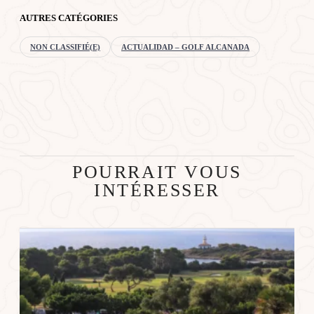
AUTRES CATÉGORIES
NON CLASSIFIÉ(E)
ACTUALIDAD – GOLF ALCANADA
POURRAIT VOUS
INTÉRESSER