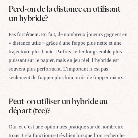
Perd-on de la distance en utilisant
un hybride?
Pas forcément. En fait, de nombreux joueurs gagnent en
« distance utile » grâce à une frappe plus nette et une
trajectoire plus haute. Parfois, le fer long semble plus
puissant sur le papier, mais en jeu réel, l’hybride est
souvent plus performant. L’important n’est pas
seulement de frapper plus loin, mais de frapper mieux.
Peut-on utiliser un hybride au
départ (tee)?
Oui, et c’est une option très pratique sur de nombreux
trous. Cela fonctionne très bien lorsque l’on recherche