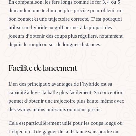
En comparaison, les fers longs comme le fer 3, 4 ou 5
demandent une technique plus précise pour obtenir un
bon contact et une trajectoire correcte. C’est pourquoi
utiliser un hybride au golf permet à la plupart des
joueurs d’obtenir des coups plus réguliers, notamment
depuis le rough ou sur de longues distances.
Facilité de lancement
L’un des principaux avantages de l’hybride est sa
capacité à lever la balle plus facilement. Sa conception
permet d’obtenir une trajectoire plus haute, même avec
des swings moins puissants ou moins précis.
Cela est particulièrement utile pour les coups longs où
l’objectif est de gagner de la distance sans perdre en