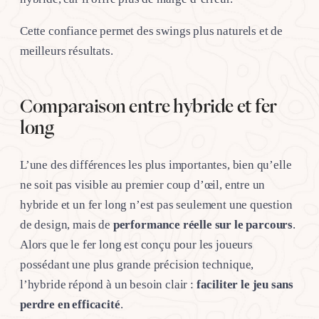
Cette confiance permet des swings plus naturels et de
meilleurs résultats.
Comparaison entre hybride et fer
long
L’une des différences les plus importantes, bien qu’elle
ne soit pas visible au premier coup d’œil, entre un
hybride et un fer long n’est pas seulement une question
de design, mais de
performance réelle sur le parcours
.
Alors que le fer long est conçu pour les joueurs
possédant une plus grande précision technique,
l’hybride répond à un besoin clair :
faciliter le jeu sans
perdre en efficacité
.