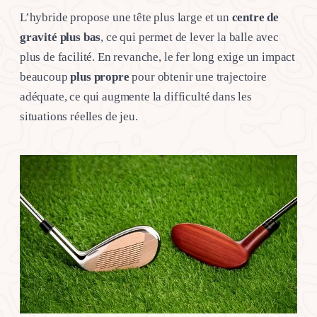
L’hybride propose une tête plus large et un
centre de
gravité plus bas
, ce qui permet de lever la balle avec
plus de facilité. En revanche, le fer long exige un impact
beaucoup
plus propre
pour obtenir une trajectoire
adéquate, ce qui augmente la difficulté dans les
situations réelles de jeu.