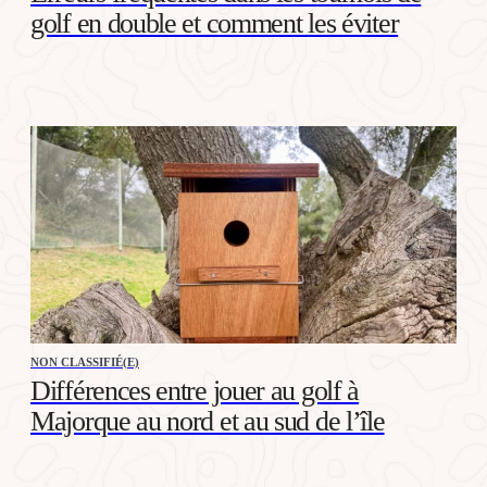
golf en double et comment les éviter
NON CLASSIFIÉ(E)
Différences entre jouer au golf à
Majorque au nord et au sud de l’île