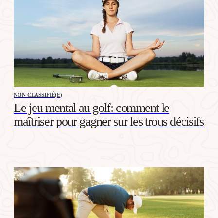
NON CLASSIFIÉ(E)
Le jeu mental au golf: comment le
maîtriser pour gagner sur les trous décisifs