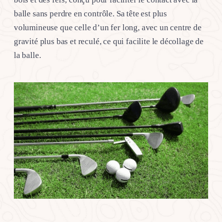
balle sans perdre en contrôle. Sa tête est plus
volumineuse que celle d’un fer long, avec un centre de
gravité plus bas et reculé, ce qui facilite le décollage de
la balle.