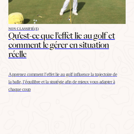
NON CLASSIFIÉ(E)
Qu’est-ce que l’effet lie au golf et
comment le gérer en situation
réelle
Apprenez comment l’effet lie au golf influence la trajectoire de
la balle, l’équilibre et la stratégie afin de mieux vous adapter à
chaque coup