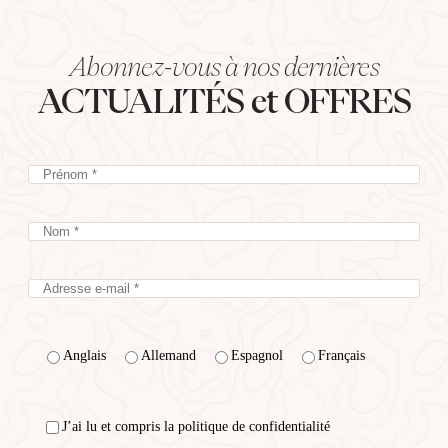
Abonnez-vous à nos dernières
ACTUALITÉS et OFFRES
Anglais
Allemand
Espagnol
Français
J’ai lu et compris la politique de confidentialité