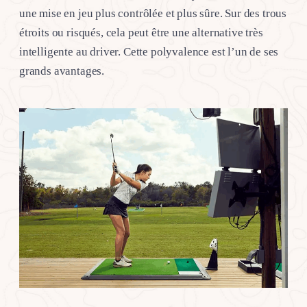
une mise en jeu plus contrôlée et plus sûre. Sur des trous
étroits ou risqués, cela peut être une alternative très
intelligente au driver. Cette polyvalence est l’un de ses
grands avantages.