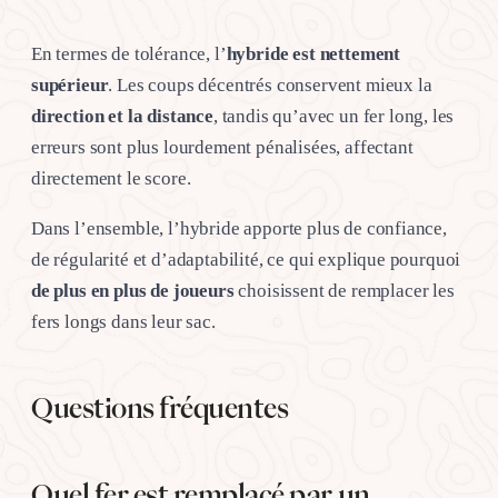
En termes de tolérance, l’
hybride est nettement
supérieur
. Les coups décentrés conservent mieux la
direction et la distance
, tandis qu’avec un fer long, les
erreurs sont plus lourdement pénalisées, affectant
directement le score.
Dans l’ensemble, l’hybride apporte plus de confiance,
de régularité et d’adaptabilité, ce qui explique pourquoi
de plus en plus de joueurs
choisissent de remplacer les
fers longs dans leur sac.
Questions fréquentes
Quel fer est remplacé par un