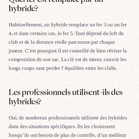
hybride?
Habituellement, un hybride remplace un fer 3 ou un fer
4, et dans certains cas, le fer 5. Tout dépend du loft du
club et de la distance réelle parcourue par chaque
joueur. C’est pourquoi il est conseillé de bien réviser la
composition de son sac. La clé est de mieux couvrir les
longs coups sans perdre l’équilibre entre les clubs.
Les professionnels utilisent-ils des
hybrides?
Oui, de nombreux professionnels utilisent des hybrides
dans des situations spécifiques. Ils les choisissent
lorsqu’ils ont besoin de plus de contrôle, d’un meilleur