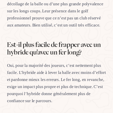
décollage de la balle ou d’une plus grande polyvalence
sur les longs coups. Leur présence dans le golf
professionnel prouve que ce n’est pas un club réservé
aux amateurs. Bien utilisé, c’est un outil très efficace.
Est-il plus facile de frapper avec un
hybride qu’avec un fer long?
Oui, pour la majorité des joueurs, c’est nettement plus
facile. L’hybride aide à lever la balle avec moins d’effort
et pardonne mieux les erreurs. Le fer long, en revanche,
exige un impact plus propre et plus de technique. C’est
pourquoi l’hybride donne généralement plus de
confiance sur le parcours.