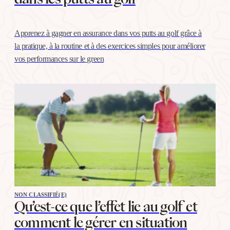
Apprenez à gagner en assurance dans vos putts au golf grâce à
la pratique, à la routine et à des exercices simples pour améliorer
vos performances sur le green
NON CLASSIFIÉ(E)
Qu’est-ce que l’effet lie au golf et
comment le gérer en situation