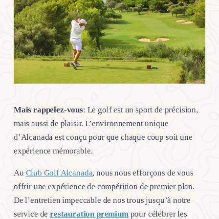
Mais rappelez-vous
: Le golf est un sport de précision,
mais aussi de plaisir. L’environnement unique
d’Alcanada est conçu pour que chaque coup soit une
expérience mémorable.
Au
Club Golf Alcanada
, nous nous efforçons de vous
offrir une expérience de compétition de premier plan.
De l’entretien impeccable de nos trous jusqu’à notre
service de
restauration premium
pour célébrer les