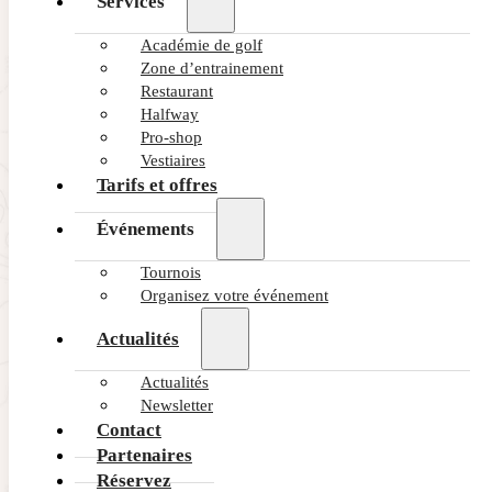
Services
Académie de golf
Zone d’entrainement
Restaurant
Halfway
Pro-shop
Vestiaires
Tarifs et offres
Événements
Tournois
Organisez votre événement
Actualités
Actualités
Newsletter
Contact
Partenaires
Réservez