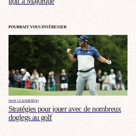
golf à Majorque
POURRAIT VOUS INTÉRESSER
NON CLASSIFIÉ(E)
Stratégies pour jouer avec de nombreux
doglegs au golf