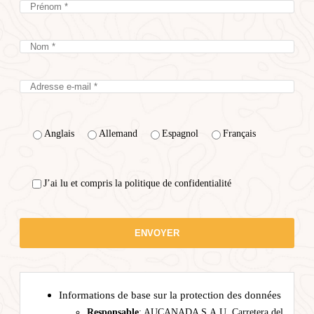
Anglais
Allemand
Espagnol
Français
J’ai lu et compris la politique de confidentialité
Informations de base sur la protection des données
Responsable
: AUCANADA S.A.U. Carretera del