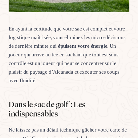
En ayant la certitude que votre sac est complet et votre
logistique maîtrisée, vous éliminez les micro-décisions
de dernière minute qui
épuisent votre énergie
. Un
joueur qui arrive au tee en sachant que tout est sous
contrôle est un joueur qui peut se concentrer sur le
plaisir du paysage d’Alcanada et exécuter ses coups
avec fluidité.
Dans le sac de golf : Les
indispensables
Ne laissez pas un détail technique gâcher votre carte de