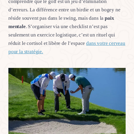
comprendre que le golf est un jeu d’élimination
d’erreurs. La différence entre un birdie et un bogey ne
réside souvent pas dans le swing, mais dans la
paix
mentale
. S’organiser via une checklist n’est pas
seulement un exercice logistique, c’est un rituel qui
réduit le cortisol et libère de l’espace
dans votre cerveau
pour la stratégie
.