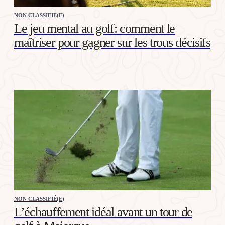
NON CLASSIFIÉ(E)
Le jeu mental au golf: comment le
maîtriser pour gagner sur les trous décisifs
NON CLASSIFIÉ(E)
L’échauffement idéal avant un tour de