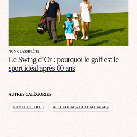
NON CLASSIFIÉ(E)
Le Swing d’Or : pourquoi le golf est le
sport idéal après 60 ans
AUTRES CATÉGORIES
NON CLASSIFIÉ(E)
ACTUALIDAD – GOLF ALCANADA