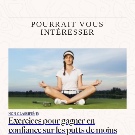
POURRAIT VOUS
INTÉRESSER
NON CLASSIFIÉ(E)
Exercices pour gagner en
confiance sur les putts de moins