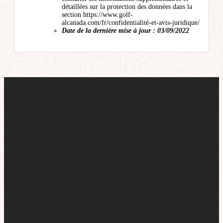
détaillées sur la protection des données dans la
section https://www.golf-
alcanada.com/fr/confidentialité-et-avis-juridique/
Date de la dernière mise à jour : 03/09/2022