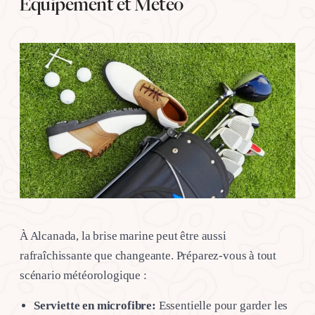
Équipement et Météo
À Alcanada, la brise marine peut être aussi
rafraîchissante que changeante. Préparez-vous à tout
scénario météorologique :
Serviette en microfibre:
Essentielle pour garder les