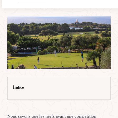
Índice
Nous savons que les nerfs avant une compétition