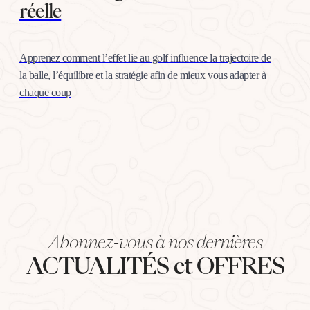
réelle
Apprenez comment l’effet lie au golf influence la trajectoire de
la balle, l’équilibre et la stratégie afin de mieux vous adapter à
chaque coup
Abonnez-vous à nos dernières
ACTUALITÉS et OFFRES