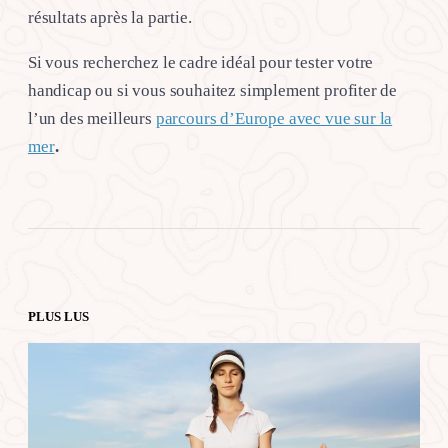
résultats après la partie.
Si vous recherchez le cadre idéal pour tester votre
handicap ou si vous souhaitez simplement profiter de
l’un des meilleurs
parcours d’Europe avec vue sur la
mer
.
PLUS LUS