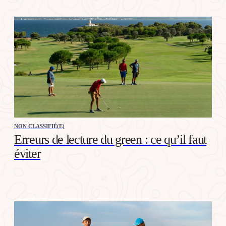
NON CLASSIFIÉ(E)
Erreurs de lecture du green : ce qu’il faut
éviter