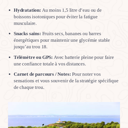
Hydratation:
Au moins 1,5 litre d’eau ou de
boissons isotoniques pour éviter la fatigue
musculaire.
Snacks sains:
Fruits secs, bananes ou barres
énergétiques pour maintenir une glycémie stable
jusqu’au trou 18.
Télémètre ou GPS:
Avec batterie pleine pour faire
une confiance totale à vos distances.
Carnet de parcours / Notes:
Pour noter vos
sensations et vous souvenir de la stratégie spécifique
de chaque trou.