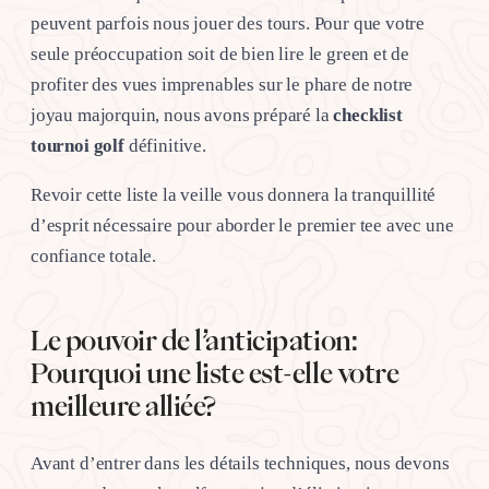
peuvent parfois nous jouer des tours. Pour que votre
seule préoccupation soit de bien lire le green et de
profiter des vues imprenables sur le phare de notre
joyau majorquin, nous avons préparé la
checklist
tournoi golf
définitive.
Revoir cette liste la veille vous donnera la tranquillité
d’esprit nécessaire pour aborder le premier tee avec une
confiance totale.
Le pouvoir de l’anticipation:
Pourquoi une liste est-elle votre
meilleure alliée?
Avant d’entrer dans les détails techniques, nous devons