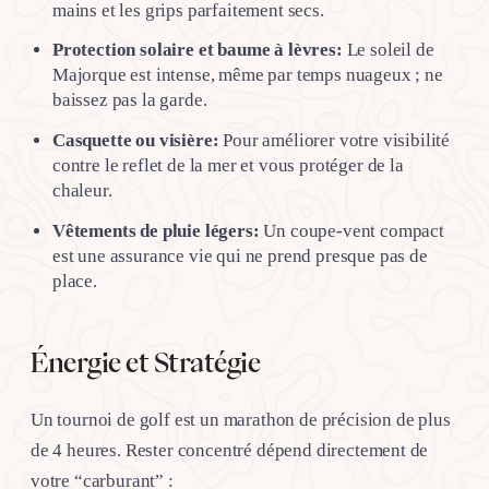
mains et les grips parfaitement secs.
Protection solaire et baume à lèvres:
Le soleil de
Majorque est intense, même par temps nuageux ; ne
baissez pas la garde.
Casquette ou visière:
Pour améliorer votre visibilité
contre le reflet de la mer et vous protéger de la
chaleur.
Vêtements de pluie légers:
Un coupe-vent compact
est une assurance vie qui ne prend presque pas de
place.
Énergie et Stratégie
Un tournoi de golf est un marathon de précision de plus
de 4 heures. Rester concentré dépend directement de
votre “carburant” :