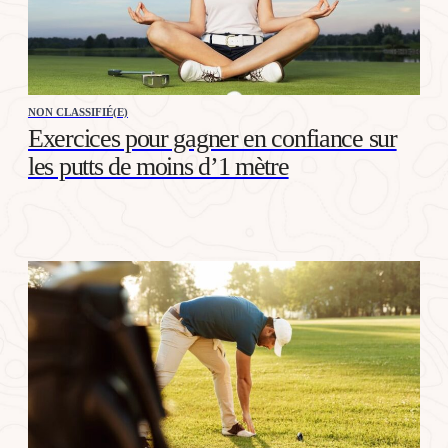
NON CLASSIFIÉ(E)
Exercices pour gagner en confiance sur
les putts de moins d’1 mètre