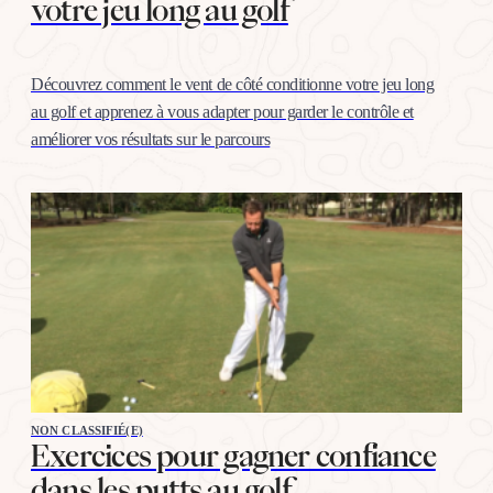
votre jeu long au golf
Découvrez comment le vent de côté conditionne votre jeu long
au golf et apprenez à vous adapter pour garder le contrôle et
améliorer vos résultats sur le parcours
NON CLASSIFIÉ(E)
Exercices pour gagner confiance
dans les putts au golf