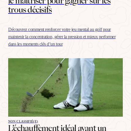
le maîtriser pour gagner sur les
trous décisifs
Découvrez comment renforcer votre jeu mental au golf pour
maintenir la concentration, gérer la pression et mieux performer
dans les moments clés d’un tour
NON CLASSIFIÉ(E)
L’échauffement idéal avant un