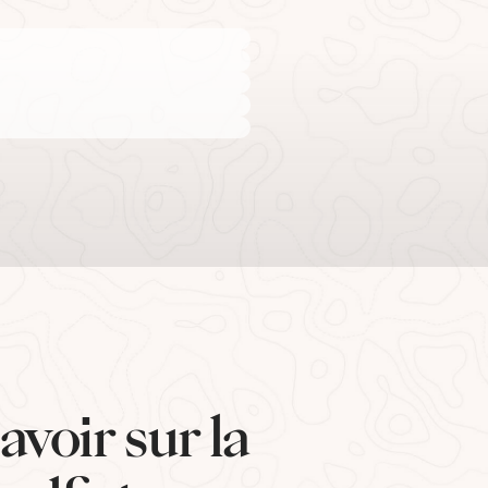
avoir sur la