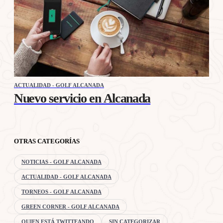
ACTUALIDAD - GOLF ALCANADA
Nuevo servicio en Alcanada
OTRAS CATEGORÍAS
NOTICIAS - GOLF ALCANADA
ACTUALIDAD - GOLF ALCANADA
TORNEOS - GOLF ALCANADA
GREEN CORNER - GOLF ALCANADA
QUIEN ESTÁ TWITTEANDO
SIN CATEGORIZAR