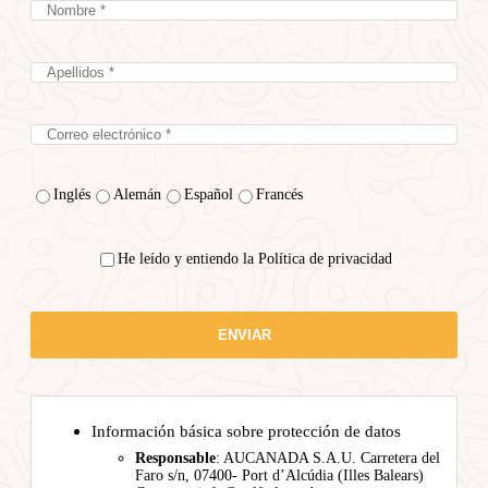
Inglés
Alemán
Español
Francés
He leído y entiendo la Política de privacidad
Información básica sobre protección de datos
Responsable
: AUCANADA S.A.U. Carretera del
Faro s/n, 07400- Port d’Alcúdia (Illes Balears)