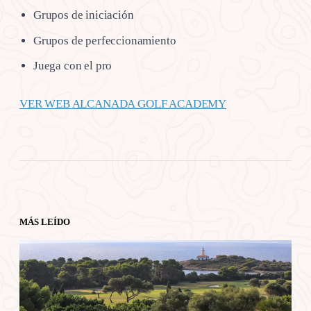
Grupos de iniciación
Grupos de perfeccionamiento
Juega con el pro
VER WEB ALCANADA GOLF ACADEMY
MÁS LEÍDO