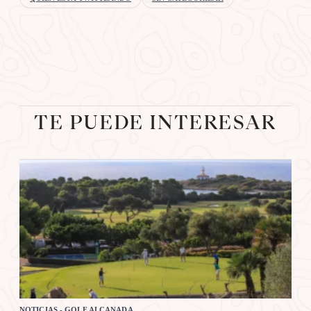
TE PUEDE INTERESAR
NOTICIAS - GOLF ALCANADA