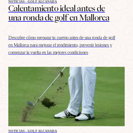
NOTICIAS - GOLF ALCANADA
Calentamiento ideal antes de
una ronda de golf en Mallorca
Descubre cómo preparar tu cuerpo antes de una ronda de golf
en Mallorca para mejorar el rendimiento, prevenir lesiones y
comenzar la vuelta en las mejores condiciones
NOTICIAS - GOLF ALCANADA