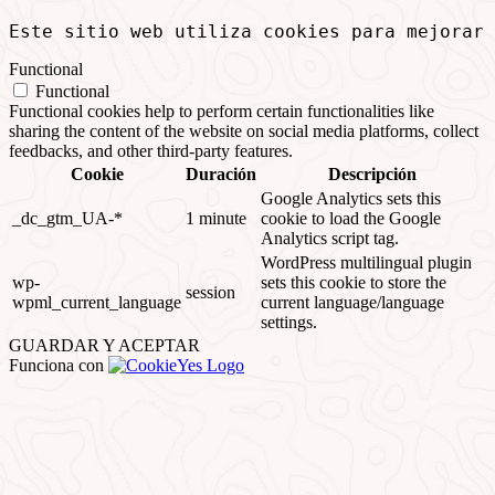
Este sitio web utiliza cookies para mejorar
Functional
Functional
Functional cookies help to perform certain functionalities like
sharing the content of the website on social media platforms, collect
feedbacks, and other third-party features.
Cookie
Duración
Descripción
Google Analytics sets this
_dc_gtm_UA-*
1 minute
cookie to load the Google
Analytics script tag.
WordPress multilingual plugin
wp-
sets this cookie to store the
session
wpml_current_language
current language/language
settings.
GUARDAR Y ACEPTAR
Funciona con