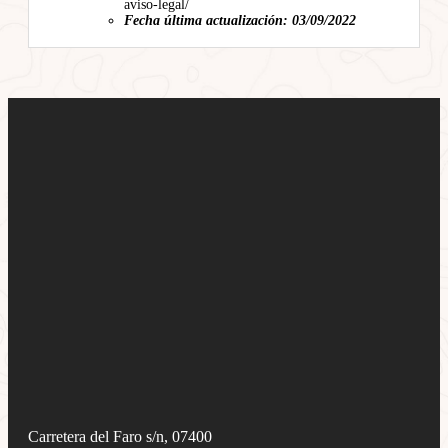
aviso-legal/
Fecha última actualización: 03/09/2022
Carretera del Faro s/n, 07400