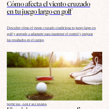
Cómo afecta el viento cruzado
en tu juego largo en golf
Descubre cómo el viento cruzado condiciona tu juego largo en
golf y aprende a adaptarte para mantener el control y mejorar
tus resultados en el campo
NOTICIAS - GOLF ALCANADA