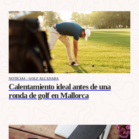
NOTICIAS - GOLF ALCANADA
Calentamiento ideal antes de una
ronda de golf en Mallorca