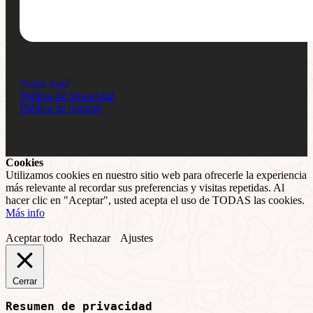
Aviso legal
Política de privacidad
Política de cookies
Cookies
Utilizamos cookies en nuestro sitio web para ofrecerle la experiencia
más relevante al recordar sus preferencias y visitas repetidas. Al
hacer clic en "Aceptar", usted acepta el uso de TODAS las cookies.
Más info
Aceptar todo
Rechazar
Ajustes
Cerrar
Resumen de privacidad