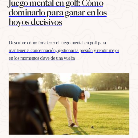
Juego mental en golf: Cómo
dominarlo para ganar en los
hoyos decisivos
Descubre cómo fortalecer el juego mental en golf para
mantener la concentración, gestionar la presión y rendir mejor
en los momentos clave de una vuelta