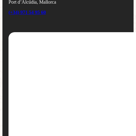
Port d’Alcúdia, Mallorca
(+34) 971 54 95 60