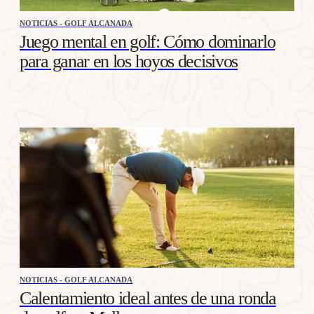
NOTICIAS - GOLF ALCANADA
Juego mental en golf: Cómo dominarlo
para ganar en los hoyos decisivos
NOTICIAS - GOLF ALCANADA
Calentamiento ideal antes de una ronda