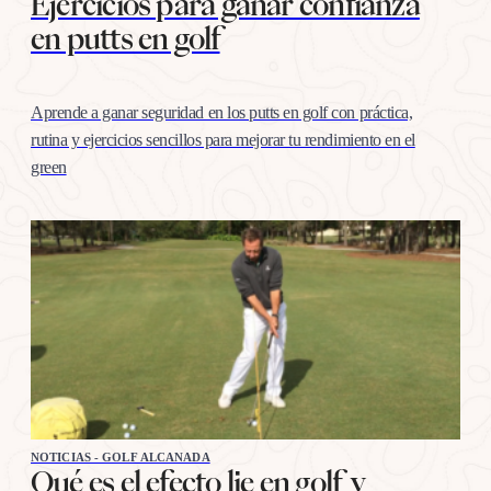
Ejercicios para ganar confianza
en putts en golf
Aprende a ganar seguridad en los putts en golf con práctica,
rutina y ejercicios sencillos para mejorar tu rendimiento en el
green
NOTICIAS - GOLF ALCANADA
Qué es el efecto lie en golf y