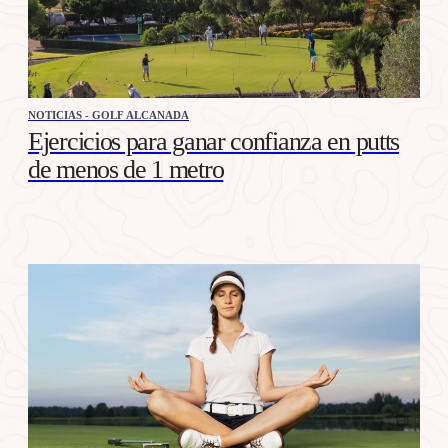
NOTICIAS - GOLF ALCANADA
Ejercicios para ganar confianza en putts
de menos de 1 metro