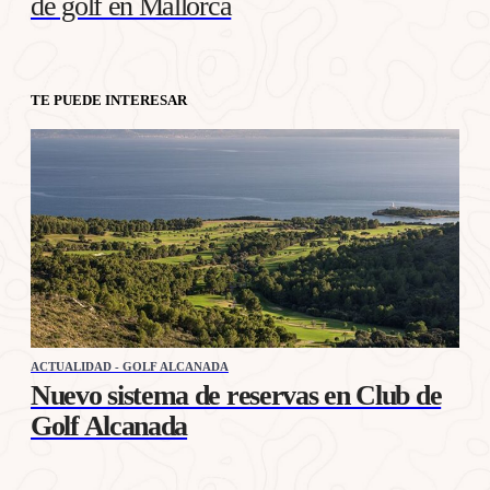
de golf en Mallorca
TE PUEDE INTERESAR
ACTUALIDAD - GOLF ALCANADA
Nuevo sistema de reservas en Club de
Golf Alcanada