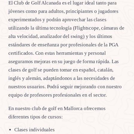
El Club de Golf Alcanada es el lugar ideal tanto para
jóvenes como para adultos, principiantes o jugadores
experimentados y podrán aprovechar las clases
utilizando la última tecnología (Flightscope, cámaras de
alta velocidad, analizador del swing) y los últimos
estándares de enseñanza por profesionales de la PGA
certificados. Con estas herramientas y personal
aseguramos mejoras en su juego de forma rápida. Las
clases de golf se pueden tomar en español, catalán,
inglés y alemán, adaptándonos a las necesidades de
nuestros usuarios. Podrá seguir mejorando con nuestro
equipo de profesores profesionales en el sector.
En nuestro club de golf en Mallorca ofrecemos
diferentes tipos de cursos:
Clases individuales