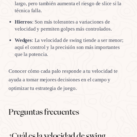
largo, pero también aumenta el riesgo de slice si la
técnica falla.
Hierros
: Son más tolerantes a variaciones de
velocidad y permiten golpes más controlados.
Wedges
: La velocidad de swing tiende a ser menor;
aquí el control y la precisión son más importantes
que la potencia.
Conocer cómo cada palo responde a tu velocidad te
ayuda a tomar mejores decisiones en el campo y
optimizar tu estrategia de juego.
Preguntas frecuentes
¿Cuál es la velocidad de swing