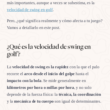
más importantes, aunque a veces se subestima, es la
velocidad de swing en golf
.
Pero, ¿qué significa realmente y cómo afecta a tu juego?
Vamos a detallarlo en este post.
¿Qué es la velocidad de swing en
golf?
La
velocidad de swing es la rapidez
con la que el palo
recorre el
arco desde el inicio del golpe
hasta el
impacto con la bola
. Se mide generalmente en
kilómetros por hora o millas por hora
, y no solo
depende de la fuerza física: la
técnica, la coordinación
y la
mecánica de tu cuerpo
son igual de determinantes.