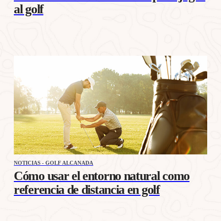
al golf
NOTICIAS - GOLF ALCANADA
Cómo usar el entorno natural como
referencia de distancia en golf