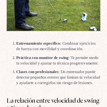
Entrenamiento específico
: Combinar ejercicios
de fuerza con movilidad y coordinación.
Práctica con monitor de swing
: Te permite medir
tu velocidad y ajustar tu técnica progresivamente.
Clases con profesionales
: Un entrenador puede
detectar pequeños errores que limitan tu velocidad
y ayudarte a corregirlos sin riesgo de lesiones.
La relación entre velocidad de swing