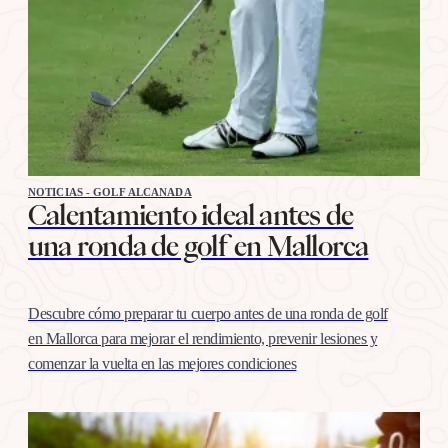
NOTICIAS - GOLF ALCANADA
Calentamiento ideal antes de
una ronda de golf en Mallorca
Descubre cómo preparar tu cuerpo antes de una ronda de golf
en Mallorca para mejorar el rendimiento, prevenir lesiones y
comenzar la vuelta en las mejores condiciones