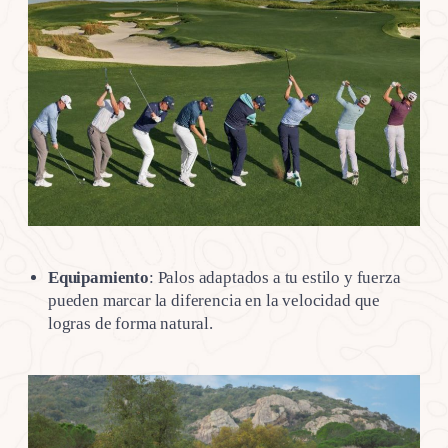
Equipamiento
: Palos adaptados a tu estilo y fuerza
pueden marcar la diferencia en la velocidad que
logras de forma natural.