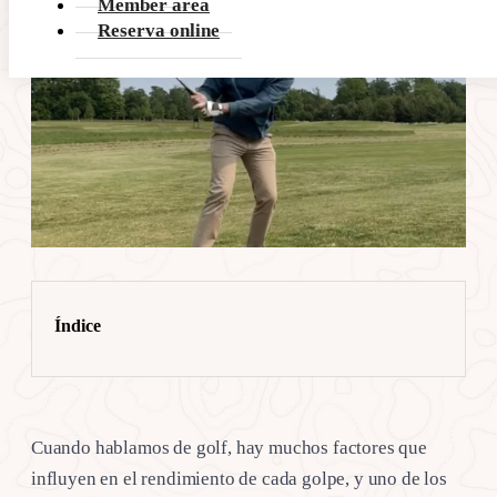
Member area
Reserva online
Índice
Cuando hablamos de golf, hay muchos factores que
influyen en el rendimiento de cada golpe, y uno de los