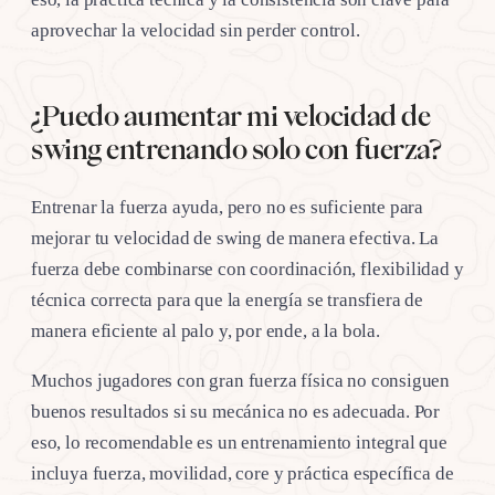
aprovechar la velocidad sin perder control.
¿Puedo aumentar mi velocidad de
swing entrenando solo con fuerza?
Entrenar la fuerza ayuda, pero no es suficiente para
mejorar tu velocidad de swing de manera efectiva. La
fuerza debe combinarse con coordinación, flexibilidad y
técnica correcta para que la energía se transfiera de
manera eficiente al palo y, por ende, a la bola.
Muchos jugadores con gran fuerza física no consiguen
buenos resultados si su mecánica no es adecuada. Por
eso, lo recomendable es un entrenamiento integral que
incluya fuerza, movilidad, core y práctica específica de