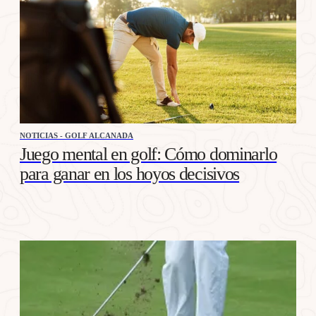
NOTICIAS - GOLF ALCANADA
Juego mental en golf: Cómo dominarlo
para ganar en los hoyos decisivos