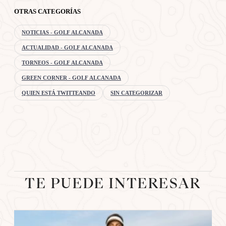
OTRAS CATEGORÍAS
NOTICIAS - GOLF ALCANADA
ACTUALIDAD - GOLF ALCANADA
TORNEOS - GOLF ALCANADA
GREEN CORNER - GOLF ALCANADA
QUIEN ESTÁ TWITTEANDO
SIN CATEGORIZAR
TE PUEDE INTERESAR