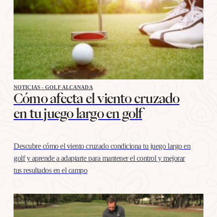
NOTICIAS - GOLF ALCANADA
Cómo afecta el viento cruzado
en tu juego largo en golf
Descubre cómo el viento cruzado condiciona tu juego largo en
golf y aprende a adaptarte para mantener el control y mejorar
tus resultados en el campo