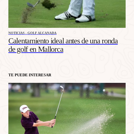
NOTICIAS - GOLF ALCANADA
Calentamiento ideal antes de una ronda
de golf en Mallorca
TE PUEDE INTERESAR