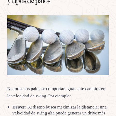
y tipos de palos
No todos los palos se comportan igual ante cambios en
la velocidad de swing. Por ejemplo:
Driver
: Su diseño busca maximizar la distancia; una
velocidad de swing alta puede generar un drive más