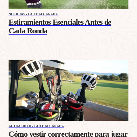
NOTICIAS - GOLF ALCANADA
Estiramientos Esenciales Antes de
Cada Ronda
ACTUALIDAD - GOLF ALCANADA
Cómo vestir correctamente para jugar