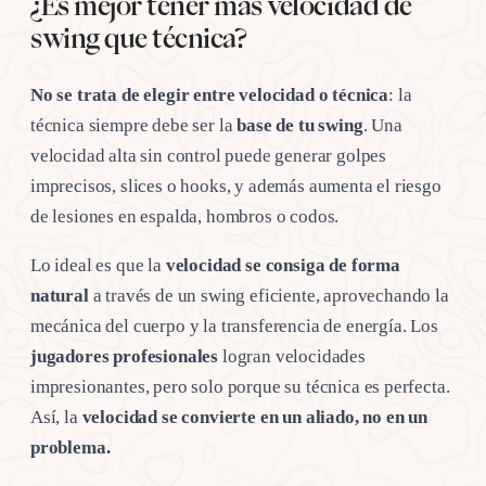
¿Es mejor tener más velocidad de
swing que técnica?
No se trata de elegir entre velocidad o técnica
: la
técnica siempre debe ser la
base de tu swing
. Una
velocidad alta sin control puede generar golpes
imprecisos, slices o hooks, y además aumenta el riesgo
de lesiones en espalda, hombros o codos.
Lo ideal es que la
velocidad se consiga de forma
natural
a través de un swing eficiente, aprovechando la
mecánica del cuerpo y la transferencia de energía. Los
jugadores profesionales
logran velocidades
impresionantes, pero solo porque su técnica es perfecta.
Así, la
velocidad se convierte en un aliado, no en un
problema.