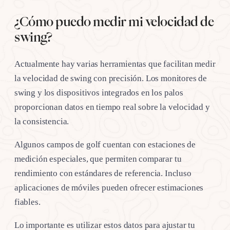
¿Cómo puedo medir mi velocidad de
swing?
Actualmente hay varias herramientas que facilitan medir
la velocidad de swing con precisión. Los monitores de
swing y los dispositivos integrados en los palos
proporcionan datos en tiempo real sobre la velocidad y
la consistencia.
Algunos campos de golf cuentan con estaciones de
medición especiales, que permiten comparar tu
rendimiento con estándares de referencia. Incluso
aplicaciones de móviles pueden ofrecer estimaciones
fiables.
Lo importante es utilizar estos datos para ajustar tu