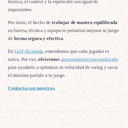
técnica, el control y la repetición son igual de
importantes.
Por tanto, el hecho de
trabajar de manera equilibrada
en fuerza, técnica y equipo te permitirá mejorar tu juego
de
forma segura y efectiva
.
En
Golf Alcanada
, entendemos que cada jugador es
único. Por eso,
ofrecemos
asesoramiento personalizado
para ayudarte a optimizar tu velocidad de swing y sacar
el máximo partido a tu juego.
Contacta con nosotros.