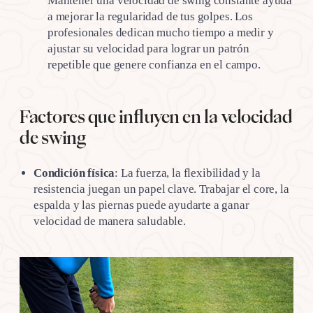
Mantener una velocidad de swing constante ayuda
a mejorar la regularidad de tus golpes. Los
profesionales dedican mucho tiempo a medir y
ajustar su velocidad para lograr un patrón
repetible que genere confianza en el campo.
Factores que influyen en la velocidad
de swing
Condición física
: La fuerza, la flexibilidad y la
resistencia juegan un papel clave. Trabajar el core, la
espalda y las piernas puede ayudarte a ganar
velocidad de manera saludable.