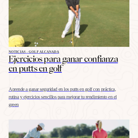
NOTICIAS - GOLF ALCANADA
Ejercicios para ganar confianza
en putts en golf
Aprende a ganar seguridad en los putts en golf con práctica,
rutina y ejercicios sencillos para mejorar tu rendimiento en el
green