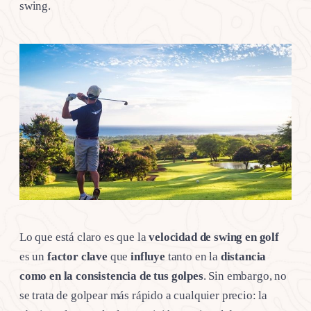
swing.
Lo que está claro es que la
velocidad de swing en golf
es un
factor clave
que
influye
tanto en la
distancia
como en la consistencia de tus golpes
. Sin embargo, no
se trata de golpear más rápido a cualquier precio: la