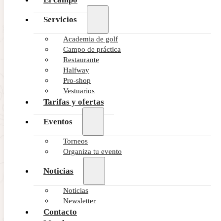
Servicios
Academia de golf
Campo de práctica
Restaurante
Halfway
Pro-shop
Vestuarios
Tarifas y ofertas
Eventos
Torneos
Organiza tu evento
Noticias
Noticias
Newsletter
Contacto