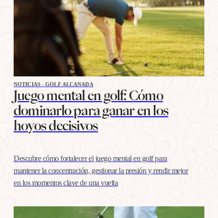
NOTICIAS - GOLF ALCANADA
Juego mental en golf: Cómo
dominarlo para ganar en los
hoyos decisivos
Descubre cómo fortalecer el juego mental en golf para
mantener la concentración, gestionar la presión y rendir mejor
en los momentos clave de una vuelta