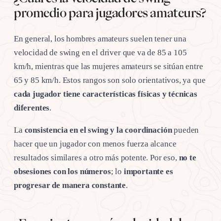
promedio para jugadores amateurs?
En general, los hombres amateurs suelen tener una
velocidad de swing en el driver que va de 85 a 105
km/h, mientras que las mujeres amateurs se sitúan entre
65 y 85 km/h. Estos rangos son solo orientativos, ya que
cada jugador tiene características físicas y técnicas
diferentes
.
La
consistencia en el swing y la coordinación
pueden
hacer que un jugador con menos fuerza alcance
resultados similares a otro más potente. Por eso,
no te
obsesiones con los números
; lo
importante es
progresar de manera constante
.