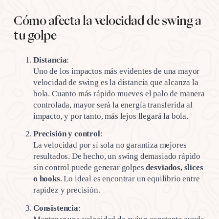
Cómo afecta la velocidad de swing a
tu golpe
Distancia
:
Uno de los impactos más evidentes de una mayor
velocidad de swing es la distancia que alcanza la
bola. Cuanto más rápido mueves el palo de manera
controlada, mayor será la energía transferida al
impacto, y por tanto, más lejos llegará la bola.
Precisión y control
:
La velocidad por sí sola no garantiza mejores
resultados. De hecho, un swing demasiado rápido
sin control puede generar golpes
desviados, slices
o hooks
. Lo ideal es encontrar un equilibrio entre
rapidez y precisión.
Consistencia
: