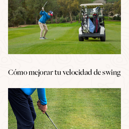
Cómo mejorar tu velocidad de swing