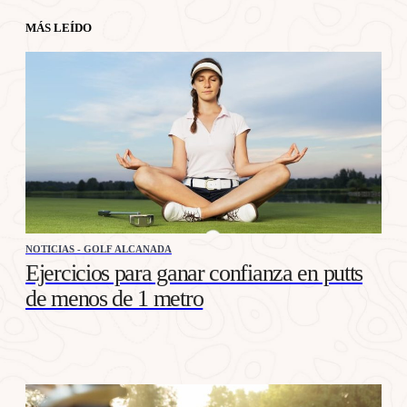
MÁS LEÍDO
NOTICIAS - GOLF ALCANADA
Ejercicios para ganar confianza en putts
de menos de 1 metro