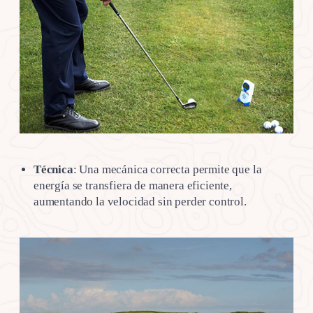
Técnica
: Una mecánica correcta permite que la
energía se transfiera de manera eficiente,
aumentando la velocidad sin perder control.