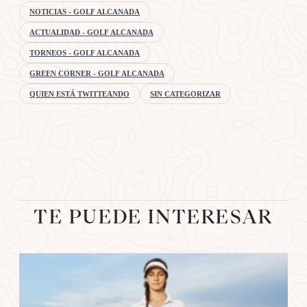
NOTICIAS - GOLF ALCANADA
ACTUALIDAD - GOLF ALCANADA
TORNEOS - GOLF ALCANADA
GREEN CORNER - GOLF ALCANADA
QUIEN ESTÁ TWITTEANDO
SIN CATEGORIZAR
TE PUEDE INTERESAR