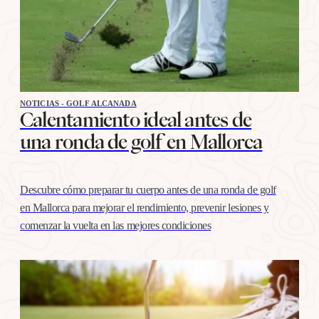
NOTICIAS - GOLF ALCANADA
Calentamiento ideal antes de
una ronda de golf en Mallorca
Descubre cómo preparar tu cuerpo antes de una ronda de golf
en Mallorca para mejorar el rendimiento, prevenir lesiones y
comenzar la vuelta en las mejores condiciones