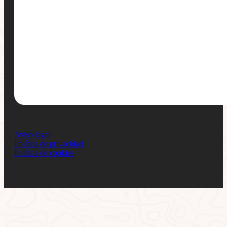
Aviso legal
Política de privacidad
Política de cookies