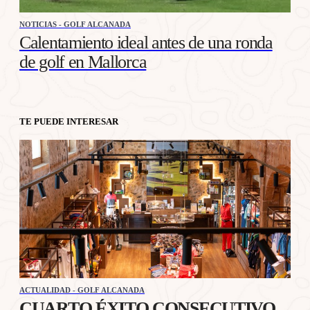
NOTICIAS - GOLF ALCANADA
Calentamiento ideal antes de una ronda
de golf en Mallorca
TE PUEDE INTERESAR
ACTUALIDAD - GOLF ALCANADA
CUARTO ÉXITO CONSECUTIVO