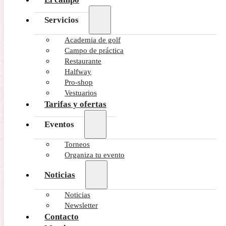
Servicios
Academia de golf
Campo de práctica
Restaurante
Halfway
Pro-shop
Vestuarios
Tarifas y ofertas
Eventos
Torneos
Organiza tu evento
Noticias
Noticias
Newsletter
Contacto