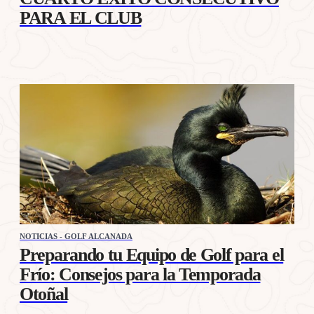
PARA EL CLUB
NOTICIAS - GOLF ALCANADA
Preparando tu Equipo de Golf para el
Frío: Consejos para la Temporada
Otoñal