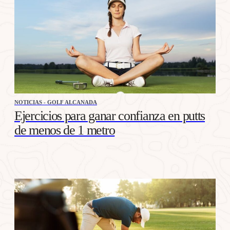
NOTICIAS - GOLF ALCANADA
Ejercicios para ganar confianza en putts
de menos de 1 metro