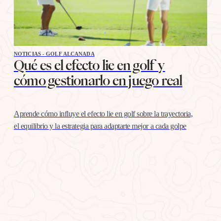
NOTICIAS - GOLF ALCANADA
Qué es el efecto lie en golf y
cómo gestionarlo en juego real
Aprende cómo influye el efecto lie en golf sobre la trayectoria,
el equilibrio y la estrategia para adaptarte mejor a cada golpe