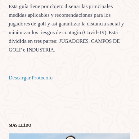
Esta guía tiene por objeto diseñar las principales
medidas aplicables y recomendaciones para los
jugadores de golf y así garantizar la distancia social y
minimizar los riesgos de contagio (Covid-19). Está
dividida en tres partes: JUGADORES, CAMPOS DE
GOLF e INDUSTRIA.
Descargar Protocolo
MÁS LEÍDO