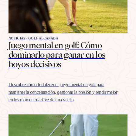
NOTICIAS - GOLF ALCANADA
Juego mental en golf: Cómo
dominarlo para ganar en los
hoyos decisivos
Descubre cómo fortalecer el juego mental en golf para
mantener la concentración, gestionar la presión y rendir mejor
en los momentos clave de una vuelta