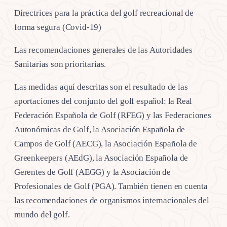
Directrices para la práctica del golf recreacional de
forma segura (Covid-19)
Las recomendaciones generales de las Autoridades
Sanitarias son prioritarias.
Las medidas aquí descritas son el resultado de las
aportaciones del conjunto del golf español: la Real
Federación Española de Golf (RFEG) y las Federaciones
Autonómicas de Golf, la Asociación Española de
Campos de Golf (AECG), la Asociación Española de
Greenkeepers (AEdG), la Asociación Española de
Gerentes de Golf (AEGG) y la Asociación de
Profesionales de Golf (PGA). También tienen en cuenta
las recomendaciones de organismos internacionales del
mundo del golf.