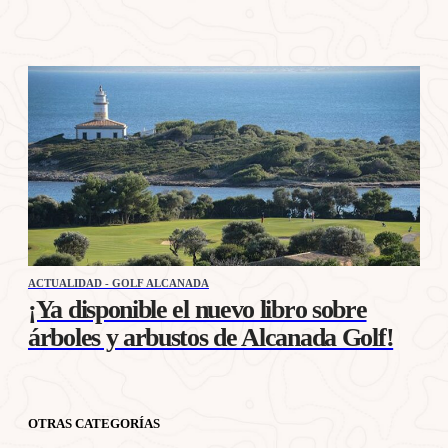
ACTUALIDAD - GOLF ALCANADA
¡Ya disponible el nuevo libro sobre
árboles y arbustos de Alcanada Golf!
OTRAS CATEGORÍAS