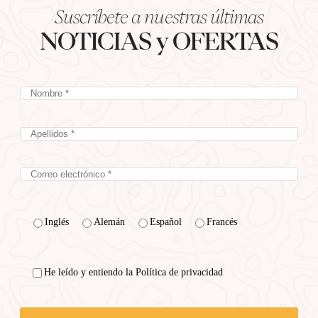
Suscríbete a nuestras últimas
NOTICIAS y OFERTAS
Inglés
Alemán
Español
Francés
He leído y entiendo la Política de privacidad