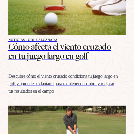
NOTICIAS - GOLF ALCANADA
Cómo afecta el viento cruzado
en tu juego largo en golf
Descubre cómo el viento cruzado condiciona tu juego largo en
golf y aprende a adaptarte para mantener el control y mejorar
tus resultados en el campo