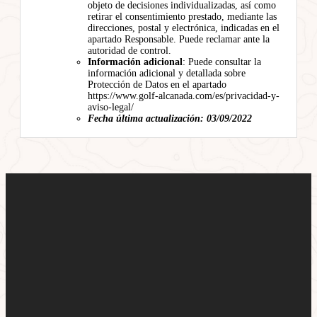
objeto de decisiones individualizadas, así como
retirar el consentimiento prestado, mediante las
direcciones, postal y electrónica, indicadas en el
apartado Responsable. Puede reclamar ante la
autoridad de control.
Información adicional
: Puede consultar la
información adicional y detallada sobre
Protección de Datos en el apartado
https://www.golf-alcanada.com/es/privacidad-y-
aviso-legal/
Fecha última actualización: 03/09/2022