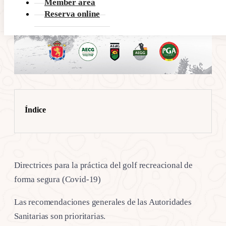
Member area
Reserva online
Índice
Directrices para la práctica del golf recreacional de
forma segura (Covid-19)
Las recomendaciones generales de las Autoridades
Sanitarias son prioritarias.