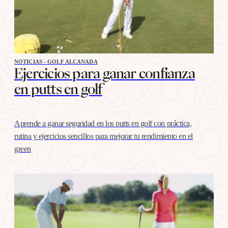
NOTICIAS - GOLF ALCANADA
Ejercicios para ganar confianza
en putts en golf
Aprende a ganar seguridad en los putts en golf con práctica,
rutina y ejercicios sencillos para mejorar tu rendimiento en el
green