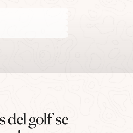
 del golf se