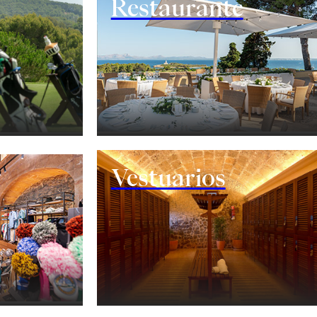
Restaurante
Vestuarios