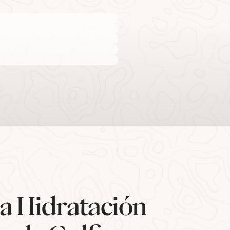
la Hidratación