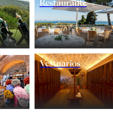
Restaurante
Vestuarios