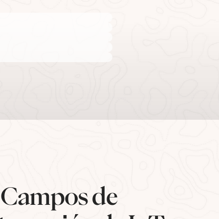
s Campos de