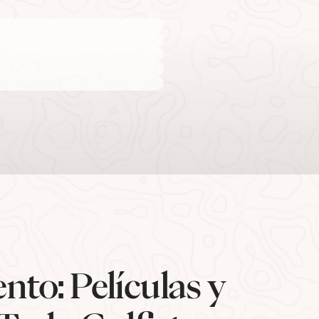
nto: Películas y