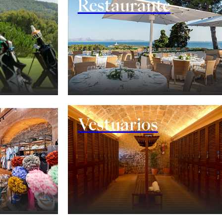
Restaurante
Vestuarios