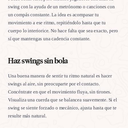
swing con la ayuda de un metrónomo o canciones con
un compás constante. La idea es acompasar tu
movimiento a ese ritmo, repitiéndolo hasta que tu
cuerpo lo interiorice. No hace falta que sea exacto, pero
sí que mantengas una cadencia constante.
Haz swings sin bola
Una buena manera de sentir tu ritmo natural es hacer
swings al aire, sin preocuparte por el contacto.
Concéntrate en que el movimiento fluya, sin tirones.
Visualiza una cuerda que se balancea suavemente. Si el
swing se siente forzado o mecánico, ajusta hasta que te
resulte más natural.