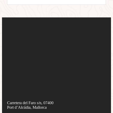
Carretera del Faro s/n, 07400
Port d’Alcúdia, Mallorca