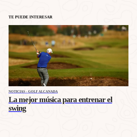
TE PUEDE INTERESAR
NOTICIAS - GOLF ALCANADA
La mejor música para entrenar el
swing