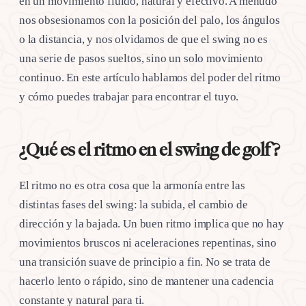
en un movimiento fluido, natural y efectivo. A menudo
nos obsesionamos con la posición del palo, los ángulos
o la distancia, y nos olvidamos de que el swing no es
una serie de pasos sueltos, sino un solo movimiento
continuo. En este artículo hablamos del poder del ritmo
y cómo puedes trabajar para encontrar el tuyo.
¿Qué es el ritmo en el swing de golf?
El ritmo no es otra cosa que la armonía entre las
distintas fases del swing: la subida, el cambio de
dirección y la bajada. Un buen ritmo implica que no hay
movimientos bruscos ni aceleraciones repentinas, sino
una transición suave de principio a fin. No se trata de
hacerlo lento o rápido, sino de mantener una cadencia
constante y natural para ti.