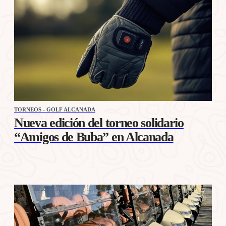
TORNEOS - GOLF ALCANADA
Nueva edición del torneo solidario
“Amigos de Buba” en Alcanada