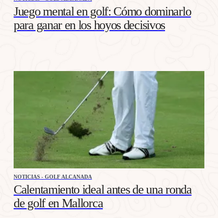
Juego mental en golf: Cómo dominarlo
para ganar en los hoyos decisivos
NOTICIAS - GOLF ALCANADA
Calentamiento ideal antes de una ronda
de golf en Mallorca