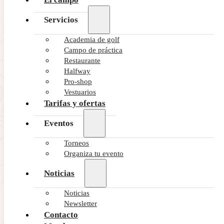
Servicios
Academia de golf
Campo de práctica
Restaurante
Halfway
Pro-shop
Vestuarios
Tarifas y ofertas
Eventos
Torneos
Organiza tu evento
Noticias
Noticias
Newsletter
Contacto