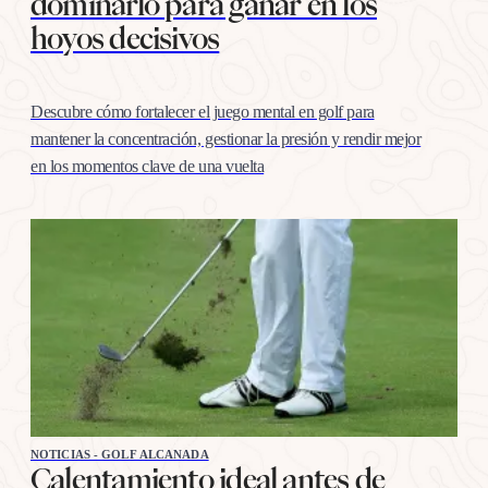
dominarlo para ganar en los
hoyos decisivos
Descubre cómo fortalecer el juego mental en golf para
mantener la concentración, gestionar la presión y rendir mejor
en los momentos clave de una vuelta
NOTICIAS - GOLF ALCANADA
Calentamiento ideal antes de