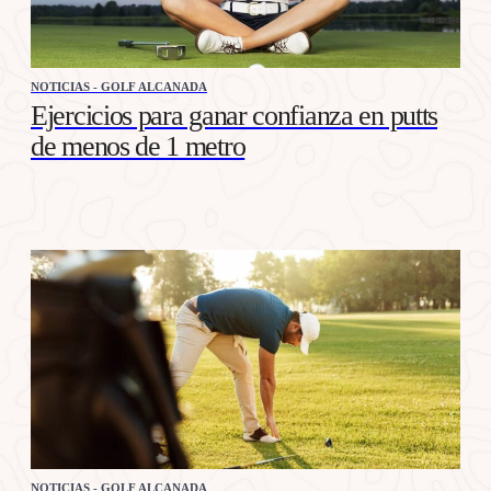
NOTICIAS - GOLF ALCANADA
Ejercicios para ganar confianza en putts
de menos de 1 metro
NOTICIAS - GOLF ALCANADA