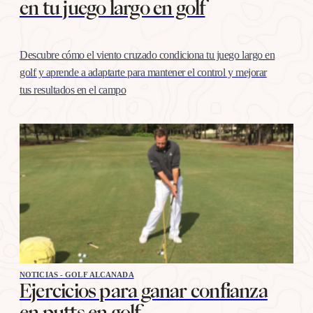
en tu juego largo en golf
Descubre cómo el viento cruzado condiciona tu juego largo en
golf y aprende a adaptarte para mantener el control y mejorar
tus resultados en el campo
NOTICIAS - GOLF ALCANADA
Ejercicios para ganar confianza
en putts en golf