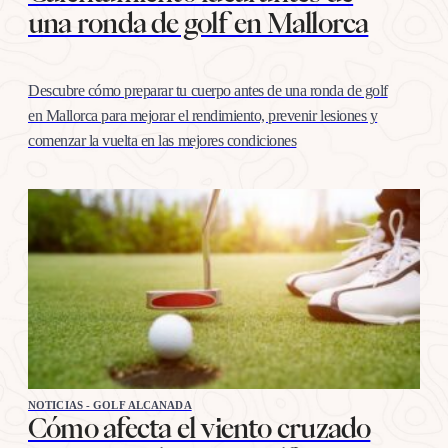
una ronda de golf en Mallorca
Descubre cómo preparar tu cuerpo antes de una ronda de golf
en Mallorca para mejorar el rendimiento, prevenir lesiones y
comenzar la vuelta en las mejores condiciones
NOTICIAS - GOLF ALCANADA
Cómo afecta el viento cruzado