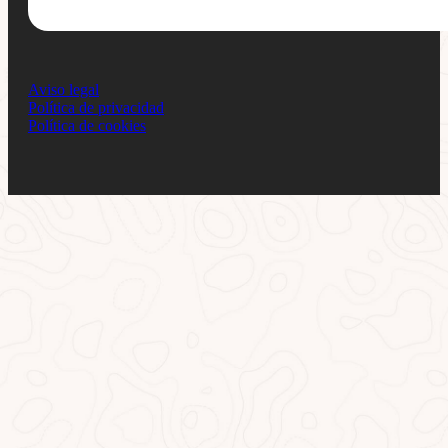
Aviso legal
Política de privacidad
Política de cookies