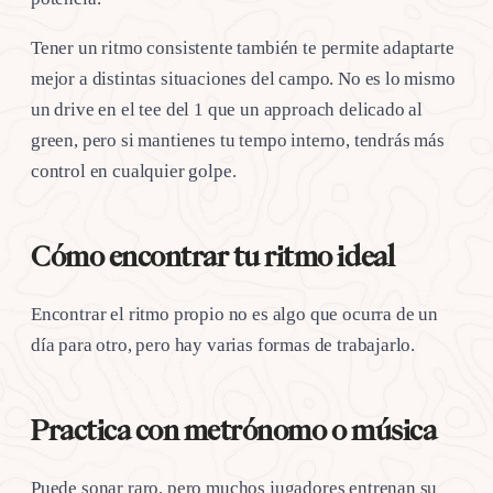
Tener un ritmo consistente también te permite adaptarte
mejor a distintas situaciones del campo. No es lo mismo
un drive en el tee del 1 que un approach delicado al
green, pero si mantienes tu tempo interno, tendrás más
control en cualquier golpe.
Cómo encontrar tu ritmo ideal
Encontrar el ritmo propio no es algo que ocurra de un
día para otro, pero hay varias formas de trabajarlo.
Practica con metrónomo o música
Puede sonar raro, pero muchos jugadores entrenan su