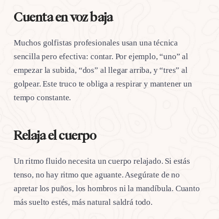
Cuenta en voz baja
Muchos golfistas profesionales usan una técnica
sencilla pero efectiva: contar. Por ejemplo, “uno” al
empezar la subida, “dos” al llegar arriba, y “tres” al
golpear. Este truco te obliga a respirar y mantener un
tempo constante.
Relaja el cuerpo
Un ritmo fluido necesita un cuerpo relajado. Si estás
tenso, no hay ritmo que aguante. Asegúrate de no
apretar los puños, los hombros ni la mandíbula. Cuanto
más suelto estés, más natural saldrá todo.