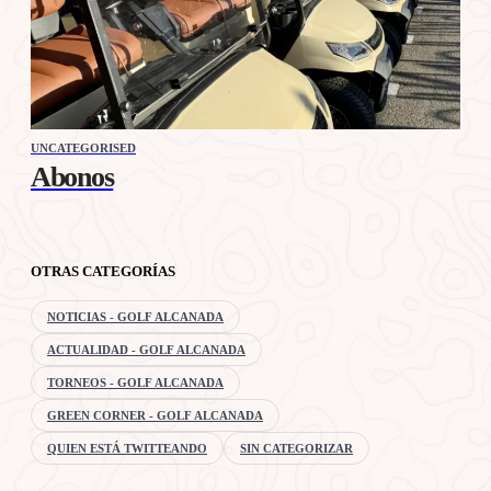
UNCATEGORISED
Abonos
OTRAS CATEGORÍAS
NOTICIAS - GOLF ALCANADA
ACTUALIDAD - GOLF ALCANADA
TORNEOS - GOLF ALCANADA
GREEN CORNER - GOLF ALCANADA
QUIEN ESTÁ TWITTEANDO
SIN CATEGORIZAR