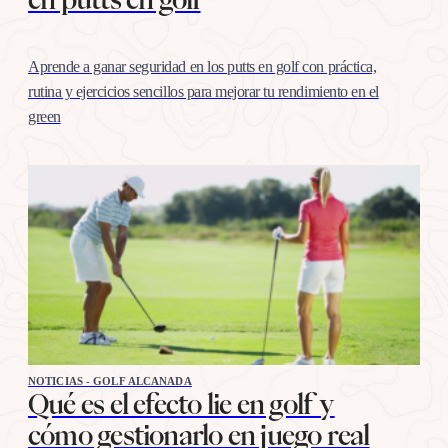
Aprende a ganar seguridad en los putts en golf con práctica,
rutina y ejercicios sencillos para mejorar tu rendimiento en el
green
NOTICIAS - GOLF ALCANADA
Qué es el efecto lie en golf y
cómo gestionarlo en juego real