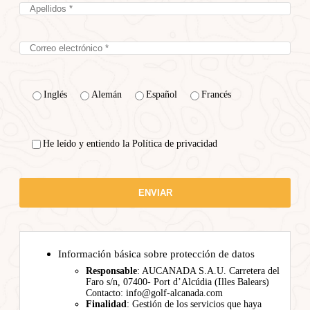
Inglés
Alemán
Español
Francés
He leído y entiendo la Política de privacidad
Información básica sobre protección de datos
Responsable
: AUCANADA S.A.U. Carretera del
Faro s/n, 07400- Port d’Alcúdia (Illes Balears)
Contacto: info@golf-alcanada.com
Finalidad
: Gestión de los servicios que haya