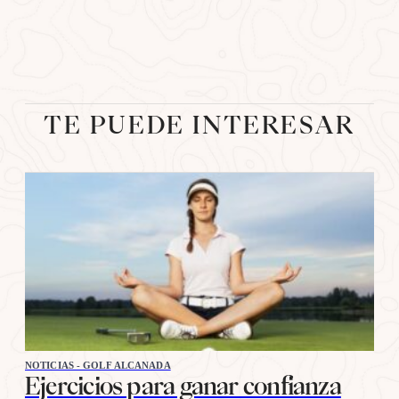
TE PUEDE INTERESAR
NOTICIAS - GOLF ALCANADA
Ejercicios para ganar confianza