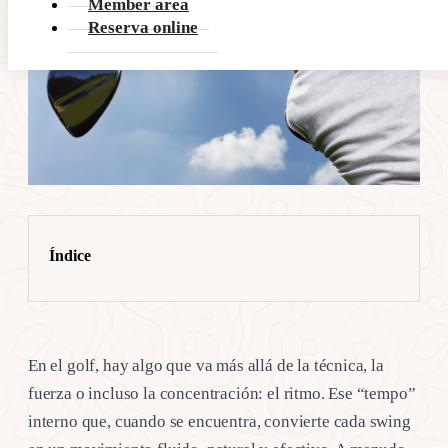
Member area
Reserva online
Índice
En el golf, hay algo que va más allá de la técnica, la
fuerza o incluso la concentración: el ritmo. Ese “tempo”
interno que, cuando se encuentra, convierte cada swing