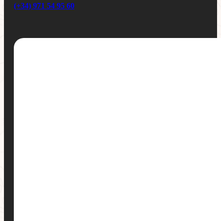
(+34) 971 54 95 60