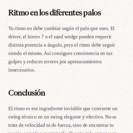
Ritmo en los diferentes palos
Tu ritmo no debe cambiar según el palo que uses. El
driver, el hierro 7 o el sand wedge pueden requerir
distinta potencia o ángulo, pero el ritmo debe seguir
siendo el mismo. Así consigues consistencia en tus
golpes y reduces errores por apresuramientos
innecesarios.
Conclusión
El ritmo es ese ingrediente invisible que convierte un
swing técnico en un swing elegante y efectivo. No se
trata de velocidad ni de fuerza, sino de encontrar tu