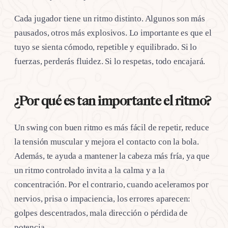
Cada jugador tiene un ritmo distinto. Algunos son más
pausados, otros más explosivos. Lo importante es que el
tuyo se sienta cómodo, repetible y equilibrado. Si lo
fuerzas, perderás fluidez. Si lo respetas, todo encajará.
¿Por qué es tan importante el ritmo?
Un swing con buen ritmo es más fácil de repetir, reduce
la tensión muscular y mejora el contacto con la bola.
Además, te ayuda a mantener la cabeza más fría, ya que
un ritmo controlado invita a la calma y a la
concentración. Por el contrario, cuando aceleramos por
nervios, prisa o impaciencia, los errores aparecen:
golpes descentrados, mala dirección o pérdida de
potencia.