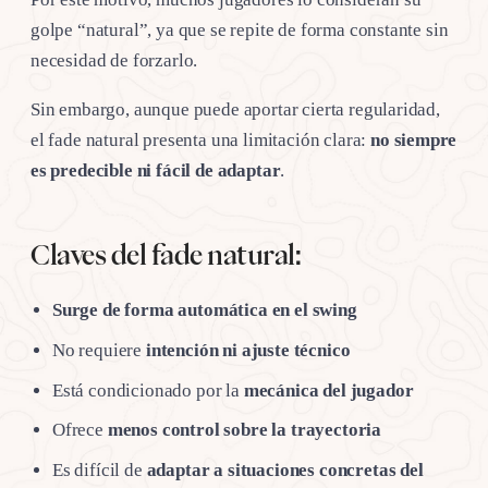
golpe “natural”, ya que se repite de forma constante sin
necesidad de forzarlo.
Sin embargo, aunque puede aportar cierta regularidad,
el fade natural presenta una limitación clara:
no siempre
es predecible ni fácil de adaptar
.
Claves del fade natural:
Surge de forma automática en el swing
No requiere
intención ni ajuste técnico
Está condicionado por la
mecánica del jugador
Ofrece
menos control sobre la trayectoria
Es difícil de
adaptar a situaciones concretas del