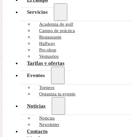
Servicios
Academia de golf
Campo de práctica
Restaurante
Halfway
Pro-shop
Vestuarios
Tarifas y ofertas
Eventos
Torneos
Organiza tu evento
Noticias
Noticias
Newsletter
Contacto