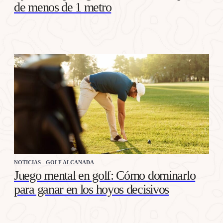
de menos de 1 metro
NOTICIAS - GOLF ALCANADA
Juego mental en golf: Cómo dominarlo
para ganar en los hoyos decisivos