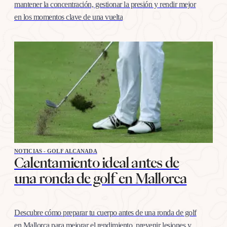
mantener la concentración, gestionar la presión y rendir mejor
en los momentos clave de una vuelta
NOTICIAS - GOLF ALCANADA
Calentamiento ideal antes de
una ronda de golf en Mallorca
Descubre cómo preparar tu cuerpo antes de una ronda de golf
en Mallorca para mejorar el rendimiento, prevenir lesiones y