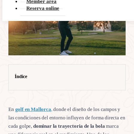
Member area
Reserva online
Índice
En
golf en Mallorca
,
donde el diseño de los campos y
las condiciones del entorno influyen de forma directa en
cada golpe,
dominar la trayectoria de la bola
marca