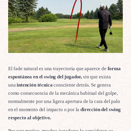
El fade natural es una trayectoria que aparece de
forma
espontánea en el swing del jugador,
sin que exista
una
intención técnica
consciente detrás. Se genera
como consecuencia de la mecánica habitual del golpe,
normalmente por una ligera apertura de la cara del palo
en el momento del impacto o por la
dirección del swing
respecto al objetivo.
Por este motivo, muchos jugadores lo consideran su