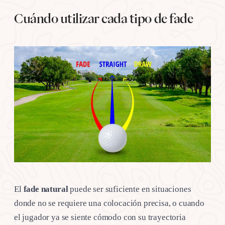
Cuándo utilizar cada tipo de fade
El
fade natural
puede ser suficiente en situaciones
donde no se requiere una colocación precisa, o cuando
el jugador ya se siente cómodo con su trayectoria