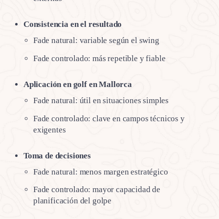
Consistencia en el resultado
Fade natural: variable según el swing
Fade controlado: más repetible y fiable
Aplicación en golf en Mallorca
Fade natural: útil en situaciones simples
Fade controlado: clave en campos técnicos y
exigentes
Toma de decisiones
Fade natural: menos margen estratégico
Fade controlado: mayor capacidad de
planificación del golpe