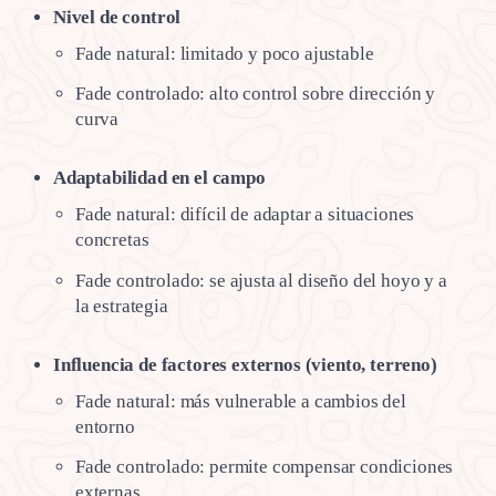
Nivel de control
Fade natural: limitado y poco ajustable
Fade controlado: alto control sobre dirección y
curva
Adaptabilidad en el campo
Fade natural: difícil de adaptar a situaciones
concretas
Fade controlado: se ajusta al diseño del hoyo y a
la estrategia
Influencia de factores externos (viento, terreno)
Fade natural: más vulnerable a cambios del
entorno
Fade controlado: permite compensar condiciones
externas