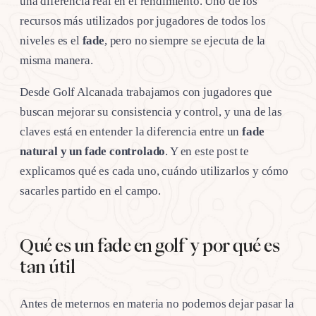
una diferencia real en el rendimiento. Uno de los
recursos más utilizados por jugadores de todos los
niveles es el
fade
, pero no siempre se ejecuta de la
misma manera.
Desde Golf Alcanada trabajamos con jugadores que
buscan mejorar su consistencia y control, y una de las
claves está en entender la diferencia entre un
fade
natural y un fade controlado
. Y en este post te
explicamos qué es cada uno, cuándo utilizarlos y cómo
sacarles partido en el campo.
Qué es un fade en golf y por qué es
tan útil
Antes de meternos en materia no podemos dejar pasar la