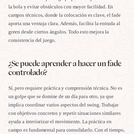
la bola y evitar obstáculos con mayor facilidad. En
campos técnicos, donde la colocación es clave, el fade
aporta una ventaja clara. Además, facilita la entrada al
green desde ciertos ángulos. Todo esto mejora la
consistencia del juego.
¿Se puede aprender a hacer un fade
controlado?
Sí, pero requiere práctica y comprensión técnica. No es
un golpe que se domine de un día para otro, ya que
implica coordinar varios aspectos del swing. Trabajar
con objetivos concretos y repetir situaciones similares
ayuda a interiorizar el movimiento. La práctica en
campo es fundamental para consolidarlo. Con el tiempo,