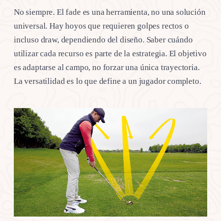
No siempre. El fade es una herramienta, no una solución
universal. Hay hoyos que requieren golpes rectos o
incluso draw, dependiendo del diseño. Saber cuándo
utilizar cada recurso es parte de la estrategia. El objetivo
es adaptarse al campo, no forzar una única trayectoria.
La versatilidad es lo que define a un jugador completo.