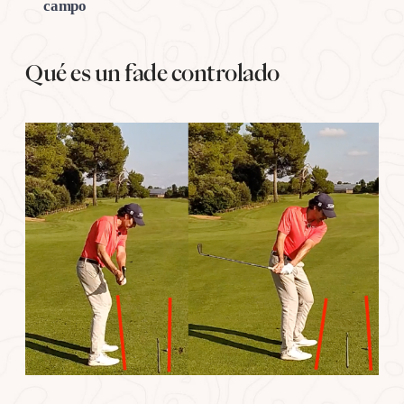
campo
Qué es un fade controlado