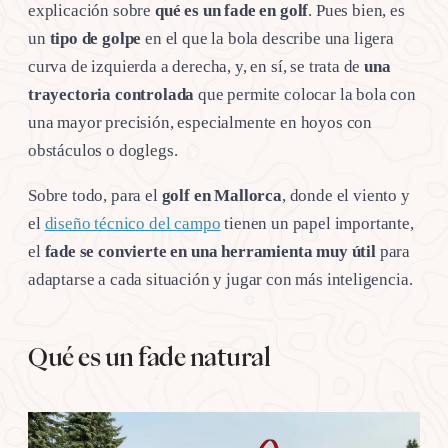
explicación sobre
qué es un fade en golf
. Pues bien, es
un
tipo de golpe
en el que la bola describe una ligera
curva de izquierda a derecha, y, en sí, se trata de
una
trayectoria controlada
que permite colocar la bola con
una mayor precisión, especialmente en hoyos con
obstáculos o doglegs.
Sobre todo, para el
golf en Mallorca
, donde el viento y
el
diseño técnico del campo
tienen un papel importante,
el
fade se convierte en una herramienta muy útil
para
adaptarse a cada situación y jugar con más inteligencia.
Qué es un fade natural