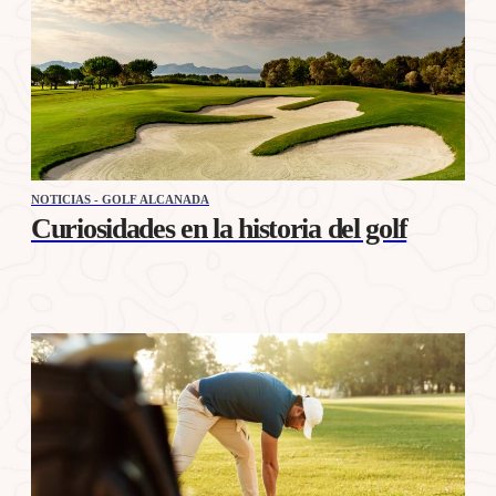
NOTICIAS - GOLF ALCANADA
Curiosidades en la historia del golf