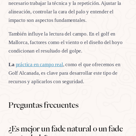
necesario trabajar la técnica y la repetición. Ajustar la
alineación, controlar la cara del palo y entender el
impacto son aspectos fundamentales.
También influye la lectura del campo. En el golf en
Mallorca, factores como el viento o el diseño del hoyo
condicionan el resultado del golpe.
La
práctica en campo real
, como el que ofrecemos en
Golf Alcanada, es clave para desarrollar este tipo de
recursos y aplicarlos con seguridad.
Preguntas frecuentes
¿Es mejor un fade natural o un fade