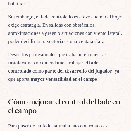
habitual.
Sin embargo, el fade controlado es clave cuando el hoyo
exige estrategia. En salidas con obstáculos,
aproximaciones a green o situaciones con viento lateral,
poder decidir la trayectoria es una ventaja clara.
Desde los profesionales que trabajan en nuestras
instalaciones recomendamos trabajar el
fade
controlado
como
parte del desarrollo del jugador
, ya
que aporta
mayor versatilidad en el campo
.
Cómo mejorar el control del fade en
el campo
Para pasar de un fade natural a uno controlado es