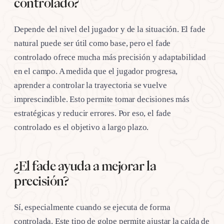
controlado?
Depende del nivel del jugador y de la situación. El fade
natural puede ser útil como base, pero el fade
controlado ofrece mucha más precisión y adaptabilidad
en el campo. A medida que el jugador progresa,
aprender a controlar la trayectoria se vuelve
imprescindible. Esto permite tomar decisiones más
estratégicas y reducir errores. Por eso, el fade
controlado es el objetivo a largo plazo.
¿El fade ayuda a mejorar la
precisión?
Sí, especialmente cuando se ejecuta de forma
controlada. Este tipo de golpe permite ajustar la caída de