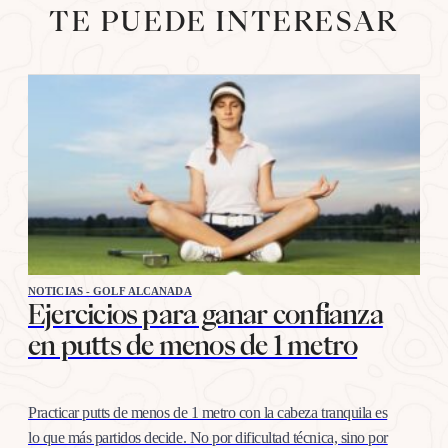
TE PUEDE INTERESAR
NOTICIAS - GOLF ALCANADA
Ejercicios para ganar confianza
en putts de menos de 1 metro
Practicar putts de menos de 1 metro con la cabeza tranquila es
lo que más partidos decide. No por dificultad técnica, sino por