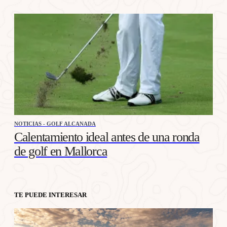
NOTICIAS - GOLF ALCANADA
Calentamiento ideal antes de una ronda
de golf en Mallorca
TE PUEDE INTERESAR