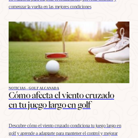
comenzar la vuelta en las mejores condiciones
NOTICIAS - GOLF ALCANADA
Cómo afecta el viento cruzado
en tu juego largo en golf
Descubre cómo el viento cruzado condiciona tu juego largo en
golf y aprende a adaptarte para mantener el control y mejorar