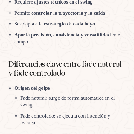
Requiere
ajustes técnicos en el swing
Permite
controlar la trayectoria y la caída
Se adapta a la
estrategia de cada hoyo
Aporta precisión, consistencia y versatilidad
en el
campo
Diferencias clave entre fade natural
y fade controlado
Origen del golpe
Fade natural: surge de forma automática en el
swing
Fade controlado: se ejecuta con intención y
técnica