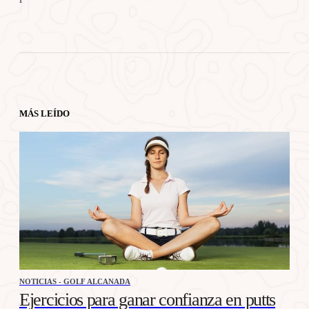
MÁS LEÍDO
NOTICIAS - GOLF ALCANADA
Ejercicios para ganar confianza en putts