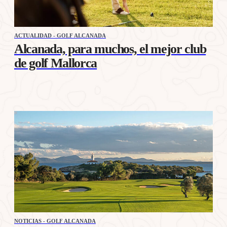
ACTUALIDAD - GOLF ALCANADA
Alcanada, para muchos, el mejor club
de golf Mallorca
NOTICIAS - GOLF ALCANADA