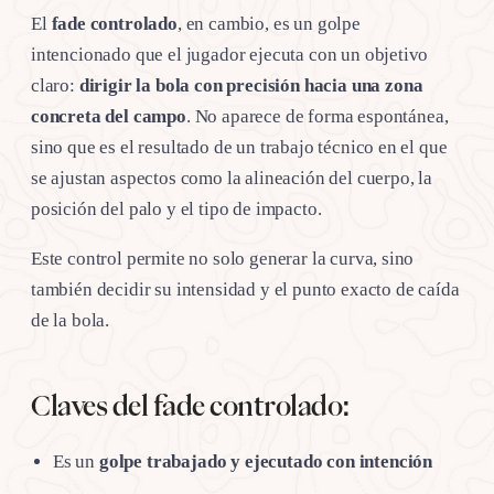
El
fade controlado
, en cambio, es un golpe
intencionado que el jugador ejecuta con un objetivo
claro:
dirigir la bola con precisión hacia una zona
concreta del campo
. No aparece de forma espontánea,
sino que es el resultado de un trabajo técnico en el que
se ajustan aspectos como la alineación del cuerpo, la
posición del palo y el tipo de impacto.
Este control permite no solo generar la curva, sino
también decidir su intensidad y el punto exacto de caída
de la bola.
Claves del fade controlado:
Es un
golpe trabajado y ejecutado con intención