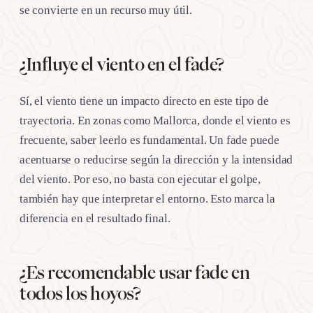
se convierte en un recurso muy útil.
¿Influye el viento en el fade?
Sí, el viento tiene un impacto directo en este tipo de
trayectoria. En zonas como Mallorca, donde el viento es
frecuente, saber leerlo es fundamental. Un fade puede
acentuarse o reducirse según la dirección y la intensidad
del viento. Por eso, no basta con ejecutar el golpe,
también hay que interpretar el entorno. Esto marca la
diferencia en el resultado final.
¿Es recomendable usar fade en
todos los hoyos?