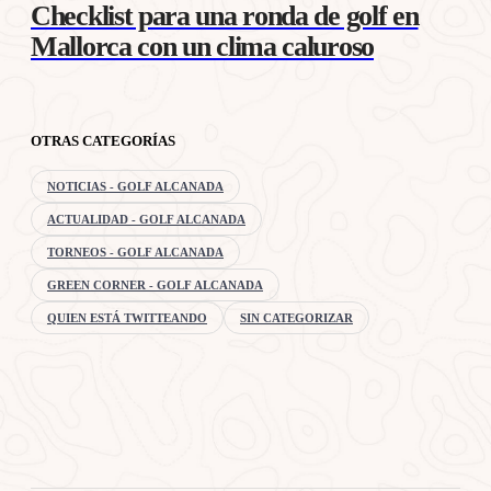
Checklist para una ronda de golf en
Mallorca con un clima caluroso
OTRAS CATEGORÍAS
NOTICIAS - GOLF ALCANADA
ACTUALIDAD - GOLF ALCANADA
TORNEOS - GOLF ALCANADA
GREEN CORNER - GOLF ALCANADA
QUIEN ESTÁ TWITTEANDO
SIN CATEGORIZAR